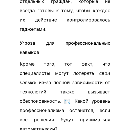
отдельных граждан, которые не
всегда готовы к тому, чтобы каждое
их действие контролировалось
гаджетами.
Угроза для профессиональных
навыков
Кроме того, тот факт, что
специалисты могут
потерять свои
навыки
из-за полной зависимости от
технологий также вызывает
обеспокоенность. 📉 Какой уровень
профессионализма останется, если
все решения будут приниматься
автоматически?