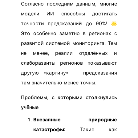
Согласно последним данным, многие
модели ИИ способны достигать
точности предсказаний до 90%! 🌟
Это особенно заметно в регионах с
развитой системой мониторинга. Тем
не менее, реалии отдалённых и
слаборазвиты регионов показывают
другую «картину» — предсказания
там значительно менее точны.
Проблемы, с которыми столкнулись
учёные
Внезапные природные
катастрофы
: Такие как