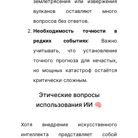
землетрясения или извержения
вулканов оставляют много
вопросов без ответов.
Необходимость точности в
редких событиях
: Важно
учитывать, что установление
точного прогноза для нечастых,
но мощных катастроф остаётся
критически сложным.
Этические вопросы
использования ИИ 🧠
Хотя внедрение искусственного
интеллекта представляет собой