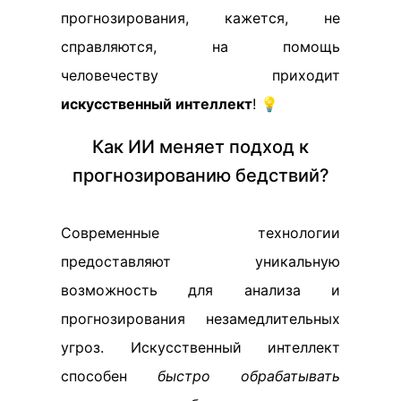
прогнозирования, кажется, не
справляются, на помощь
человечеству приходит
искусственный интеллект
! 💡
Как ИИ меняет подход к
прогнозированию бедствий?
Современные технологии
предоставляют уникальную
возможность для анализа и
прогнозирования незамедлительных
угроз. Искусственный интеллект
способен
быстро обрабатывать