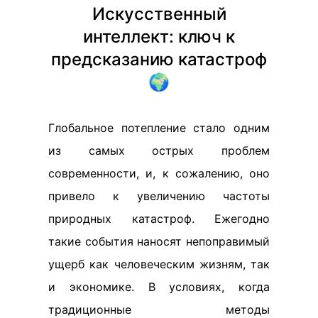
Искусственный
интеллект: ключ к
предсказанию катастроф
🌍
Глобальное потепление стало одним
из самых острых проблем
современности, и, к сожалению, оно
привело к увеличению частоты
природных катастроф. Ежегодно
такие события наносят непоправимый
ущерб как человеческим жизням, так
и экономике. В условиях, когда
традиционные методы