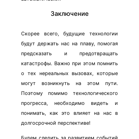
Заключение
Скорее всего, будущие технологии
будут держать нас на плаву, помогая
предсказать и предотвращать
катастрофы. Важно при этом помнить
о тех нереальных вызовах, которые
могут возникнуть на этом пути.
Поэтому помимо технологического
прогресса, необходимо видеть и
понимать, как это влияет на нас в
долгосрочной перспективе!
Будем следить за развитием событий