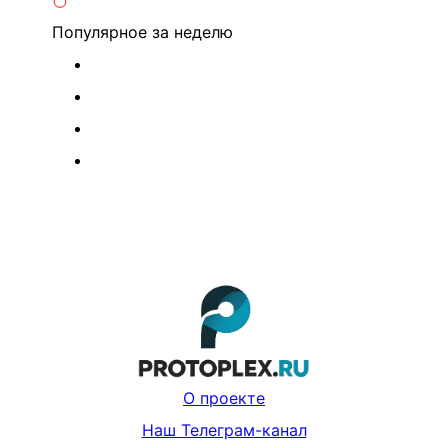
Популярное
за неделю
О проекте
Наш Телеграм-канал