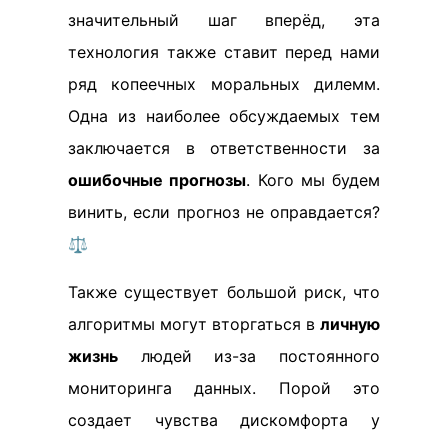
значительный шаг вперёд, эта
технология также ставит перед нами
ряд копеечных моральных дилемм.
Одна из наиболее обсуждаемых тем
заключается в ответственности за
ошибочные прогнозы
. Кого мы будем
винить, если прогноз не оправдается?
⚖️
Также существует большой риск, что
алгоритмы могут вторгаться в
личную
жизнь
людей из-за постоянного
мониторинга данных. Порой это
создает чувства дискомфорта у