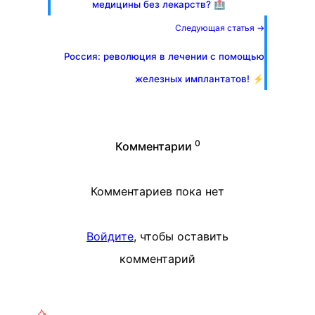
медицины без лекарств? 🏥
Следующая статья →
Россия: революция в лечении с помощью
железных имплантатов! ⚡
0
Комментарии
Комментариев пока нет
Войдите
, чтобы оставить
комментарий