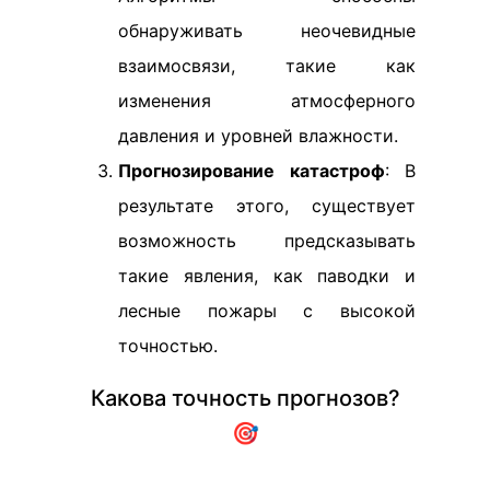
обнаруживать неочевидные
взаимосвязи, такие как
изменения атмосферного
давления и уровней влажности.
Прогнозирование катастроф
: В
результате этого, существует
возможность предсказывать
такие явления, как паводки и
лесные пожары с высокой
точностью.
Какова точность прогнозов?
🎯