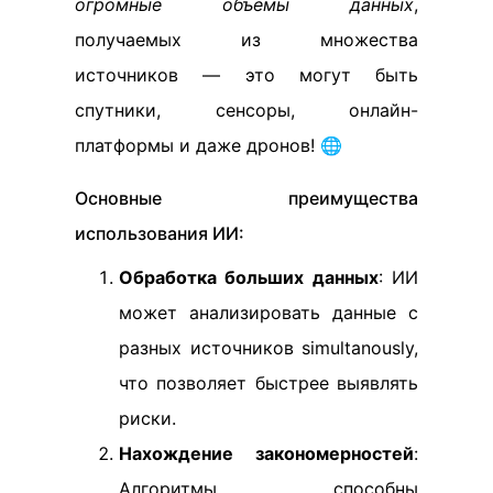
огромные объемы данных
,
получаемых из множества
источников — это могут быть
спутники, сенсоры, онлайн-
платформы и даже дронов! 🌐
Основные преимущества
использования ИИ:
Обработка больших данных
: ИИ
может анализировать данные с
разных источников simultanously,
что позволяет быстрее выявлять
риски.
Нахождение закономерностей
:
Алгоритмы способны