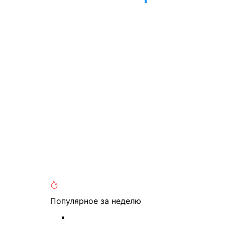
Популярное
за неделю