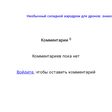
Необычный складной аэродром для дронов: знаком
0
Комментарии
Комментариев пока нет
Войдите
, чтобы оставить комментарий