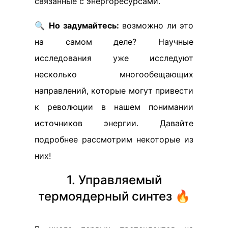
связанные с энергоресурсами.
🔍
Но задумайтесь:
возможно ли это
на самом деле? Научные
исследования уже исследуют
несколько многообещающих
направлений, которые могут привести
к революции в нашем понимании
источников энергии. Давайте
подробнее рассмотрим некоторые из
них!
1. Управляемый
термоядерный синтез 🔥