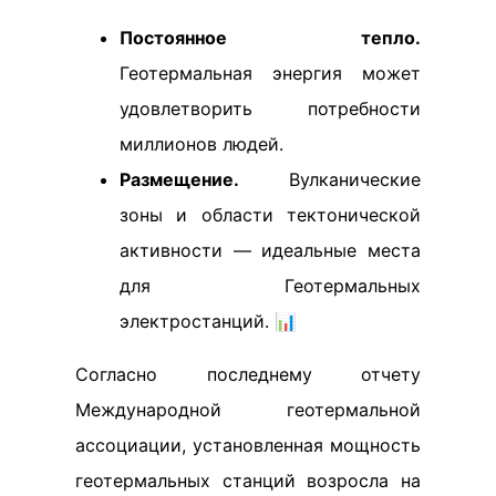
Постоянное тепло.
Геотермальная энергия может
удовлетворить потребности
миллионов людей.
Размещение.
Вулканические
зоны и области тектонической
активности — идеальные места
для Геотермальных
электростанций. 📊
Согласно последнему отчету
Международной геотермальной
ассоциации, установленная мощность
геотермальных станций возросла на