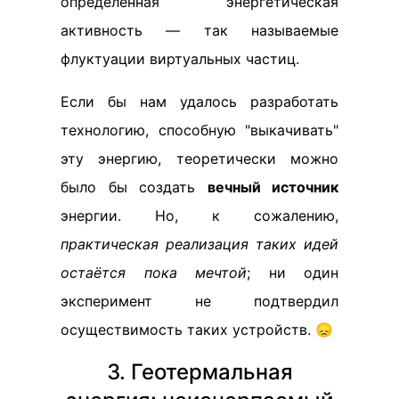
определённая энергетическая
активность — так называемые
флуктуации виртуальных частиц.
Если бы нам удалось разработать
технологию, способную "выкачивать"
эту энергию, теоретически можно
было бы создать
вечный источник
энергии. Но, к сожалению,
практическая реализация таких идей
остаётся пока мечтой
; ни один
эксперимент не подтвердил
осуществимость таких устройств. 😞
3. Геотермальная