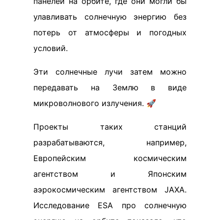
панелей на орбите, где они могли бы
улавливать солнечную энергию без
потерь от атмосферы и погодных
условий.
Эти солнечные лучи затем можно
передавать на Землю в виде
микроволнового излучения. 🚀
Проекты таких станций
разрабатываются, например,
Европейским космическим
агентством и Японским
аэрокосмическим агентством JAXA.
Исследование ESA про солнечную