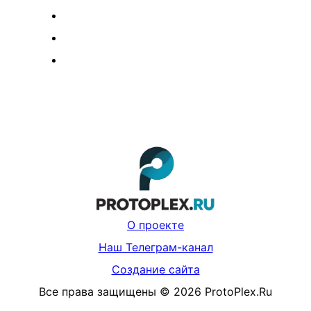
О проекте
Наш Телеграм-канал
Создание сайта
Все права защищены
©
2026
ProtoPlex.Ru