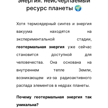
энергия: неисчерпаемый
ресурс планеты 🌍
Хотя термоядерный синтез и энергия
вакуума находятся на
экспериментальной стадии,
геотермальная энергия
уже сейчас
становится доступной для
человечества. Она основана на
внутреннем тепле Земли,
возникающем из-за радиоактивного
распада элементов в недрах планеты.
Почему геотермальная энергия так
уникальна?