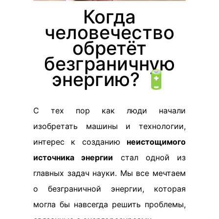
Когда
человечество
обретёт
безграничную
энергию? 🔋
С тех пор как люди начали
изобретать машины и технологии,
интерес к созданию
неистощимого
источника энергии
стал одной из
главных задач науки. Мы все мечтаем
о безграничной энергии, которая
могла бы навсегда решить проблемы,