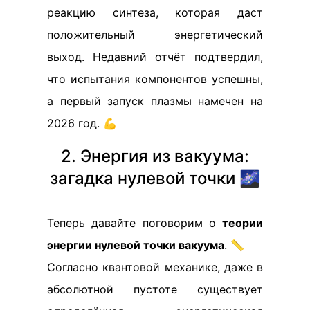
реакцию синтеза, которая даст
положительный энергетический
выход. Недавний отчёт подтвердил,
что испытания компонентов успешны,
а первый запуск плазмы намечен на
2026 год. 💪
2. Энергия из вакуума:
загадка нулевой точки 🌌
Теперь давайте поговорим о
теории
энергии нулевой точки вакуума
. 📏
Согласно квантовой механике, даже в
абсолютной пустоте существует