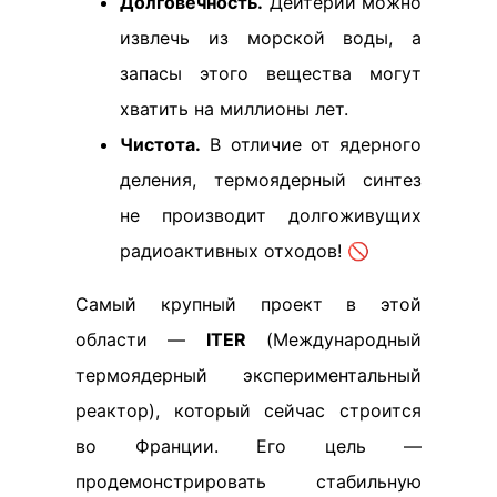
Долговечность.
Дейтерий можно
извлечь из морской воды, а
запасы этого вещества могут
хватить на миллионы лет.
Чистота.
В отличие от ядерного
деления, термоядерный синтез
не производит долгоживущих
радиоактивных отходов! 🚫
Самый крупный проект в этой
области —
ITER
(Международный
термоядерный экспериментальный
реактор), который сейчас строится
во Франции. Его цель —
продемонстрировать стабильную