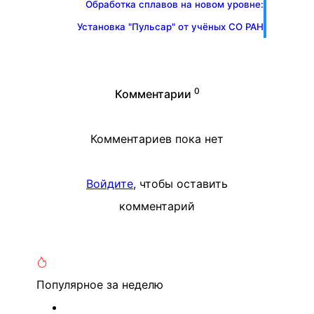
Обработка сплавов на новом уровне:
Установка "Пульсар" от учёных СО РАН
0
Комментарии
Комментариев пока нет
Войдите
, чтобы оставить
комментарий
Популярное
за неделю