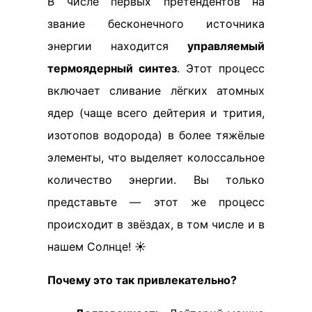
В числе первых претендентов на
звание бесконечного источника
энергии находится
управляемый
термоядерный синтез
. Этот процесс
включает сливание лёгких атомных
ядер (чаще всего дейтерия и трития,
изотопов водорода) в более тяжёлые
элементы, что выделяет колоссальное
количество энергии. Вы только
представьте — этот же процесс
происходит в звёздах, в том числе и в
нашем Солнце! ☀️
Почему это так привлекательно?