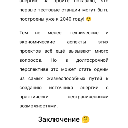
энергию на орбите показало, что
первые тестовые станции могут быть
построены уже к 2040 году! 😲
Тем не менее, технические и
экономические аспекты этих
проектов всё ещё вызывают много
вопросов. Но в долгосрочной
перспективе это может стать одним
из самых жизнеспособных путей к
созданию источника энергии с
практически неограниченными
возможностями.
Заключение 🤔