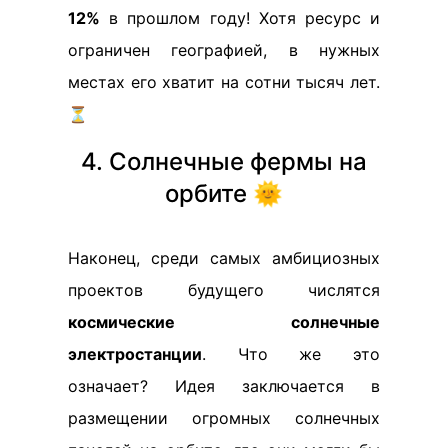
12%
в прошлом году! Хотя ресурс и
ограничен географией, в нужных
местах его хватит на сотни тысяч лет.
⏳
4. Солнечные фермы на
орбите 🌞
Наконец, среди самых амбициозных
проектов будущего числятся
космические солнечные
электростанции
. Что же это
означает? Идея заключается в
размещении огромных солнечных