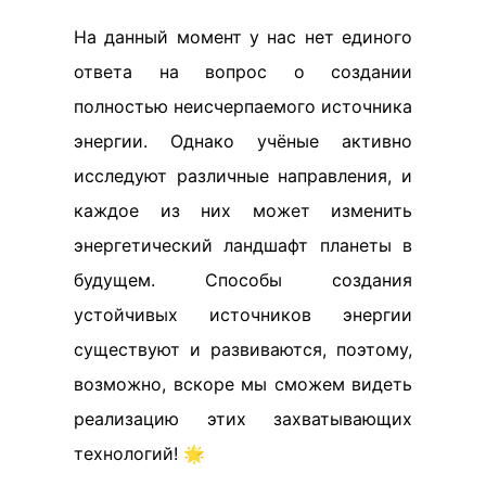
На данный момент у нас нет единого
ответа на вопрос о создании
полностью неисчерпаемого источника
энергии. Однако учёные активно
исследуют различные направления, и
каждое из них может изменить
энергетический ландшафт планеты в
будущем. Способы создания
устойчивых источников энергии
существуют и развиваются, поэтому,
возможно, вскоре мы сможем видеть
реализацию этих захватывающих
технологий! 🌟