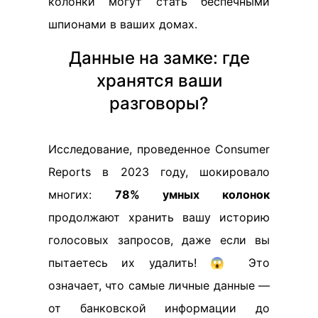
колонки могут стать беспечными
шпионами в ваших домах.
Данные на замке: где
хранятся ваши
разговоры?
Исследование, проведенное Consumer
Reports в 2023 году, шокировало
многих:
78% умных колонок
продолжают хранить вашу историю
голосовых запросов, даже если вы
пытаетесь их удалить! 😱 Это
означает, что самые личные данные —
от банковской информации до