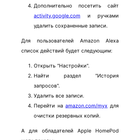
Дополнительно посетить сайт
activity.google.com
и ручками
удалить сохраненные записи.
Для пользователей Amazon Alexa
список действий будет следующим:
Открыть "Настройки".
Найти раздел "История
запросов".
Удалить все записи.
Перейти на
amazon.com/myx
для
очистки резервных копий.
А для обладателей Apple HomePod