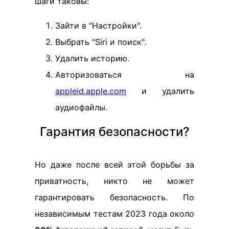
шаги таковы:
Зайти в "Настройки".
Выбрать "Siri и поиск".
Удалить историю.
Авторизоваться на
appleid.apple.com
и удалить
аудиофайлы.
Гарантия безопасности?
Но даже после всей этой борьбы за
приватность, никто не может
гарантировать безопасность. По
независимым тестам 2023 года около