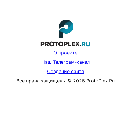
О проекте
Наш Телеграм-канал
Создание сайта
Все права защищены
©
2026
ProtoPlex.Ru