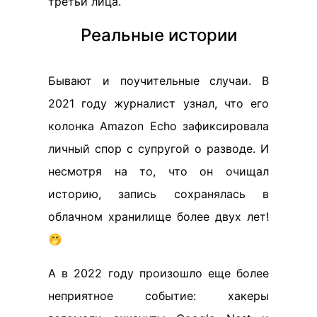
третьи лица.
Реальные истории
Бывают и поучительные случаи. В
2021 году журналист узнал, что его
колонка Amazon Echo зафиксировала
личный спор с супругой о разводе. И
несмотря на то, что он очищал
историю, запись сохранялась в
облачном хранилище более двух лет!
🤭
А в 2022 году произошло еще более
неприятное событие: хакеры