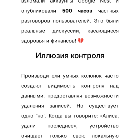
взломали аккаунты Google Nest и
опубликовали
500 часов
частных
разговоров пользователей. Это были
реальные дискуссии, касающиеся
здоровья и финансов! 💔
Иллюзия контроля
Производители умных колонок часто
создают видимость контроля над
данными, предоставляя возможности
удаления записей. Но существует
одно "но". Когда вы говорите: «Алиса,
удали последнее», устройство
очищает только свою локальную