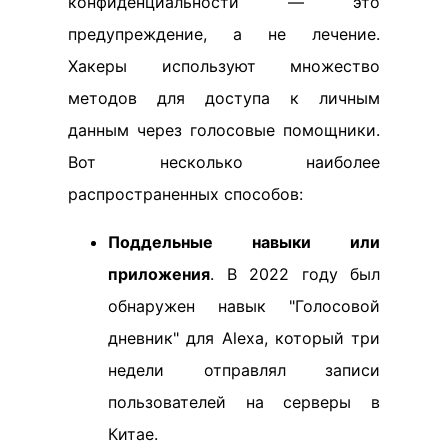
конфиденциальности — это
предупреждение, а не лечение.
Хакеры используют множество
методов для доступа к личным
данным через голосовые помощники.
Вот несколько наиболее
распространенных способов:
Поддельные навыки или
приложения
. В 2022 году был
обнаружен навык "Голосовой
дневник" для Alexa, который три
недели отправлял записи
пользователей на серверы в
Китае.