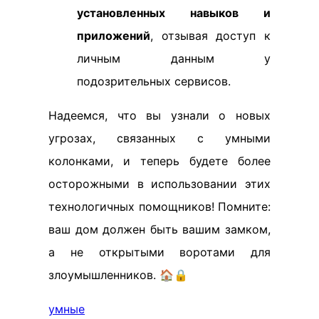
установленных навыков и
приложений
, отзывая доступ к
личным данным у
подозрительных сервисов.
Надеемся, что вы узнали о новых
угрозах, связанных с умными
колонками, и теперь будете более
осторожными в использовании этих
технологичных помощников! Помните:
ваш дом должен быть вашим замком,
а не открытыми воротами для
злоумышленников. 🏠🔒
умные