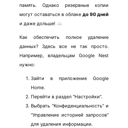
память. Однако резервные копии
могут оставаться в облаке
до 90 дней
и даже дольше! ☁️
Как обеспечить полное удаление
данных? Здесь все не так просто.
Например, владельцам Google Nest
нужно:
Зайти в приложение Google
Home.
Перейти в раздел "Настройки".
Выбрать "Конфиденциальность" и
"Управление историей запросов"
для удаления информации.