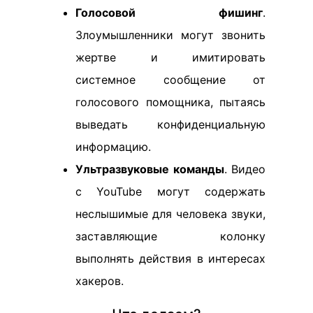
Голосовой фишинг
.
Злоумышленники могут звонить
жертве и имитировать
системное сообщение от
голосового помощника, пытаясь
выведать конфиденциальную
информацию.
Ультразвуковые команды
. Видео
с YouTube могут содержать
неслышимые для человека звуки,
заставляющие колонку
выполнять действия в интересах
хакеров.