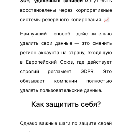
30% "удаленных" записей
могут быть
восстановлены через корпоративные
системы резервного копирования. 📈
Наилучший способ действительно
удалить свои данные — это сменить
регион аккаунта на страну, входящую
в Европейский Союз, где действует
строгий регламент GDPR. Это
обязывает компании полностью
удалять пользовательские данные.
Как защитить себя?
Однако важные шаги по защите своей