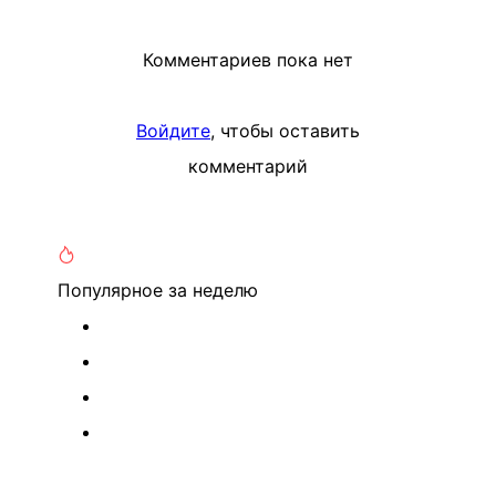
Комментариев пока нет
Войдите
, чтобы оставить
комментарий
Популярное
за неделю