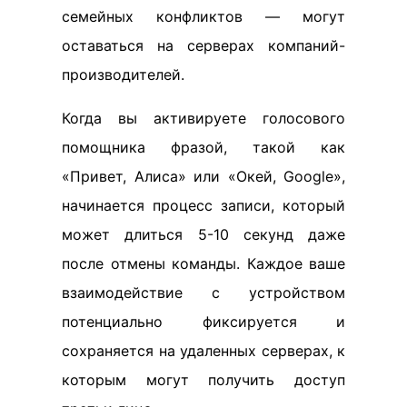
семейных конфликтов — могут
оставаться на серверах компаний-
производителей.
Когда вы активируете голосового
помощника фразой, такой как
«Привет, Алиса» или «Окей, Google»,
начинается процесс записи, который
может длиться 5-10 секунд даже
после отмены команды. Каждое ваше
взаимодействие с устройством
потенциально фиксируется и
сохраняется на удаленных серверах, к
которым могут получить доступ