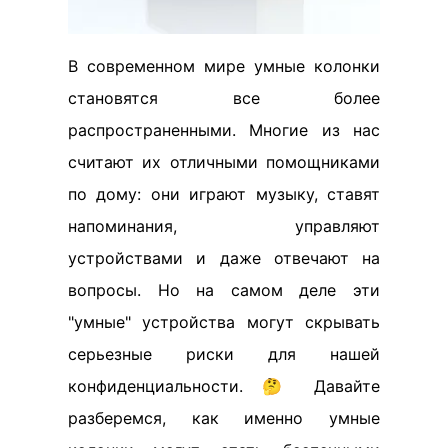
В современном мире умные колонки
становятся все более
распространенными. Многие из нас
считают их отличными помощниками
по дому: они играют музыку, ставят
напоминания, управляют
устройствами и даже отвечают на
вопросы. Но на самом деле эти
"умные" устройства могут скрывать
серьезные риски для нашей
конфиденциальности. 🤔 Давайте
разберемся, как именно умные