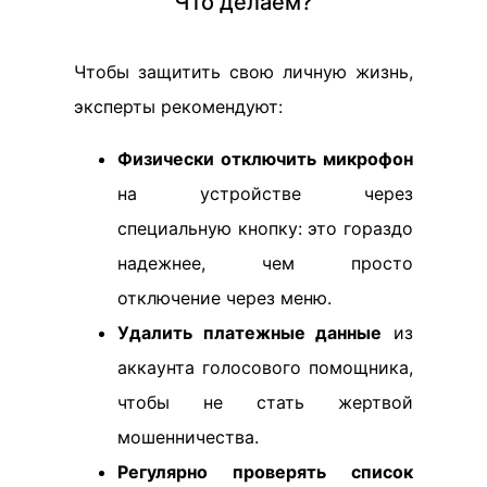
Что делаем?
Чтобы защитить свою личную жизнь,
эксперты рекомендуют:
Физически отключить микрофон
на устройстве через
специальную кнопку: это гораздо
надежнее, чем просто
отключение через меню.
Удалить платежные данные
из
аккаунта голосового помощника,
чтобы не стать жертвой
мошенничества.
Регулярно проверять список