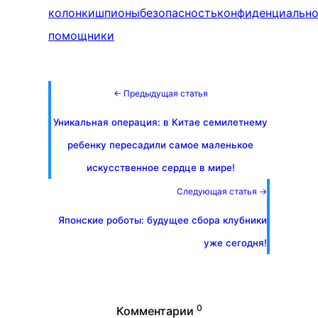
колонки
шпионы
безопасность
конфиденциально
помощники
← Предыдущая статья
Уникальная операция: в Китае семилетнему
ребенку пересадили самое маленькое
искусственное сердце в мире!
Следующая статья →
Японские роботы: будущее сбора клубники
уже сегодня!
0
Комментарии