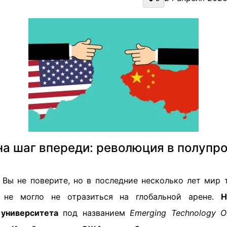
на шаг впереди: революция в полупр
 Вы не поверите, но в последние несколько лет мир 
 не могло не отразиться на глобальной арене.
Н
университета
под названием
Emerging Technology O