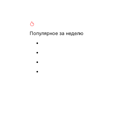
Популярное
за неделю