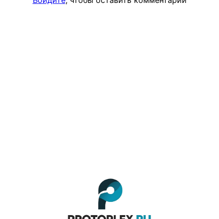
Войдите
, чтобы оставить комментарий