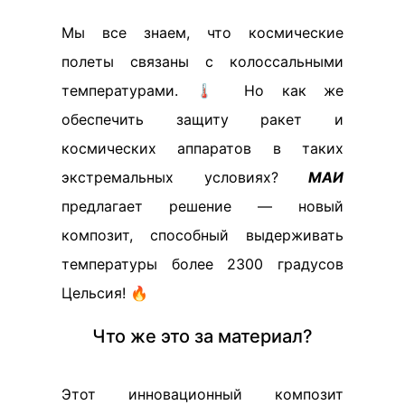
Мы все знаем, что космические
полеты связаны с колоссальными
температурами. 🌡️ Но как же
обеспечить защиту ракет и
космических аппаратов в таких
экстремальных условиях?
МАИ
предлагает решение — новый
композит, способный выдерживать
температуры более 2300 градусов
Цельсия! 🔥
Что же это за материал?
Этот инновационный композит