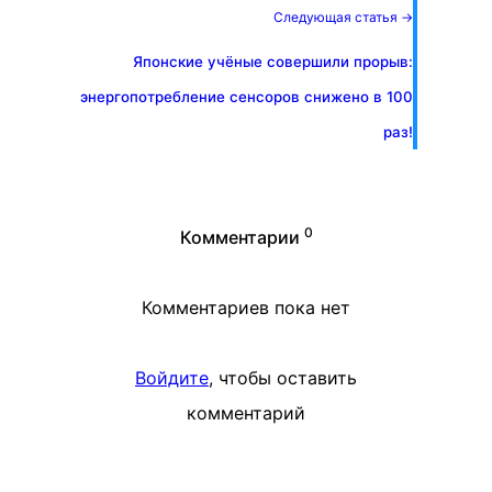
Следующая статья →
Японские учёные совершили прорыв:
энергопотребление сенсоров снижено в 100
раз!
0
Комментарии
Комментариев пока нет
Войдите
, чтобы оставить
комментарий