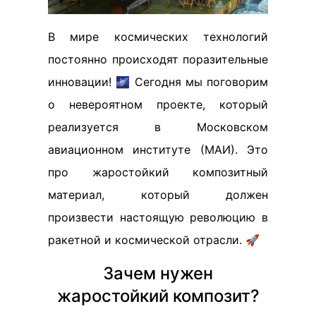
В мире космических технологий
постоянно происходят поразительные
инновации! 🌌 Сегодня мы поговорим
о невероятном проекте, который
реализуется в Московском
авиационном институте (МАИ). Это
про жаростойкий композитный
материал, который должен
произвести настоящую революцию в
ракетной и космической отрасли. 🚀
Зачем нужен
жаростойкий композит?