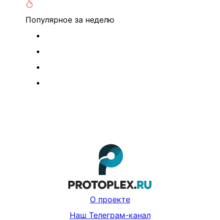
Популярное
за неделю
О проекте
Наш Телеграм-канал