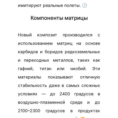
имитируют реальные полеты. 🕒
Компоненты матрицы
Новый композит производился с
использованием матриц на основе
карбидов и боридов редкоземельных
и переходных металлов, таких как
гафний, титан или ниобий. Эти
материалы показывают отличную
стабильность даже в самых сложных
условиях — до 2400 градусов в
воздушно-плазменной среде и до
2100–2300 градусов в продуктах