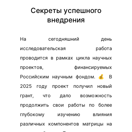
Секреты успешного
внедрения
На сегодняшний день
исследовательская работа
проводится в рамках цикла научных
проектов, финансируемых
Российским научным фондом. 💰 В
2025 году проект получил новый
грант, что дало возможность
продолжить свои работы по более
глубокому изучению влияния
различных компонентов матрицы на