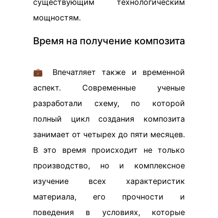
существующим технологическим
мощностям.
Время на получение композита
💼 Впечатляет также и временной
аспект. Современные ученые
разработали схему, по которой
полный цикл создания композита
занимает от четырех до пяти месяцев.
В это время происходит не только
производство, но и комплексное
изучение всех характеристик
материала, его прочности и
поведения в условиях, которые