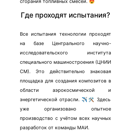
сгорания топливных смесей. 😍
Где проходят испытания?
Все испытания технологии проходят
на базе Центрального научно-
исследовательского института
специального машиностроения (ЦНИИ
СМ). Это действительно знаковая
площадка для создания композитов в
области аэрокосмической и
энергетической отрасли. ✈️🛠️ Здесь
уже организовано опытное
производство с учётом всех научных
разработок от команды МАИ.