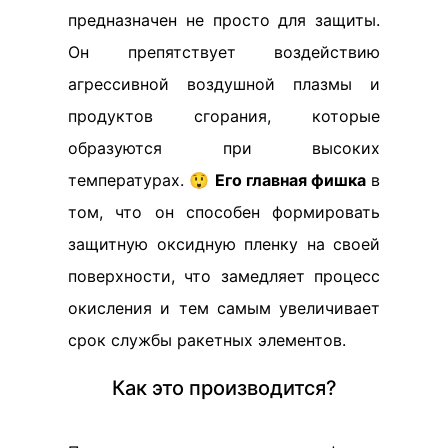
предназначен не просто для защиты.
Он препятствует воздействию
агрессивной воздушной плазмы и
продуктов сгорания, которые
образуются при высоких
температурах. 😲
Его главная фишка
в
том, что он способен формировать
защитную оксидную пленку на своей
поверхности, что замедляет процесс
окисления и тем самым увеличивает
срок службы ракетных элементов.
Как это производится?