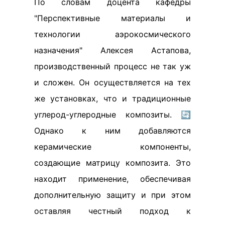
По словам доцента кафедры
"Перспективные материалы и
технологии аэрокосмического
назначения" Алексея Астапова,
производственный процесс не так уж
и сложен. Он осуществляется на тех
же установках, что и традиционные
углерод-углеродные композиты. 🔄
Однако к ним добавляются
керамические компоненты,
создающие матрицу композита. Это
находит применение, обеспечивая
дополнительную защиту и при этом
оставляя честный подход к