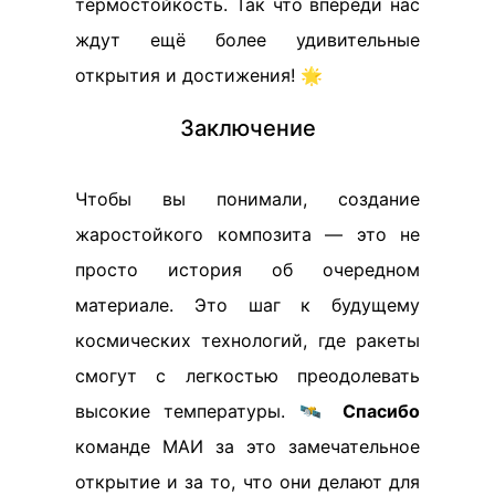
термостойкость. Так что впереди нас
ждут ещё более удивительные
открытия и достижения! 🌟
Заключение
Чтобы вы понимали, создание
жаростойкого композита — это не
просто история об очередном
материале. Это шаг к будущему
космических технологий, где ракеты
смогут с легкостью преодолевать
высокие температуры. 🛰️
Спасибо
команде МАИ за это замечательное
открытие и за то, что они делают для