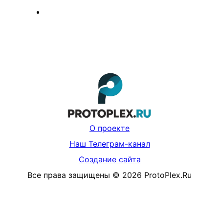
О проекте
Наш Телеграм-канал
Создание сайта
Все права защищены
©
2026
ProtoPlex.Ru