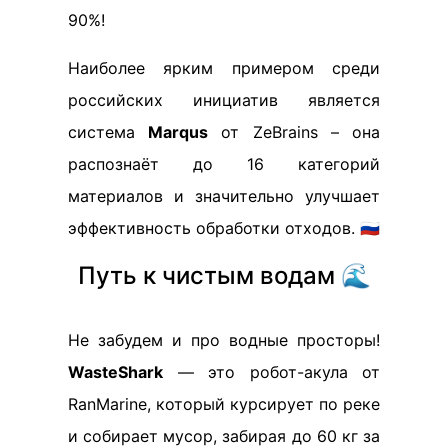
90%!
Наиболее ярким примером среди
российских инициатив является
система
Marqus
от ZeBrains – она
распознаёт до 16 категорий
материалов и значительно улучшает
эффективность обработки отходов. 🇷🇺
Путь к чистым водам 🌊
Не забудем и про водные просторы!
WasteShark
— это робот-акула от
RanMarine, который курсирует по реке
и собирает мусор, забирая до 60 кг за