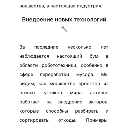
новшества, а настоящая индустрия.
Внедрение новых технологий
🔧
За последние несколько лет
наблюдается настоящий бум в
области робототехники, особенно в
сфере переработки мусора. Мы
видим, как множество проектов из
разных уголков мира активно
работает на внедрение акторов,
которые способны разбирать и
сортировать отходы. Примеры,