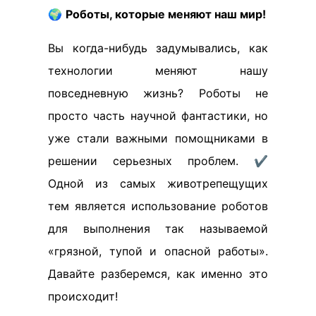
🌍
Роботы, которые меняют наш мир!
Вы когда-нибудь задумывались, как
технологии меняют нашу
повседневную жизнь? Роботы не
просто часть научной фантастики, но
уже стали важными помощниками в
решении серьезных проблем. ✔️
Одной из самых животрепещущих
тем является использование роботов
для выполнения так называемой
«грязной, тупой и опасной работы».
Давайте разберемся, как именно это
происходит!