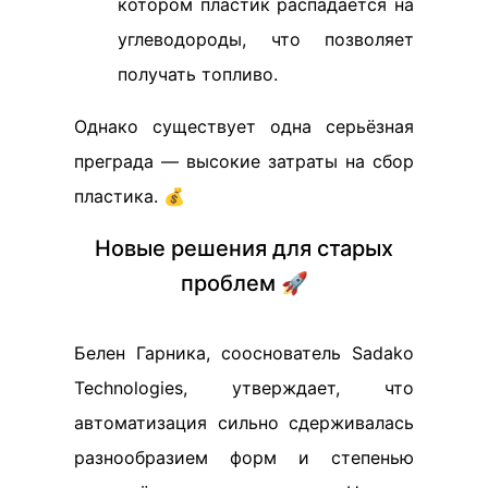
котором пластик распадается на
углеводороды, что позволяет
получать топливо.
Однако существует одна серьёзная
преграда — высокие затраты на сбор
пластика. 💰
Новые решения для старых
проблем 🚀
Белен Гарника, сооснователь Sadako
Technologies, утверждает, что
автоматизация сильно сдерживалась
разнообразием форм и степенью