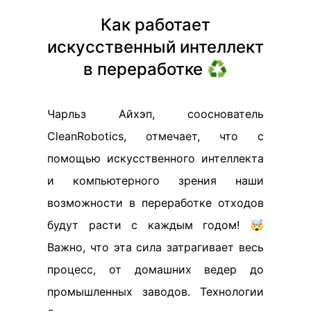
Как работает
искусственный интеллект
в переработке ♻️
Чарльз Айхэп, сооснователь
CleanRobotics, отмечает, что с
помощью искусственного интеллекта
и компьютерного зрения наши
возможности в переработке отходов
будут расти с каждым годом! 🤯
Важно, что эта сила затрагивает весь
процесс, от домашних ведер до
промышленных заводов. Технологии