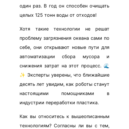
один раз. В год он способен очищать
целых 125 тонн воды от отходов!
Хотя такие технологии не решат
проблему загрязнения океана сами по
себе, они открывают новые пути для
автоматизации сбора мусора и
снижения затрат на этот процесс. 🌊
✨ Эксперты уверены, что ближайшие
десять лет увидим, как роботы станут
настоящими помощниками в
индустрии переработки пластика.
Как вы относитесь к вышеописанным
технологиям? Согласны ли вы с тем,