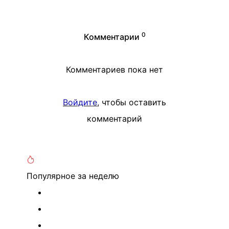
0
Комментарии
Комментариев пока нет
Войдите
, чтобы оставить
комментарий
Популярное
за неделю