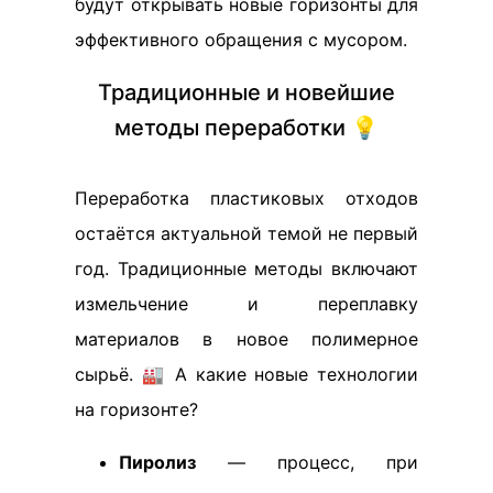
будут открывать новые горизонты для
эффективного обращения с мусором.
Традиционные и новейшие
методы переработки 💡
Переработка пластиковых отходов
остаётся актуальной темой не первый
год. Традиционные методы включают
измельчение и переплавку
материалов в новое полимерное
сырьё. 🏭 А какие новые технологии
на горизонте?
Пиролиз
— процесс, при