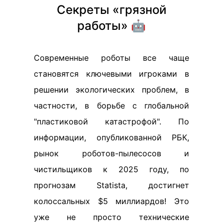
Секреты «грязной
работы» 🤖
Современные роботы все чаще
становятся ключевыми игроками в
решении экологических проблем, в
частности, в борьбе с глобальной
"пластиковой катастрофой". По
информации, опубликованной РБК,
рынок роботов-пылесосов и
чистильщиков к 2025 году, по
прогнозам Statista, достигнет
колоссальных $5 миллиардов! Это
уже не просто технические