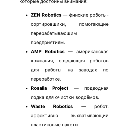
которые достойны внимания:
ZEN Robotics
— финские роботы-
сортировщики, помогающие
перерабатывающим
предприятиям.
AMP Robotics
— американская
компания, создающая роботов
для работы на заводах по
переработке.
Rosalia Project
— подводная
лодка для очистки водоёмов.
Waste Robotics
— робот,
эффективно выхватывающий
пластиковые пакеты.