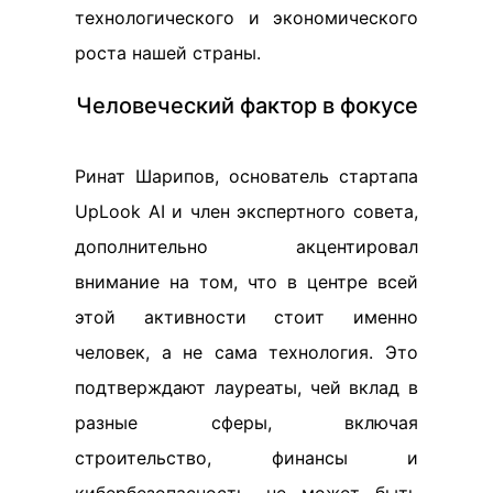
технологического и экономического
роста нашей страны.
Человеческий фактор в фокусе
Ринат Шарипов, основатель стартапа
UpLook AI и член экспертного совета,
дополнительно акцентировал
внимание на том, что в центре всей
этой активности стоит именно
человек, а не сама технология. Это
подтверждают лауреаты, чей вклад в
разные сферы, включая
строительство, финансы и