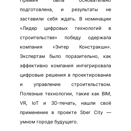
Премия была основательно
подготовлена, и результаты не
заставили себя ждать. В номинации
«Лидер цифровых технологий в
строительстве» победу одержала
компания «Энтер Констракшн».
Экспертам было поразительно, как
эффективно компания интегрировала
цифровые решения в проектирование
и управление строительством.
Полезные технологии, такие как BIM,
VR, IoT и 3D-печать, нашли своё
применение в проекте Sber City —
умном городе будущего.