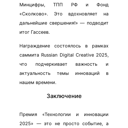
Минцифры, ТПП РФ и Фонд
«Сколково». Это вдохновляет на
дальнейшие свершения!» — подводит
итог Гассеев.
Награждение состоялось в рамках
саммита Russian Digital Creative 2025,
что подчеркивает важность и
актуальность темы инноваций в
нашем времени.
Заключение
Премия «Технологии и инновации
2025» — это не просто событие, а