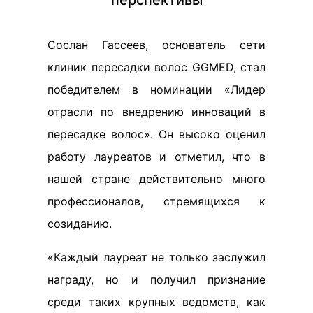
перспективы
Сослан Гассеев, основатель сети
клиник пересадки волос GGMED, стал
победителем в номинации «Лидер
отрасли по внедрению инноваций в
пересадке волос». Он высоко оценил
работу лауреатов и отметил, что в
нашей стране действительно много
профессионалов, стремящихся к
созиданию.
«Каждый лауреат не только заслужил
награду, но и получил признание
среди таких крупных ведомств, как