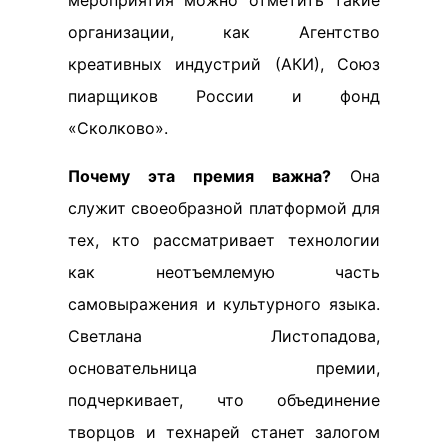
мероприятия можно отметить такие
организации, как Агентство
креативных индустрий (АКИ), Союз
пиарщиков России и фонд
«Сколково».
Почему эта премия важна?
Она
служит своеобразной платформой для
тех, кто рассматривает технологии
как неотъемлемую часть
самовыражения и культурного языка.
Светлана Листопадова,
основательница премии,
подчеркивает, что объединение
творцов и технарей станет залогом