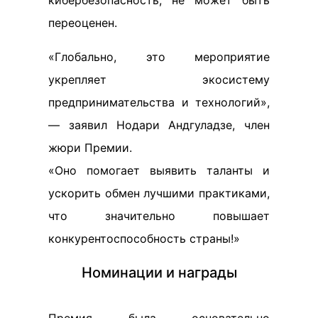
кибербезопасность, не может быть
переоценен.
«Глобально, это мероприятие
укрепляет экосистему
предпринимательства и технологий»,
— заявил Нодари Андгуладзе, член
жюри Премии.
«Оно помогает выявить таланты и
ускорить обмен лучшими практиками,
что значительно повышает
конкурентоспособность страны!»
Номинации и награды