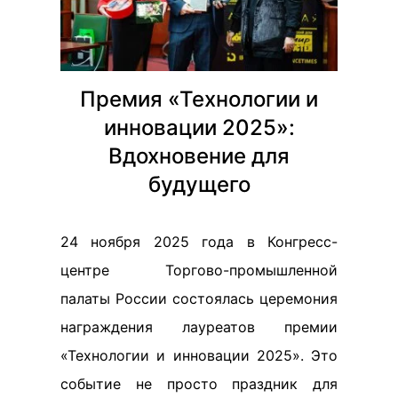
Премия «Технологии и
инновации 2025»:
Вдохновение для
будущего
24 ноября 2025 года в Конгресс-
центре Торгово-промышленной
палаты России состоялась церемония
награждения лауреатов премии
«Технологии и инновации 2025». Это
событие не просто праздник для