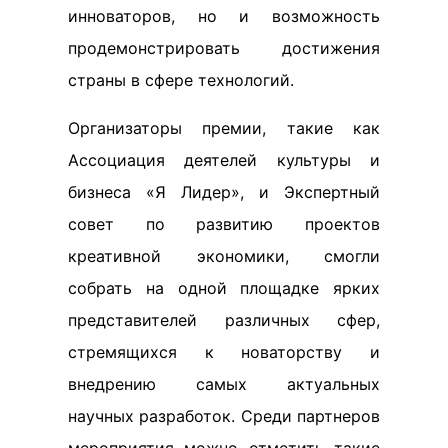
инноваторов, но и возможность
продемонстрировать достижения
страны в сфере технологий.
Организаторы премии, такие как
Ассоциация деятелей культуры и
бизнеса «Я Лидер», и Экспертный
совет по развитию проектов
креативной экономики, смогли
собрать на одной площадке ярких
представителей различных сфер,
стремящихся к новаторству и
внедрению самых актуальных
научных разработок. Среди партнеров