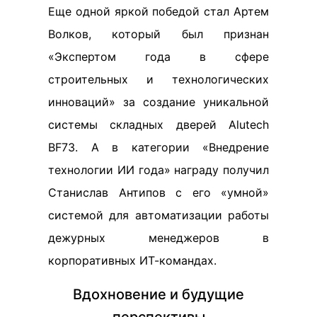
Еще одной яркой победой стал Артем
Волков, который был признан
«Экспертом года в сфере
строительных и технологических
инноваций» за создание уникальной
системы складных дверей Alutech
BF73. А в категории «Внедрение
технологии ИИ года» награду получил
Станислав Антипов с его «умной»
системой для автоматизации работы
дежурных менеджеров в
корпоративных ИТ-командах.
Вдохновение и будущие