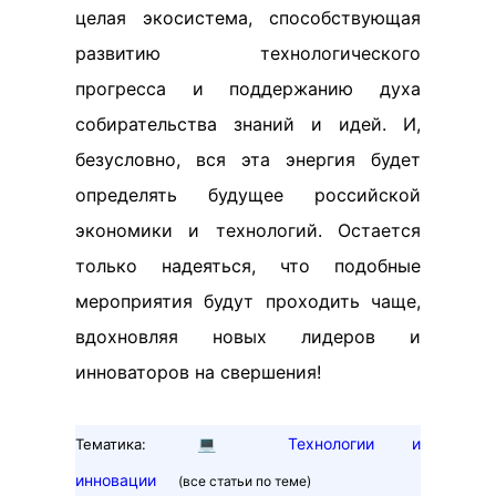
целая экосистема, способствующая
развитию технологического
прогресса и поддержанию духа
собирательства знаний и идей. И,
безусловно, вся эта энергия будет
определять будущее российской
экономики и технологий. Остается
только надеяться, что подобные
мероприятия будут проходить чаще,
вдохновляя новых лидеров и
инноваторов на свершения!
💻
Технологии и
Тематика:
инновации
(все статьи по теме)