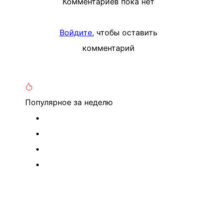
Комментариев пока нет
Войдите
, чтобы оставить
комментарий
Популярное
за неделю