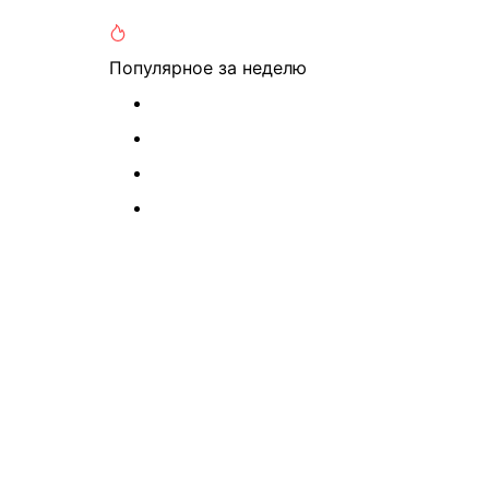
Популярное
за неделю