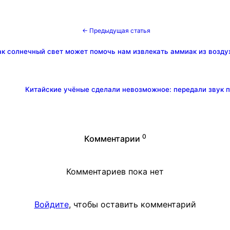
← Предыдущая статья
ак солнечный свет может помочь нам извлекать аммиак из возду
Китайские учёные сделали невозможное: передали звук п
0
Комментарии
Комментариев пока нет
Войдите
, чтобы оставить комментарий