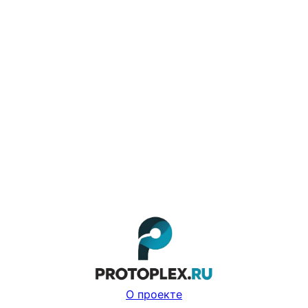
О проекте