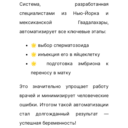
Система, разработанная
специалистами из Нью-Йорка и
мексиканской Гвадалахары,
автоматизирует все ключевые этапы:
🌟 выбор сперматозоида
🌟 инъекция его в яйцеклетку
🌟 подготовка эмбриона к
переносу в матку
Это значительно упрощает работу
врачей и минимизирует человеческие
ошибки. Итогом такой автоматизации
стал долгожданный результат —
успешная беременность!