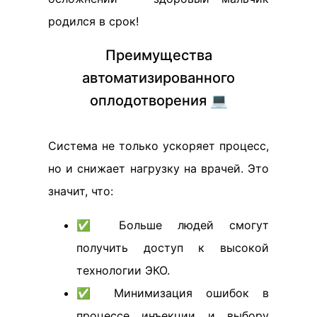
родился в срок!
Преимущества
автоматизированного
оплодотворения 💻
Система не только ускоряет процесс,
но и снижает нагрузку на врачей. Это
значит, что:
✅ Больше людей смогут
получить доступ к высокой
технологии ЭКО.
✅ Минимизация ошибок в
процессе инъекции и выбору