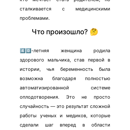
сталкивается с медицинскими
проблемами.
Что произошло? 🤔
4️⃣0️⃣-летняя женщина родила
здорового мальчика, став первой в
истории, чья беременность была
возможна благодаря полностью
автоматизированной системе
оплодотворения. Это не просто
случайность — это результат сложной
работы ученых и медиков, которые
сделали шаг вперед в области