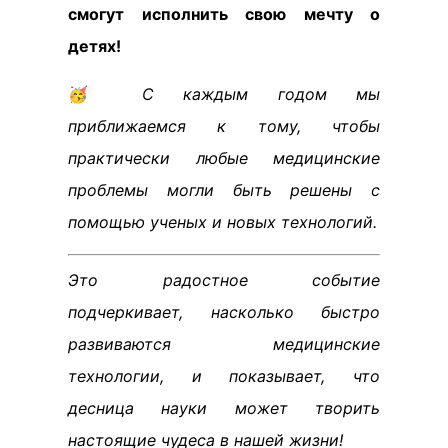
смогут исполнить свою мечту о
детях!
🥳
С каждым годом мы
приближаемся к тому, чтобы
практически любые медицинские
проблемы могли быть решены с
помощью ученых и новых технологий.
Это радостное событие
подчеркивает, насколько быстро
развиваются медицинские
технологии, и показывает, что
десница науки может творить
настоящие чудеса в нашей жизни!