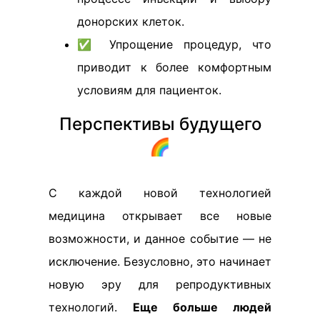
донорских клеток.
✅ Упрощение процедур, что
приводит к более комфортным
условиям для пациенток.
Перспективы будущего
🌈
С каждой новой технологией
медицина открывает все новые
возможности, и данное событие — не
исключение. Безусловно, это начинает
новую эру для репродуктивных
технологий.
Еще больше людей