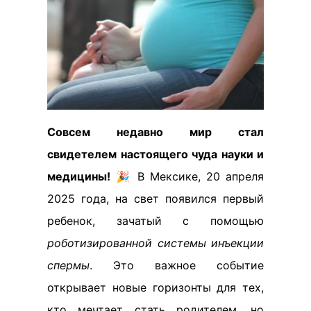
Совсем недавно мир стал
свидетелем настоящего чуда науки и
медицины!
🎉 В Мексике, 20 апреля
2025 года, на свет появился первый
ребенок, зачатый с помощью
роботизированной системы инъекции
спермы
. Это важное событие
открывает новые горизонты для тех,
кто мечтает стать родителем, но