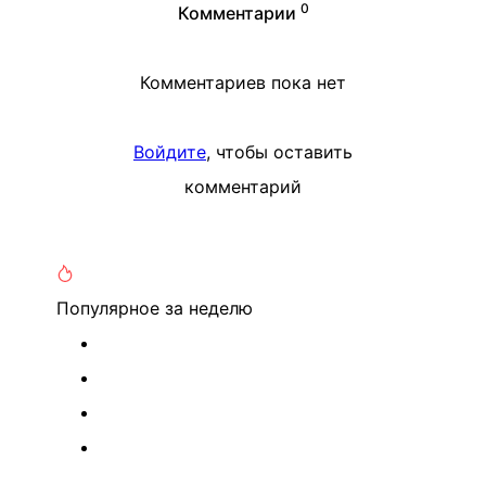
0
Комментарии
Комментариев пока нет
Войдите
, чтобы оставить
комментарий
Популярное
за неделю