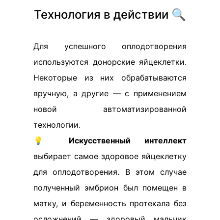
Технология в действии 🔍
Для успешного оплодотворения
используются донорские яйцеклетки.
Некоторые из них обрабатываются
вручную, а другие — с применением
новой автоматизированной
технологии.
💡
Искусственный интеллект
выбирает самое здоровое яйцеклетку
для оплодотворения. В этом случае
полученный эмбрион был помещен в
матку, и беременность протекала без
осложнений — здоровый мальчик