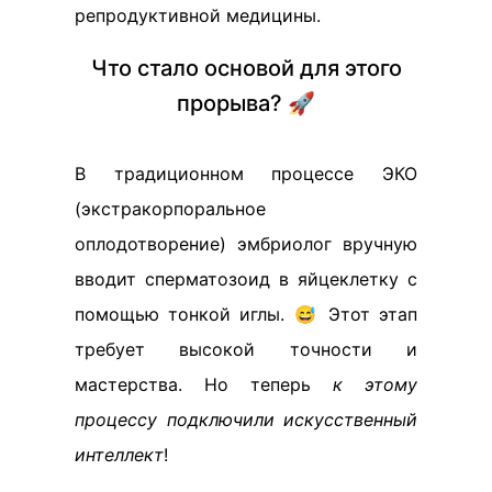
репродуктивной медицины.
Что стало основой для этого
прорыва? 🚀
В традиционном процессе ЭКО
(экстракорпоральное
оплодотворение) эмбриолог вручную
вводит сперматозоид в яйцеклетку с
помощью тонкой иглы. 😅 Этот этап
требует высокой точности и
мастерства. Но теперь
к этому
процессу подключили искусственный
интеллект
!