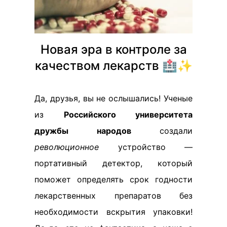
Новая эра в контроле за
качеством лекарств 🏥✨
Да, друзья, вы не ослышались! Ученые
из
Российского университета
дружбы народов
создали
революционное
устройство —
портативный детектор, который
поможет определять срок годности
лекарственных препаратов без
необходимости вскрытия упаковки!