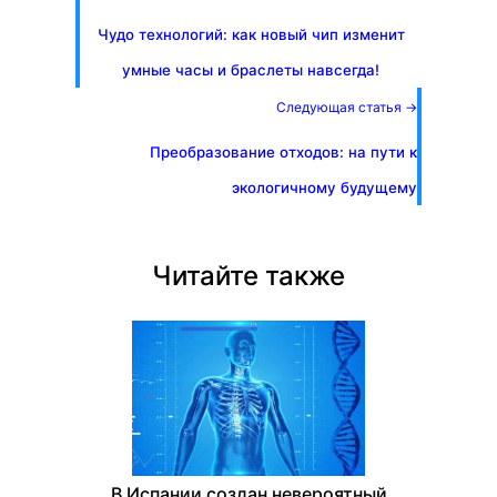
Чудо технологий: как новый чип изменит
умные часы и браслеты навсегда!
Следующая статья →
Преобразование отходов: на пути к
экологичному будущему
Читайте также
В Испании создан невероятный