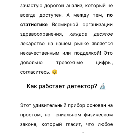
зачастую дорогой анализ, который не
всегда доступен. А между тем,
по
статистике
Всемирной организации
здравоохранения,
каждое десятое
лекарство на нашем рынке является
некачественным или подделкой! Это
довольно тревожные цифры,
согласитесь. 🥺
Как работает детектор? 🔬
Этот удивительный прибор основан на
простом, но гениальном физическом
законе, который гласит, что любое