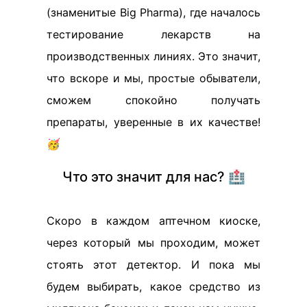
(знаменитые Big Pharma), где началось
тестирование лекарств на
производственных линиях. Это значит,
что вскоре и мы, простые обыватели,
сможем спокойно получать
препараты, уверенные в их качестве!
🥳
Что это значит для нас? 🏥
Скоро в каждом аптечном киоске,
через который мы проходим, может
стоять этот детектор. И пока мы
будем выбирать, какое средство из