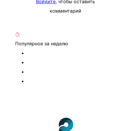
Войдите
, чтобы оставить
комментарий
Популярное
за неделю