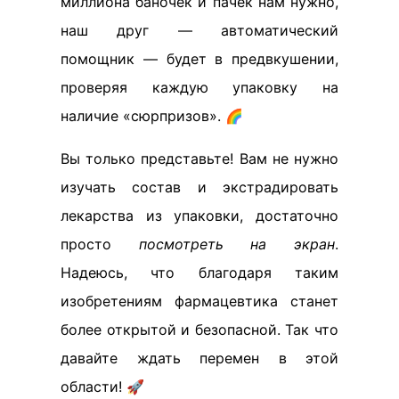
миллиона баночек и пачек нам нужно,
наш друг — автоматический
помощник — будет в предвкушении,
проверяя каждую упаковку на
наличие «сюрпризов». 🌈
Вы только представьте! Вам не нужно
изучать состав и экстрадировать
лекарства из упаковки, достаточно
просто
посмотреть на экран
.
Надеюсь, что благодаря таким
изобретениям фармацевтика станет
более открытой и безопасной. Так что
давайте ждать перемен в этой
области! 🚀