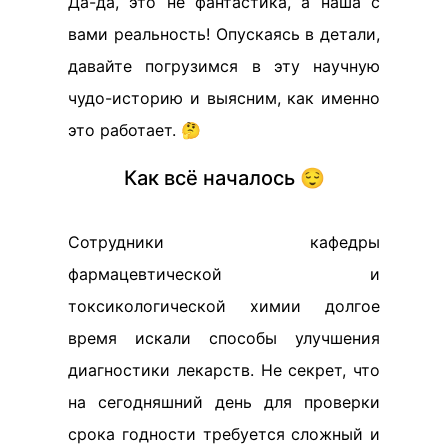
Да-да, это не фантастика, а наша с
вами реальность! Опускаясь в детали,
давайте погрузимся в эту научную
чудо-историю и выясним, как именно
это работает. 🤔
Как всё началось 😌
Сотрудники кафедры
фармацевтической и
токсикологической химии долгое
время искали способы улучшения
диагностики лекарств. Не секрет, что
на сегодняшний день для проверки
срока годности требуется сложный и