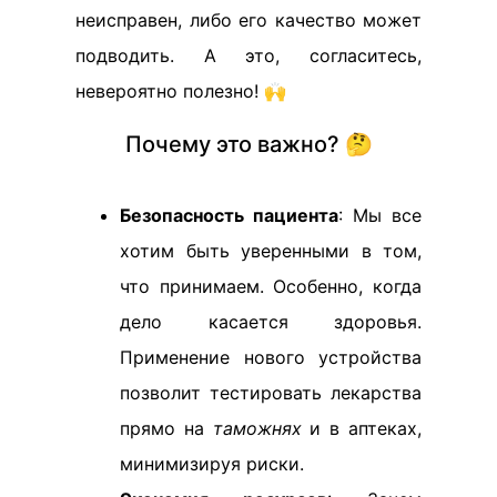
неисправен, либо его качество может
подводить. А это, согласитесь,
невероятно полезно! 🙌
Почему это важно? 🤔
Безопасность пациента
: Мы все
хотим быть уверенными в том,
что принимаем. Особенно, когда
дело касается здоровья.
Применение нового устройства
позволит тестировать лекарства
прямо на
таможнях
и в аптеках,
минимизируя риски.