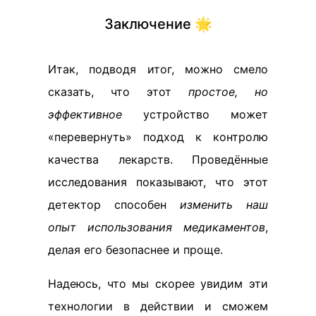
Заключение 🌟
Итак, подводя итог, можно смело
сказать, что этот
простое, но
эффективное
устройство может
«перевернуть» подход к контролю
качества лекарств. Проведённые
исследования показывают, что этот
детектор способен
изменить наш
опыт использования медикаментов
,
делая его безопаснее и проще.
Надеюсь, что мы скорее увидим эти
технологии в действии и сможем