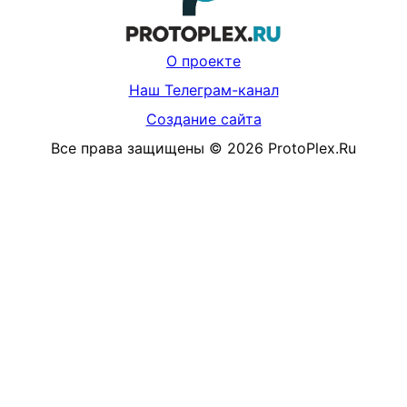
О проекте
Наш Телеграм-канал
Создание сайта
Все права защищены
©
2026
ProtoPlex.Ru