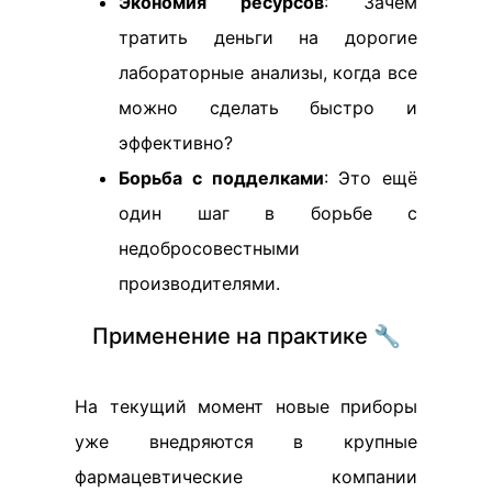
Экономия ресурсов
: Зачем
тратить деньги на дорогие
лабораторные анализы, когда все
можно сделать быстро и
эффективно?
Борьба с подделками
: Это ещё
один шаг в борьбе с
недобросовестными
производителями.
Применение на практике 🔧
На текущий момент новые приборы
уже внедряются в крупные
фармацевтические компании