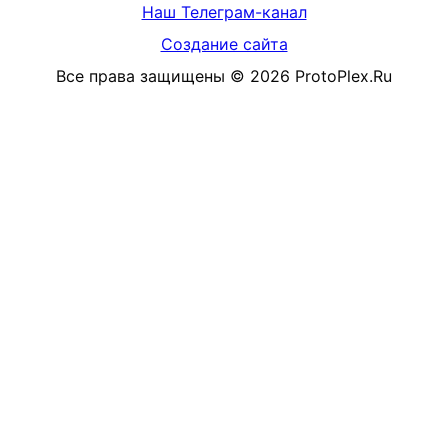
Наш Телеграм-канал
Создание сайта
Все права защищены
©
2026
ProtoPlex.Ru