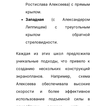
Ростислава Алексеева) с прямым
крылом.
Западная
(с Александером
Липпищем) с треугольным
крылом обратной
стреловидности.
Каждая из этих школ предложила
уникальные подходы, что привело к
созданию нескольких конструкций
экранопланов. Например, схема
Алексеева обеспечивала высокие
скорости и более эффективное
использование подъемной силы в