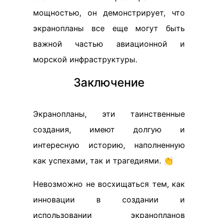
мощностью, он демонстрирует, что
экранопланы все еще могут быть
важной частью авиационной и
морской инфраструктуры.
Заключение
Экранопланы, эти таинственные
создания, имеют долгую и
интересную историю, наполненную
как успехами, так и трагедиями. 👏
Невозможно не восхищаться тем, как
инновации в создании и
использовании экранопланов