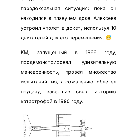
парадоксальная ситуация: пока он
находился в плавучем доке, Алексеев
устроил «полет в доке», используя 10
двигателей для его перемещения. 😅
КМ, запущенный в 1966 году,
продемонстрировал удивительную
маневренность, провёл множество
испытаний, но, к сожалению, облетел
неудачу, завершив свою историю
катастрофой в 1980 году.