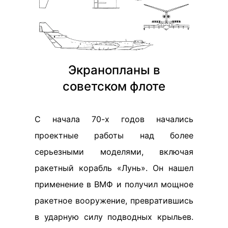
Экранопланы в
советском флоте
С начала 70-х годов начались
проектные работы над более
серьезными моделями, включая
ракетный корабль «Лунь». Он нашел
применение в ВМФ и получил мощное
ракетное вооружение, превратившись
в ударную силу подводных крыльев.