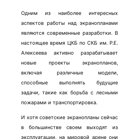
Одним из наиболее интересных
аспектов работы над экранопланами
являются современные разработки. В
настоящее время ЦКБ по СКБ им. Р.Е.
Алексеева активно разрабатывает
новые проекты экранопланов,
включая различные модели,
способные выполнять будущие
задачи, такие как борьба с лесными
пожарами и транспортировка.
И хотя советские экранопланы сейчас
в большинстве своем выходят из
эксплуатации, на мировой арене они