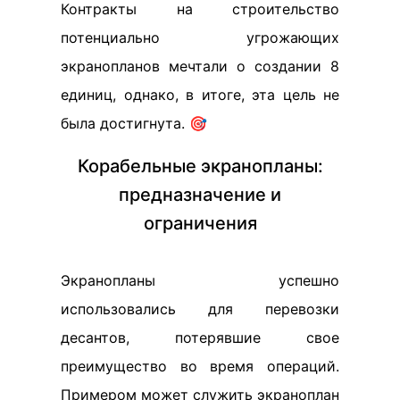
Контракты на строительство
потенциально угрожающих
экранопланов мечтали о создании 8
единиц, однако, в итоге, эта цель не
была достигнута. 🎯
Корабельные экранопланы:
предназначение и
ограничения
Экранопланы успешно
использовались для перевозки
десантов, потерявшие свое
преимущество во время операций.
Примером может служить экраноплан