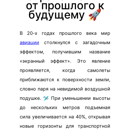
от прошлого к
будущему 🚀
В 20-х годах прошлого века мир
авиации
столкнулся с загадочным
эффектом, получившим название
«экранный эффект». Это явление
проявляется, когда самолеты
приближаются к поверхности земли,
словно паря на невидимой воздушной
подушке. 🛩️ При уменьшении высоты
до нескольких метров подъемная
сила увеличивается на 40%, открывая
новые горизонты для транспортной