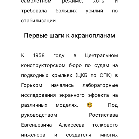
самолётном режиме, хоть и
требовала больших усилий по
стабилизации.
Первые шаги к экранопланам
К 1958 году в Центральном
конструкторском бюро по судам на
подводных крыльях (ЦКБ по СПК) в
Горьком начались лабораторные
исследования экранного эффекта на
различных моделях. 🤓 Под
руководством Ростислава
Евгеньевича Алексеева, толкового
инженера и создателя многих