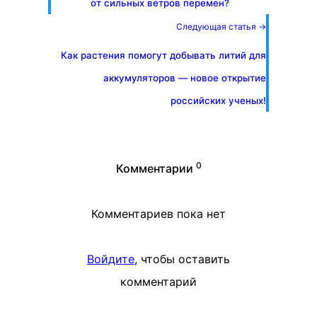
от сильных ветров перемен?
Следующая статья →
Как растения помогут добывать литий для
аккумуляторов — новое открытие
российских ученых!
0
Комментарии
Комментариев пока нет
Войдите
, чтобы оставить
комментарий