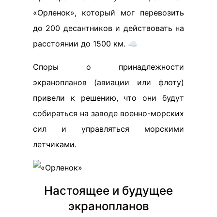
«Орленок», который мог перевозить
до 200 десантников и действовать на
расстоянии до 1500 км. ☁️
Споры о принадлежности
экранопланов (авиации или флоту)
привели к решению, что они будут
собираться на заводе военно-морских
сил и управляться морскими
летчиками.
Настоящее и будущее
экранопланов