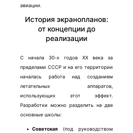
авиации.
История экранопланов:
от концепции до
реализации
С начала 30-х годов XX века за
пределами СССР и на его территории
началась работа над созданием
летательных аппаратов,
использующих этот эффект.
Разработки можно разделить на две
основные школы:
Советская
(под руководством