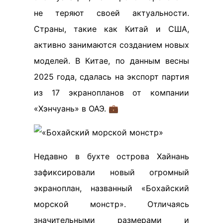
не теряют своей актуальности.
Страны, такие как Китай и США,
активно занимаются созданием новых
моделей. В Китае, по данным весны
2025 года, сдалась на экспорт партия
из 17 экранопланов от компании
«Хэнчуань» в ОАЭ. 💼
Недавно в бухте острова Хайнань
зафиксировали новый огромный
экраноплан, названный «Бохайский
морской монстр». Отличаясь
значительными размерами и