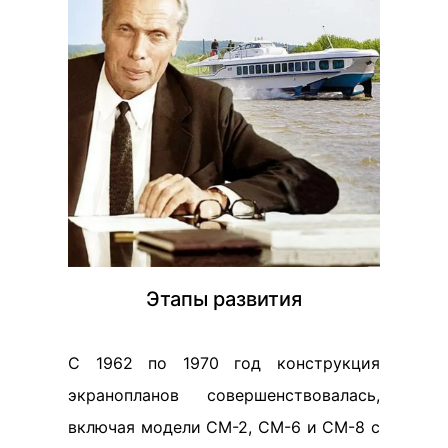
Этапы развития
С 1962 по 1970 год конструкция
экранопланов совершенствовалась,
включая модели СМ-2, СМ-6 и СМ-8 с