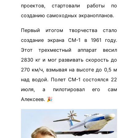
проектов, стартовали работы по
созданию самоходных экранопланов.
Первый итогом творчества стало
создание экрана СМ-1 в 1961 году.
Этот трехместный аппарат весил
2830 кг и мог развивать скорость до
270 км/ч, взмывая на высоте до 0,5 м
над водой. Полет СМ-1 состоялся 22
июля, а пилотировал его сам
Алексеев. 🎉