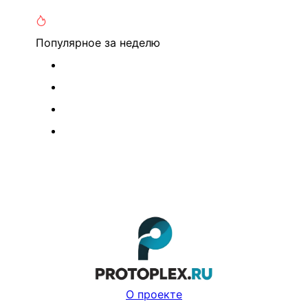
Популярное
за неделю
О проекте