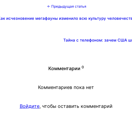
← Предыдущая статья
Как исчезновение мегафауны изменило всю культуру человечест
Тайна с телефоном: зачем США ш
0
Комментарии
Комментариев пока нет
Войдите
, чтобы оставить комментарий