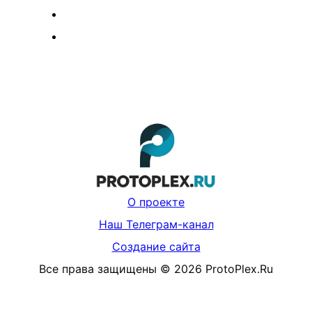
О проекте
Наш Телеграм-канал
Создание сайта
Все права защищены
©
2026
ProtoPlex.Ru