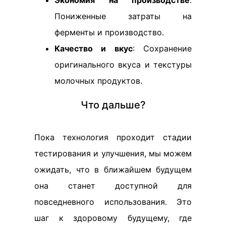
Экономия на производстве
:
Пониженные затраты на
ферменты и производство.
Качество и вкус
: Сохранение
оригинального вкуса и текстуры
молочных продуктов.
Что дальше?
Пока технология проходит стадии
тестирования и улучшения, мы можем
ожидать, что в ближайшем будущем
она станет доступной для
повседневного использования. Это
шаг к здоровому будущему, где