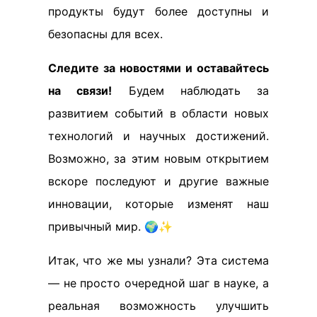
продукты будут более доступны и
безопасны для всех.
Следите за новостями и оставайтесь
на связи!
Будем наблюдать за
развитием событий в области новых
технологий и научных достижений.
Возможно, за этим новым открытием
вскоре последуют и другие важные
инновации, которые изменят наш
привычный мир. 🌍✨
Итак, что же мы узнали? Эта система
— не просто очередной шаг в науке, а
реальная возможность улучшить