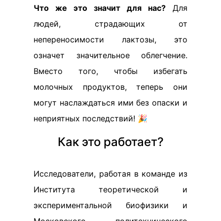
Что же это значит для нас?
Для
людей, страдающих от
непереносимости лактозы, это
означет значительное облегчение.
Вместо того, чтобы избегать
молочных продуктов, теперь они
могут наслаждаться ими без опаски и
неприятных последствий! 🎉
Как это работает?
Исследователи, работая в команде из
Института теоретической и
экспериментальной биофизики и