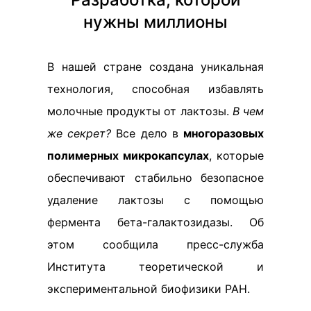
нужны миллионы
В нашей стране создана уникальная
технология, способная избавлять
молочные продукты от лактозы.
В чем
же секрет?
Все дело в
многоразовых
полимерных микрокапсулах
, которые
обеспечивают стабильно безопасное
удаление лактозы с помощью
фермента бета-галактозидазы. Об
этом сообщила пресс-служба
Института теоретической и
экспериментальной биофизики РАН.