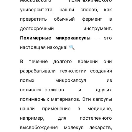
Московского политехнического
университета, нашли способ, как
превратить обычный фермент в
долгосрочный инструмент.
Полимерные микрокапсулы
— это
настоящая находка! 🔍
В течение долгого времени они
разрабатывали технологии создания
полых микрокапсул из
полиэлектролитов и других
полимерных материалов. Эти капсулы
нашли применение в медицине,
например, для постепенного
высвобождения молекул лекарств,