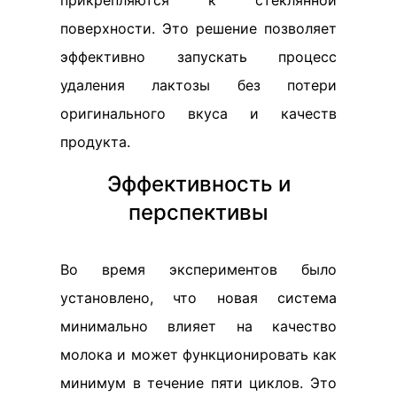
прикрепляются к стеклянной
поверхности. Это решение позволяет
эффективно запускать процесс
удаления лактозы без потери
оригинального вкуса и качеств
продукта.
Эффективность и
перспективы
Во время экспериментов было
установлено, что новая система
минимально влияет на качество
молока и может функционировать как
минимум в течение пяти циклов. Это