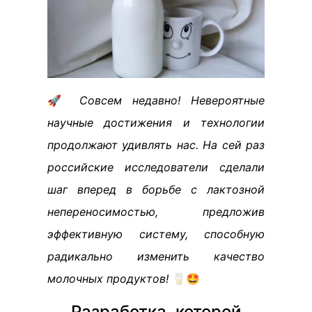
🚀
Совсем недавно! Невероятные
научные достижения и технологии
продолжают удивлять нас. На сей раз
российские исследователи сделали
шаг вперед в борьбе с лактозной
непереносимостью, предложив
эффективную систему, способную
радикально изменить качество
молочных продуктов!
🥛🤩
Разработка, которой