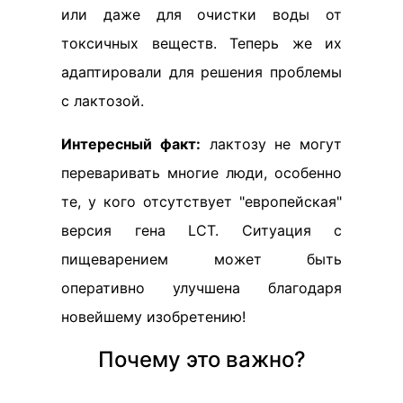
или даже для очистки воды от
токсичных веществ. Теперь же их
адаптировали для решения проблемы
с лактозой.
Интересный факт:
лактозу не могут
переваривать многие люди, особенно
те, у кого отсутствует "европейская"
версия гена LCT. Ситуация с
пищеварением может быть
оперативно улучшена благодаря
новейшему изобретению!
Почему это важно?