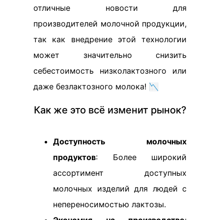
отличные новости для
производителей молочной продукции,
так как внедрение этой технологии
может значительно снизить
себестоимость низколактозного или
даже безлактозного молока! 📉
Как же это всё изменит рынок?
Доступность молочных
продуктов
: Более широкий
ассортимент доступных
молочных изделий для людей с
непереносимостью лактозы.