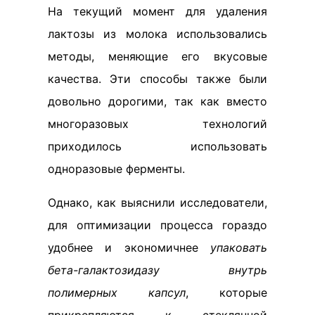
На текущий момент для удаления
лактозы из молока использовались
методы, меняющие его вкусовые
качества. Эти способы также были
довольно дорогими, так как вместо
многоразовых технологий
приходилось использовать
одноразовые ферменты.
Однако, как выяснили исследователи,
для оптимизации процесса гораздо
удобнее и экономичнее
упаковать
бета-галактозидазу внутрь
полимерных капсул
, которые