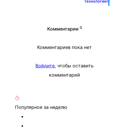
технологию!
0
Комментарии
Комментариев пока нет
Войдите
, чтобы оставить
комментарий
Популярное
за неделю