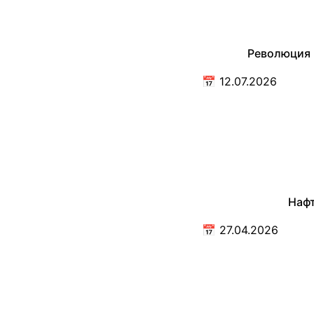
Революция 
📅
12.07.2026
Нафт
📅
27.04.2026