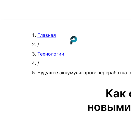
Главная
/
Технологии
/
Будущее аккумуляторов: переработка 
Как 
новыми