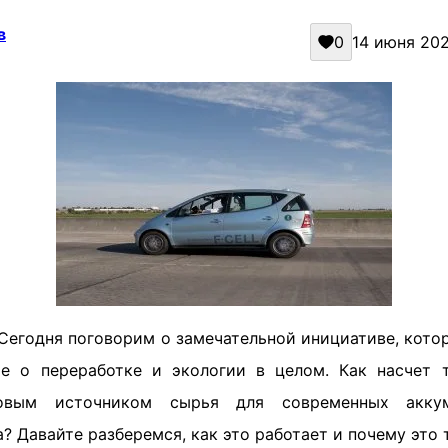
в
0
14 июня 202
 Сегодня поговорим о замечательной инициативе, кот
е о переработке и экологии в целом. Как насчет 
овым источником сырья для современных аккум
? Давайте разберемся, как это работает и почему это 