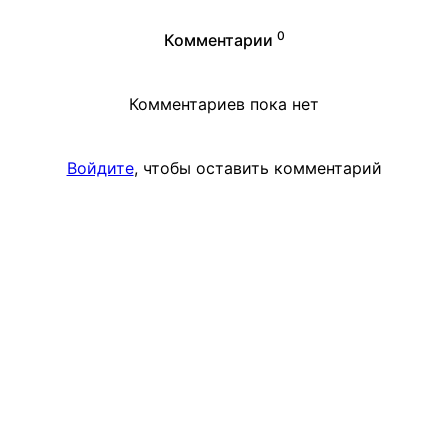
0
Комментарии
Комментариев пока нет
Войдите
, чтобы оставить комментарий