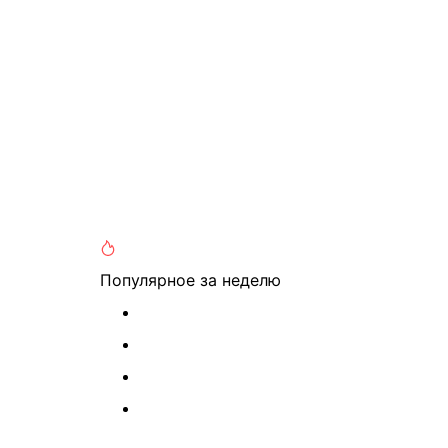
Популярное
за неделю