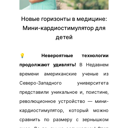
Новые горизонты в медицине:
Мини-кардиостимулятор для
детей
💡
Невероятные технологии
продолжают удивлять!
В Недавнем
времени американские ученые из
Северо-Западного университета
представили уникальное и, поистине,
революционное устройство — мини-
кардиостимулятор, который можно
сравнить по размеру с зернышком