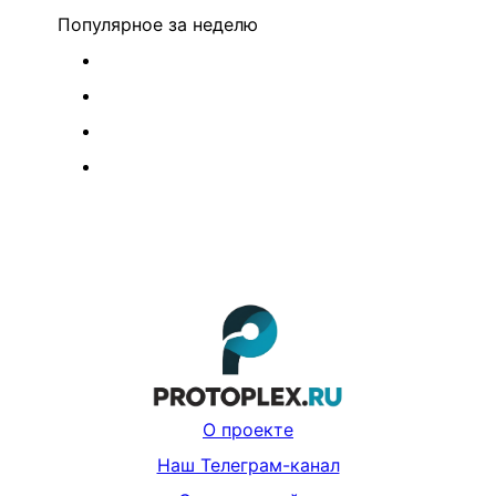
Популярное
за неделю
О проекте
Наш Телеграм-канал