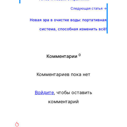
Следующая статья →
Новая эра в очистке воды: портативная
система, способная изменить всё!
0
Комментарии
Комментариев пока нет
Войдите
, чтобы оставить
комментарий