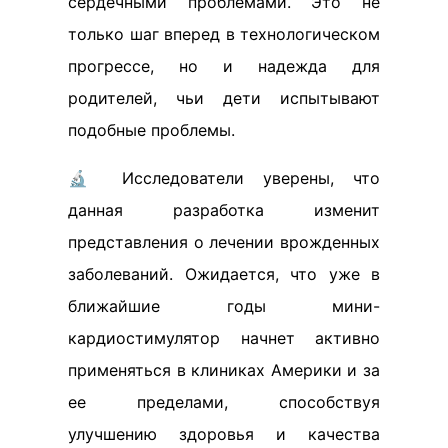
сердечными проблемами. Это не
только шаг вперед в технологическом
прогрессе, но и надежда для
родителей, чьи дети испытывают
подобные проблемы.
🔬 Исследователи уверены, что
данная разработка изменит
представления о лечении врожденных
заболеваний. Ожидается, что уже в
ближайшие годы мини-
кардиостимулятор начнет активно
применяться в клиниках Америки и за
ее пределами, способствуя
улучшению здоровья и качества