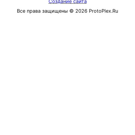
Создание сайта
Все права защищены
©
2026
ProtoPlex.Ru