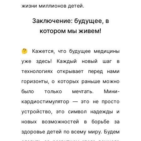
жизни миллионов детей.
Заключение: будущее, в
котором мы живем!
🤔 Кажется, что будущее медицины
уже здесь! Каждый новый шаг в
технологиях открывает перед нами
горизонты, о которых раньше можно
было только мечтать. Мини-
кардиостимулятор — это не просто
устройство, это символ надежды и
новых возможностей в борьбе за
здоровье детей по всему миру. Будем