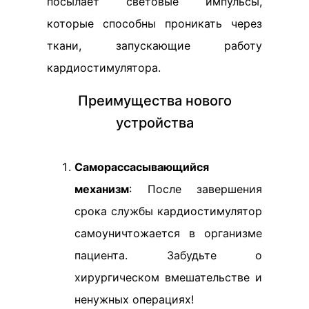
посылает световые импульсы,
которые способны проникать через
ткани, запускающие работу
кардиостимулятора.
Преимущества нового
устройства
Саморассасывающийся
механизм
: После завершения
срока службы кардиостимулятор
самоуничтожается в организме
пациента. Забудьте о
хирургическом вмешательстве и
ненужных операциях!