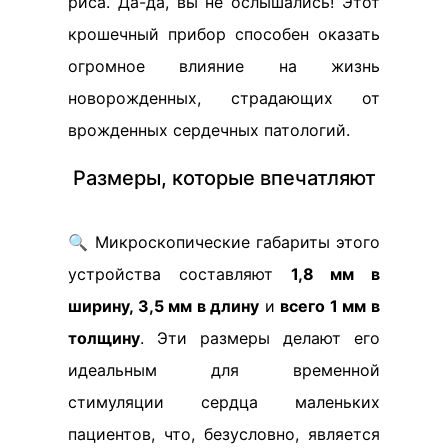
риса. Да-да, вы не ослышались! Этот
крошечный прибор способен оказать
огромное влияние на жизнь
новорожденных, страдающих от
врожденных сердечных патологий.
Размеры, которые впечатляют
🔍 Микроскопические габариты этого
устройства составляют
1,8 мм в
ширину, 3,5 мм в длину
и
всего 1 мм в
толщину
. Эти размеры делают его
идеальным для временной
стимуляции сердца маленьких
пациентов, что, безусловно, является