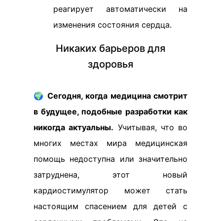
реагирует автоматически на
изменения состояния сердца.
Никаких барьеров для
здоровья
🌍
Сегодня, когда медицина смотрит
в будущее, подобные разработки как
никогда актуальны.
Учитывая, что во
многих местах мира медицинская
помощь недоступна или значительно
затруднена, этот новый
кардиостимулятор может стать
настоящим спасением для детей с