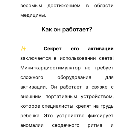
весомым достижением в области
медицины.
Как он работает?
✨
Секрет его активации
заключается в использовании света!
Мини-кардиостимулятор не требует
сложного оборудования для
активации. Он работает в связке с
внешним портативным устройством,
которое специалисты крепят на грудь
ребенка. Это устройство фиксирует
аномалии сердечного ритма и