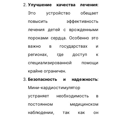
Улучшение качества лечения
:
Это устройство обещает
повысить эффективность
лечения детей с врожденными
пороками сердца. Особенно это
важно в государствах и
регионах, где доступ к
специализированной помощи
крайне ограничен.
Безопасность и надежность
:
Мини-кардиостимулятор
устраняет необходимость в
постоянном медицинском
наблюдении, так как он