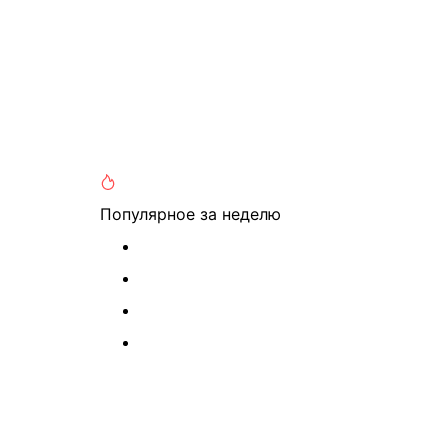
Популярное
за неделю