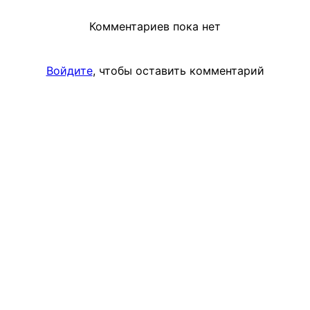
Комментариев пока нет
Войдите
, чтобы оставить комментарий