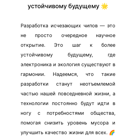
устойчивому будущему 🌟
Разработка исчезающих чипов — это
не просто очередное научное
открытие. Это шаг к более
устойчивому будущему, где
электроника и экология существуют в
гармонии. Надеемся, что такие
разработки станут неотъемлемой
частью нашей повседневной жизни, а
технологии постоянно будут идти в
ногу с потребностями общества,
помогая снизить уровень мусора и
улучшить качество жизни для всех. 🌈