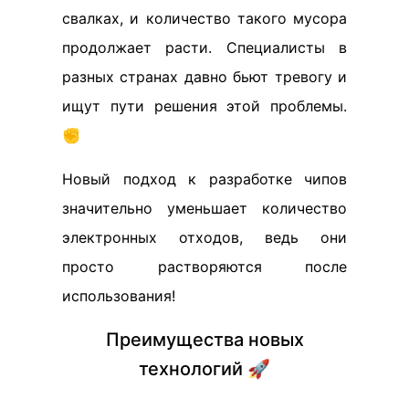
свалках, и количество такого мусора
продолжает расти. Специалисты в
разных странах давно бьют тревогу и
ищут пути решения этой проблемы.
✊
Новый подход к разработке чипов
значительно уменьшает количество
электронных отходов, ведь они
просто растворяются после
использования!
Преимущества новых
технологий 🚀