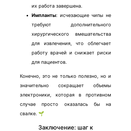
их работа завершена.
Импланты
: исчезающие чипы не
требуют дополнительного
хирургического вмешательства
для извлечения, что облегчает
работу врачей и снижает риски
для пациентов.
Конечно, это не только полезно, но и
значительно сокращает объемы
электроники, которая в противном
случае просто оказалась бы на
свалке. 🌱
Заключение: шаг к