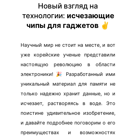
Новый взгляд на
технологии:
исчезающие
чипы для гаджетов
✌️
Научный мир не стоит на месте, и вот
уже корейские ученые представили
настоящую революцию в области
электроники! 🎉 Разработанный ими
уникальный материал для памяти не
только надежно хранит данные, но и
исчезает, растворяясь в воде. Это
поистине удивительное изобретение,
и давайте подробнее поговорим о его
преимуществах и возможностях