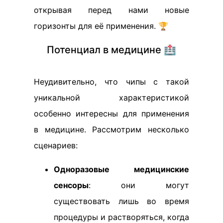
открывая перед нами новые
горизонты для её применения. 🏆
Потенциал в медицине 🏥
Неудивительно, что чипы с такой
уникальной характеристикой
особенно интересны для применения
в медицине. Рассмотрим несколько
сценариев:
Одноразовые медицинские
сенсоры
: они могут
существовать лишь во время
процедуры и растворяться, когда