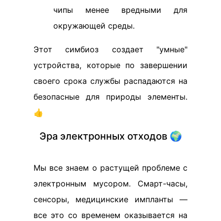
чипы менее вредными для
окружающей среды.
Этот симбиоз создает "умные"
устройства, которые по завершении
своего срока службы распадаются на
безопасные для природы элементы.
👍
Эра электронных отходов 🌍
Мы все знаем о растущей проблеме с
электронным мусором. Смарт-часы,
сенсоры, медицинские импланты —
все это со временем оказывается на