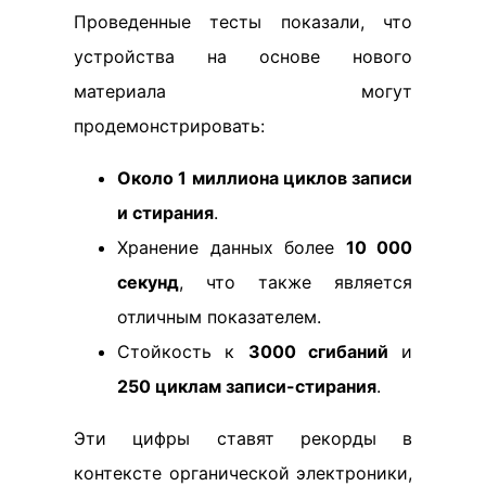
Проведенные тесты показали, что
устройства на основе нового
материала могут
продемонстрировать:
Около 1 миллиона циклов записи
и стирания
.
Хранение данных более
10 000
секунд
, что также является
отличным показателем.
Стойкость к
3000 сгибаний
и
250 циклам записи-стирания
.
Эти цифры ставят рекорды в
контексте органической электроники,