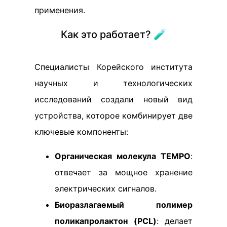
применения.
Как это работает? 🧪
Специалисты Корейского института
научных и технологических
исследований создали новый вид
устройства, которое комбинирует две
ключевые компоненты:
Органическая молекула TEMPO
:
отвечает за мощное хранение
электрических сигналов.
Биоразлагаемый полимер
поликапролактон (PCL)
: делает