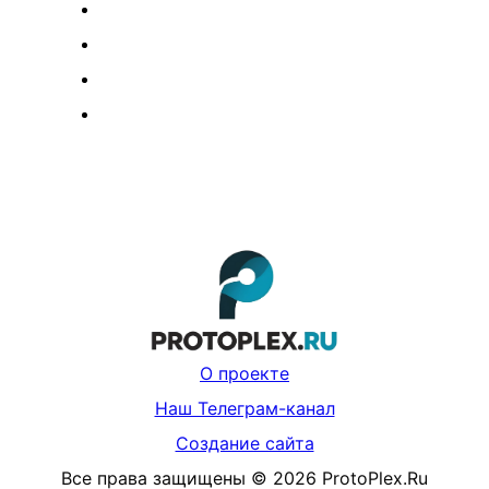
О проекте
Наш Телеграм-канал
Создание сайта
Все права защищены
©
2026
ProtoPlex.Ru