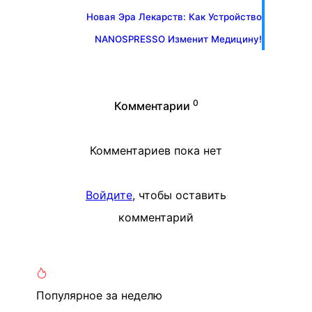
Новая Эра Лекарств: Как Устройство
NANOSPRESSO Изменит Медицину!
0
Комментарии
Комментариев пока нет
Войдите
, чтобы оставить
комментарий
Популярное
за неделю