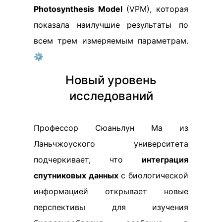
Photosynthesis Model
(VPM), которая
показала наилучшие результаты по
всем трем измеряемым параметрам.
⚙️
Новый уровень
исследований
Профессор Сюаньлун Ма из
Ланьчжоуского университета
подчеркивает, что
интеграция
спутниковых данных
с биологической
информацией открывает новые
перспективы для изучения