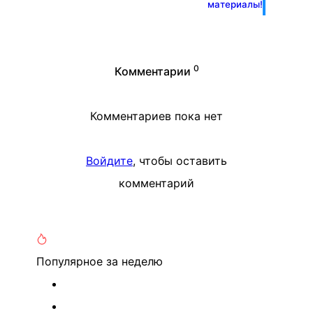
материалы!
0
Комментарии
Комментариев пока нет
Войдите
, чтобы оставить
комментарий
Популярное
за неделю