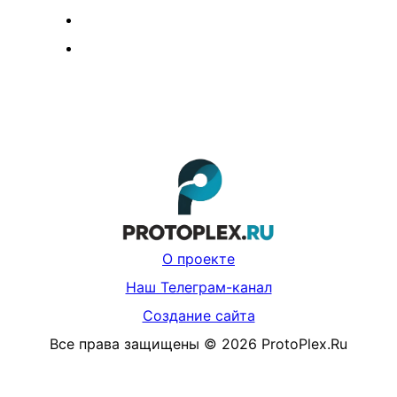
О проекте
Наш Телеграм-канал
Создание сайта
Все права защищены
©
2026
ProtoPlex.Ru