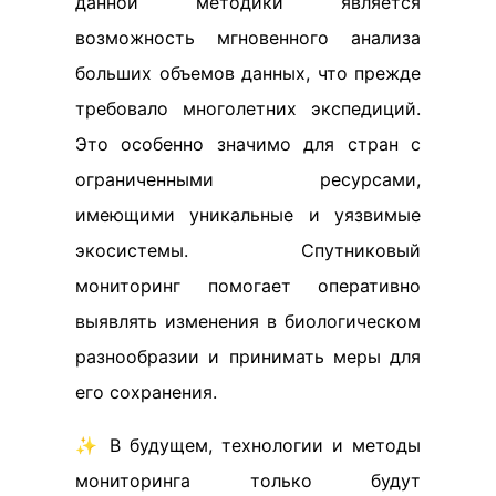
данной методики является
возможность мгновенного анализа
больших объемов данных, что прежде
требовало многолетних экспедиций.
Это особенно значимо для стран с
ограниченными ресурсами,
имеющими уникальные и уязвимые
экосистемы. Спутниковый
мониторинг помогает оперативно
выявлять изменения в биологическом
разнообразии и принимать меры для
его сохранения.
✨ В будущем, технологии и методы
мониторинга только будут