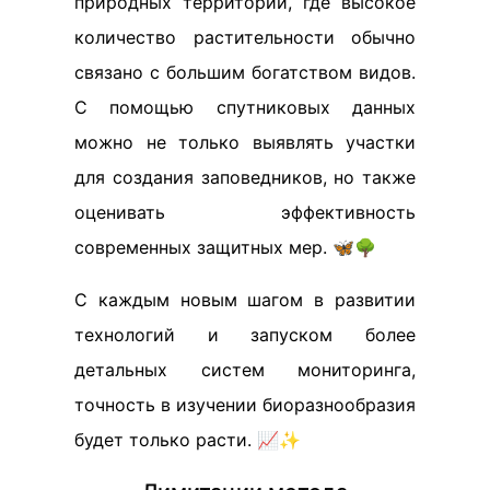
природных территорий, где высокое
количество растительности обычно
связано с большим богатством видов.
С помощью спутниковых данных
можно не только выявлять участки
для создания заповедников, но также
оценивать эффективность
современных защитных мер. 🦋🌳
С каждым новым шагом в развитии
технологий и запуском более
детальных систем мониторинга,
точность в изучении биоразнообразия
будет только расти. 📈✨