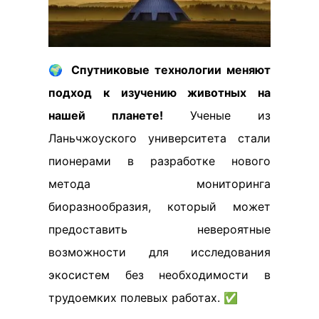
🌍
Спутниковые технологии меняют
подход к изучению животных на
нашей планете!
Ученые из
Ланьчжоуского университета стали
пионерами в разработке нового
метода мониторинга
биоразнообразия, который может
предоставить невероятные
возможности для исследования
экосистем без необходимости в
трудоемких полевых работах. ✅