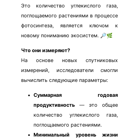
Это количество углекислого газа,
поглощаемого растениями в процессе
фотосинтеза, является ключом к
новому пониманию экосистем. 🔎🌿
Что они измеряют?
На основе новых спутниковых
измерений, исследователи смогли
вычислить следующие параметры:
Суммарная годовая
продуктивность
— это общее
количество углекислого газа,
поглощаемого растениями.
Минимальный уровень жизни