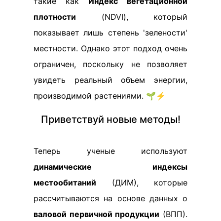
такие как
Индекс вегетационной
плотности
(NDVI), который
показывает лишь степень 'зелености'
местности. Однако этот подход очень
ограничен, поскольку не позволяет
увидеть реальный объем энергии,
производимой растениями. 🌱⚡
Приветствуй новые методы!
Теперь ученые используют
динамические индексы
местообитаний
(ДИМ), которые
рассчитываются на основе данных о
валовой первичной продукции
(ВПП).