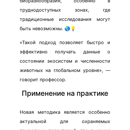
биоразнообразия, особенно в
труднодоступных зонах, где
традиционные исследования могут
быть невозможны. 🌏💡
«Такой подход позволяет быстро и
эффективно получать данные о
состоянии экосистем и численности
животных на глобальном уровне», —
говорит профессор.
Применение на практике
Новая методика является особенно
актуальной для охраняемых