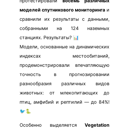
протестировали
восемь различных
моделей спутникового мониторинга
и
сравнили их результаты с данными,
собранными на 124 наземных
станциях. Результаты? 📊
Модели, основанные на динамических
индексах местообитаний,
продемонстрировали впечатляющую
точность в прогнозировании
разнообразия различных видов
животных: от млекопитающих до
птиц, амфибий и рептилий — до 84%!
🐦🐍
Особенно выделяется
Vegetation