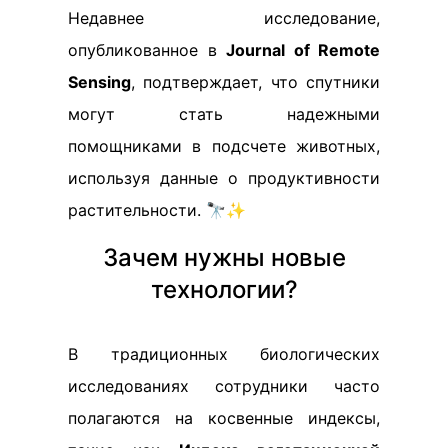
Недавнее исследование,
опубликованное в
Journal of Remote
Sensing
, подтверждает, что спутники
могут стать надежными
помощниками в подсчете животных,
используя данные о продуктивности
растительности. 🔭✨
Зачем нужны новые
технологии?
В традиционных биологических
исследованиях сотрудники часто
полагаются на косвенные индексы,