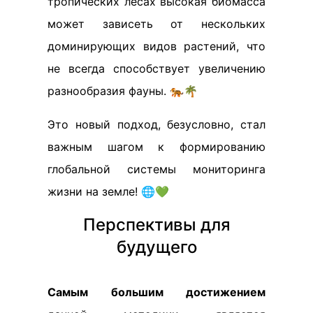
тропических лесах высокая биомасса
может зависеть от нескольких
доминирующих видов растений, что
не всегда способствует увеличению
разнообразия фауны. 🐅🌴
Это новый подход, безусловно, стал
важным шагом к формированию
глобальной системы мониторинга
жизни на земле! 🌐💚
Перспективы для
будущего
Самым большим достижением