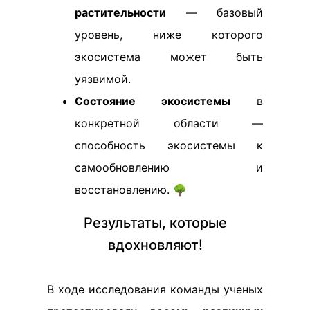
растительности
— базовый
уровень, ниже которого
экосистема может быть
уязвимой.
Состояние экосистемы
в
конкретной области —
способность экосистемы к
самообновлению и
восстановлению. 🌳
Результаты, которые
вдохновляют!
В ходе исследования команды ученых