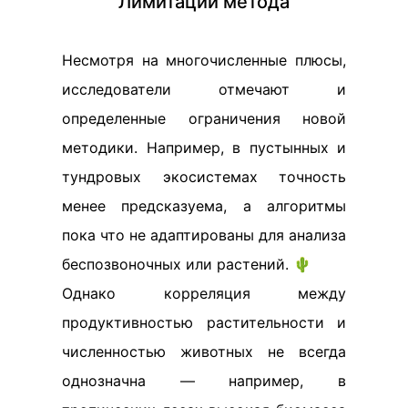
Лимитации метода
Несмотря на многочисленные плюсы,
исследователи отмечают и
определенные ограничения новой
методики. Например, в пустынных и
тундровых экосистемах точность
менее предсказуема, а алгоритмы
пока что не адаптированы для анализа
беспозвоночных или растений. 🌵
Однако корреляция между
продуктивностью растительности и
численностью животных не всегда
однозначна — например, в