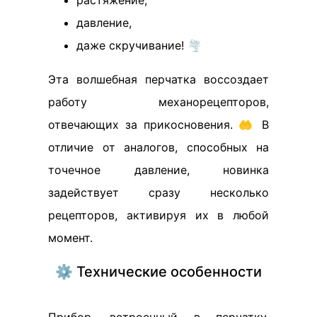
растяжение,
давление,
даже скручивание! 🌪️
Эта волшебная перчатка воссоздает
работу механорецепторов,
отвечающих за прикосновения. 🤲 В
отличие от аналогов, способных на
точечное давление, новинка
задействует сразу несколько
рецепторов, активируя их в любой
момент.
⚙️ Технические особенности