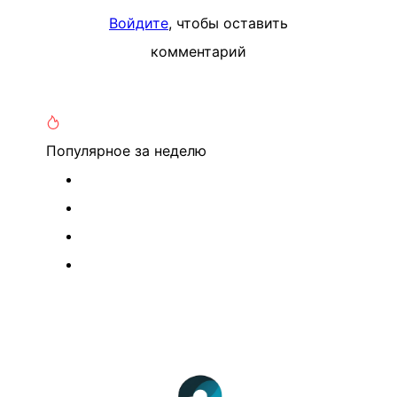
Войдите
, чтобы оставить
комментарий
Популярное
за неделю