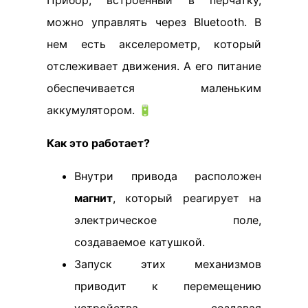
Прибор, встроенный в перчатку,
можно управлять через Bluetooth. В
нем есть акселерометр, который
отслеживает движения. А его питание
обеспечивается маленьким
аккумулятором. 🔋
Как это работает?
Внутри привода расположен
магнит
, который реагирует на
электрическое поле,
создаваемое катушкой.
Запуск этих механизмов
приводит к перемещению