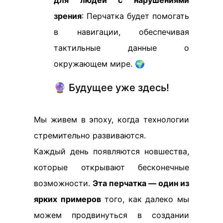
для людей с нарушениями
зрения
: Перчатка будет помогать
в навигации, обеспечивая
тактильные данные о
окружающем мире. 🌍
🔮 Будущее уже здесь!
Мы живем в эпоху, когда технологии
стремительно развиваются.
Каждый день появляются новшества,
которые открывают бесконечные
возможности.
Эта перчатка — один из
ярких примеров
того, как далеко мы
можем продвинуться в создании