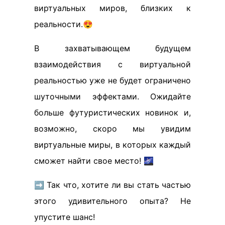
виртуальных миров, близких к
реальности.😍
В захватывающем будущем
взаимодействия с виртуальной
реальностью уже не будет ограничено
шуточными эффектами. Ожидайте
больше футуристических новинок и,
возможно, скоро мы увидим
виртуальные миры, в которых каждый
сможет найти свое место! 🌌
➡️ Так что, хотите ли вы стать частью
этого удивительного опыта? Не
упустите шанс!