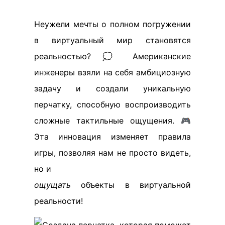
Неужели мечты о полном погружении
в виртуальный мир становятся
реальностью? 💭 Американские
инженеры взяли на себя амбициозную
задачу и создали уникальную
перчатку, способную воспроизводить
сложные тактильные ощущения. 🎮
Эта инновация изменяет правила
игры, позволяя нам не просто видеть,
но и
ощущать
объекты в виртуальной
реальности!