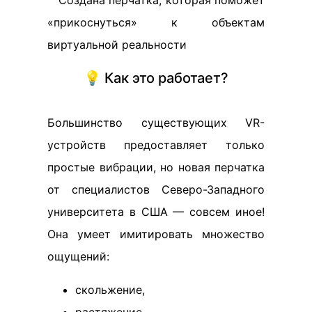
💡 Как это работает?
Большинство существующих VR-
устройств предоставляет только
простые вибрации, но новая перчатка
от специалистов Северо-Западного
университета в США — совсем иное!
Она умеет имитировать множество
ощущений:
скольжение,