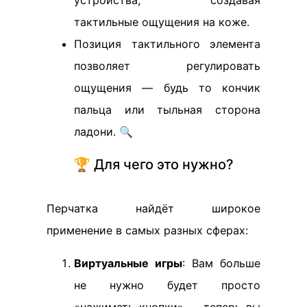
устройства, создавая
тактильные ощущения на коже.
Позиция тактильного элемента
позволяет регулировать
ощущения — будь то кончик
пальца или тыльная сторона
ладони. 🔍
🏆 Для чего это нужно?
Перчатка найдёт широкое
применение в самых разных сферах:
Виртуальные игры
: Вам больше
не нужно будет просто