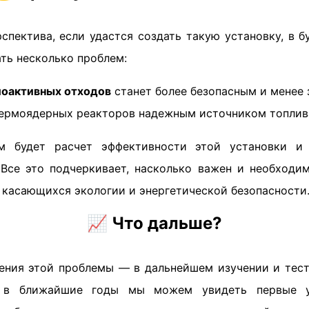
рспектива, если удастся создать такую установку, в 
ть несколько проблем:
иоактивных отходов
станет более безопасным и менее 
ермоядерных реакторов надежным источником топлив
 будет расчет эффективности этой установки и
 Все это подчеркивает, насколько важен и необходи
 касающихся экологии и энергетической безопасности.
📈
Что дальше?
ения этой проблемы — в дальнейшем изучении и тест
, в ближайшие годы мы можем увидеть первые у