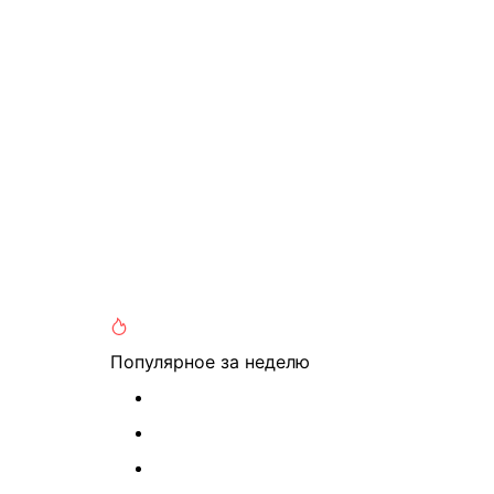
Популярное
за неделю