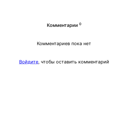
0
Комментарии
Комментариев пока нет
Войдите
, чтобы оставить комментарий