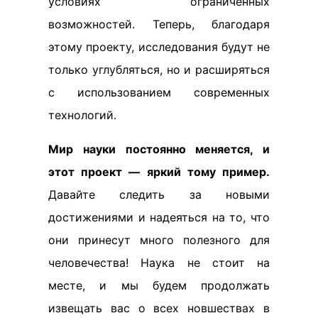
условиях ограниченных
возможностей. Теперь, благодаря
этому проекту, исследования будут не
только углубляться, но и расширяться
с использованием современных
технологий.
Мир науки постоянно меняется, и
этот проект — яркий тому пример.
Давайте следить за новыми
достижениями и надеяться на то, что
они принесут много полезного для
человечества! Наука не стоит на
месте, и мы будем продолжать
извещать вас о всех новшествах в