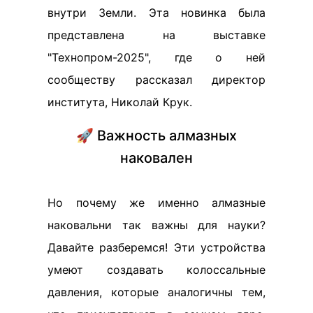
внутри Земли. Эта новинка была
представлена на выставке
"Технопром-2025", где о ней
сообществу рассказал директор
института, Николай Крук.
🚀 Важность алмазных
наковален
Но почему же именно алмазные
наковальни так важны для науки?
Давайте разберемся! Эти устройства
умеют создавать колоссальные
давления, которые аналогичны тем,