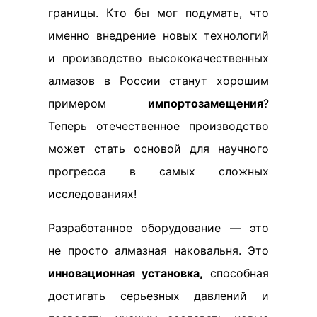
границы. Кто бы мог подумать, что
именно внедрение новых технологий
и производство высококачественных
алмазов в России станут хорошим
примером
импортозамещения
?
Теперь отечественное производство
может стать основой для научного
прогресса в самых сложных
исследованиях!
Разработанное оборудование — это
не просто алмазная наковальня. Это
инновационная установка,
способная
достигать серьезных давлений и