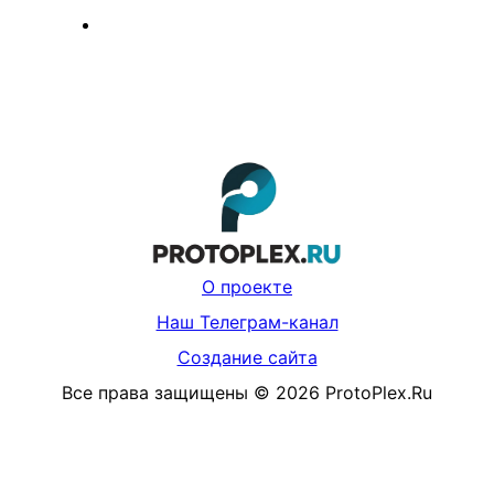
О проекте
Наш Телеграм-канал
Создание сайта
Все права защищены
©
2026
ProtoPlex.Ru