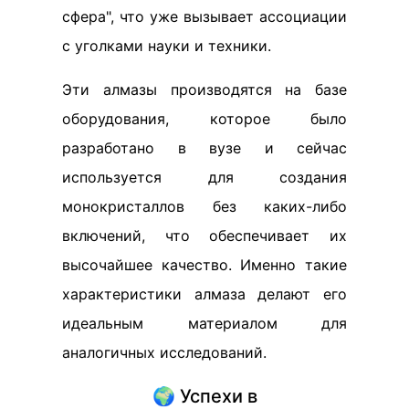
сфера", что уже вызывает ассоциации
с уголками науки и техники.
Эти алмазы производятся на базе
оборудования, которое было
разработано в вузе и сейчас
используется для создания
монокристаллов без каких-либо
включений, что обеспечивает их
высочайшее качество. Именно такие
характеристики алмаза делают его
идеальным материалом для
аналогичных исследований.
🌍 Успехи в