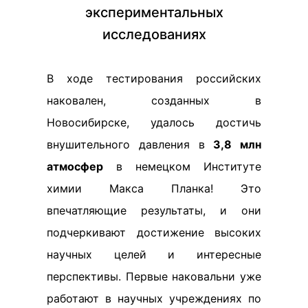
экспериментальных
исследованиях
В ходе тестирования российских
наковален, созданных в
Новосибирске, удалось достичь
внушительного давления в
3,8 млн
атмосфер
в немецком Институте
химии Макса Планка! Это
впечатляющие результаты, и они
подчеркивают достижение высоких
научных целей и интересные
перспективы. Первые наковальни уже
работают в научных учреждениях по