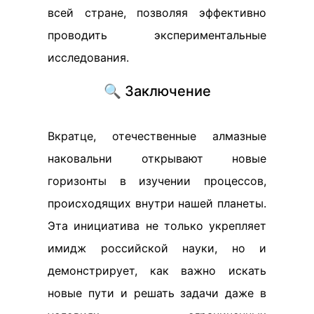
всей стране, позволяя эффективно
проводить экспериментальные
исследования.
🔍 Заключение
Вкратце, отечественные алмазные
наковальни открывают новые
горизонты в изучении процессов,
происходящих внутри нашей планеты.
Эта инициатива не только укрепляет
имидж российской науки, но и
демонстрирует, как важно искать
новые пути и решать задачи даже в