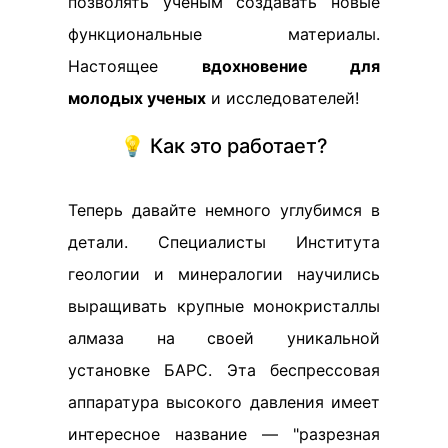
позволять ученым создавать новые
функциональные материалы.
Настоящее
вдохновение для
молодых ученых
и исследователей!
💡 Как это работает?
Теперь давайте немного углубимся в
детали. Специалисты Института
геологии и минералогии научились
выращивать крупные монокристаллы
алмаза на своей уникальной
установке БАРС. Эта беспрессовая
аппаратура высокого давления имеет
интересное название — "разрезная