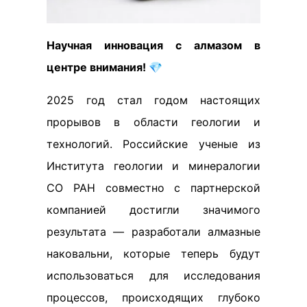
Научная инновация с алмазом в
центре внимания! 💎
2025 год стал годом настоящих
прорывов в области геологии и
технологий. Российские ученые из
Института геологии и минералогии
СО РАН совместно с партнерской
компанией достигли значимого
результата — разработали алмазные
наковальни, которые теперь будут
использоваться для исследования
процессов, происходящих глубоко