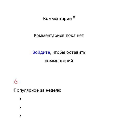
0
Комментарии
Комментариев пока нет
Войдите
, чтобы оставить
комментарий
Популярное
за неделю