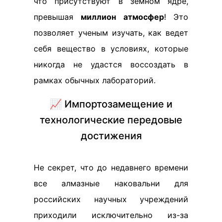
что присутствуют в земном ядре,
превышая
миллион атмосфер
! Это
позволяет ученым изучать, как ведет
себя вещество в условиях, которые
никогда не удастся воссоздать в
рамках обычных лабораторий.
📈 Импортозамещение и
технологические передовые
достижения
Не секрет, что до недавнего времени
все алмазные наковальни для
российских научных учреждений
приходили исключительно из-за