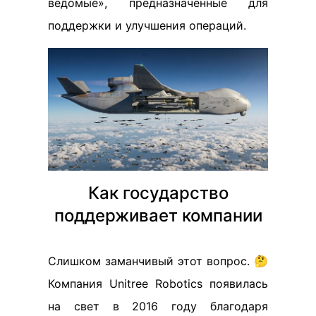
ведомые», предназначенные для
поддержки и улучшения операций.
Как государство
поддерживает компании
Слишком заманчивый этот вопрос. 🤔
Компания Unitree Robotics появилась
на свет в 2016 году благодаря