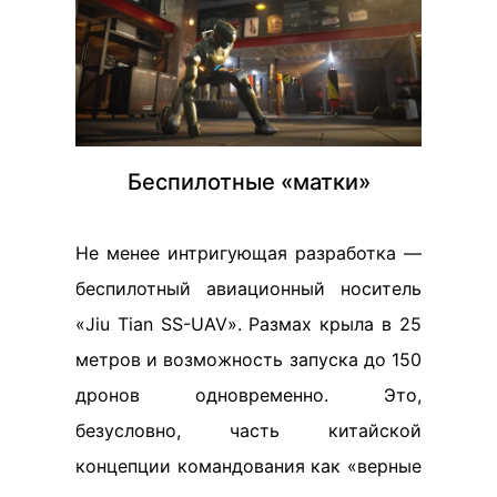
Беспилотные «матки»
Не менее интригующая разработка —
беспилотный авиационный носитель
«Jiu Tian SS-UAV». Размах крыла в 25
метров и возможность запуска до 150
дронов одновременно. Это,
безусловно, часть китайской
концепции командования как «верные