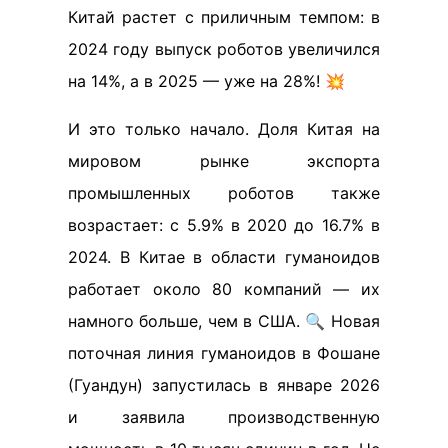
Китай растет с приличным темпом: в
2024 году выпуск роботов увеличился
на 14%, а в 2025 — уже на 28%! 💥
И это только начало. Доля Китая на
мировом рынке экспорта
промышленных роботов также
возрастает: с 5.9% в 2020 до 16.7% в
2024. В Китае в области гуманоидов
работает около 80 компаний — их
намного больше, чем в США. 🔍 Новая
поточная линия гуманоидов в Фошане
(Гуандун) запустилась в январе 2026
и заявила производственную