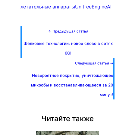
летательные аппараты
Unitree
EngineAI
← Предыдущая статья
Шёлковые технологии: новое слово в сетях
6G!
Следующая статья →
Невероятное покрытие, уничтожающее
микробы и восстанавливающееся за 20
минут!
Читайте также