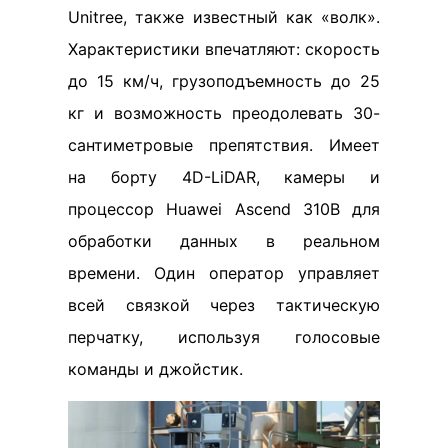
Unitree, также известный как «волк».
Характеристики впечатляют: скорость
до 15 км/ч, грузоподъемность до 25
кг и возможность преодолевать 30-
сантиметровые препятствия. Имеет
на борту 4D-LiDAR, камеры и
процессор Huawei Ascend 310B для
обработки данных в реальном
времени. Один оператор управляет
всей связкой через тактическую
перчатку, используя голосовые
команды и джойстик.