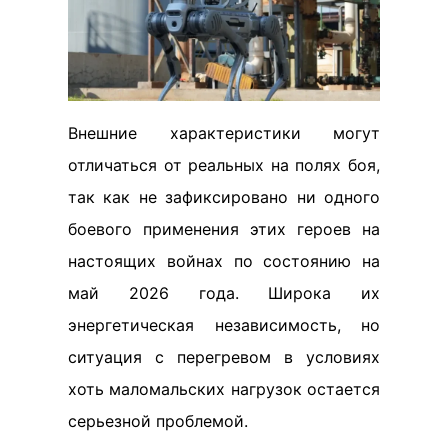
Внешние характеристики могут
отличаться от реальных на полях боя,
так как не зафиксировано ни одного
боевого применения этих героев на
настоящих войнах по состоянию на
май 2026 года. Широка их
энергетическая независимость, но
ситуация с перегревом в условиях
хоть маломальских нагрузок остается
серьезной проблемой.