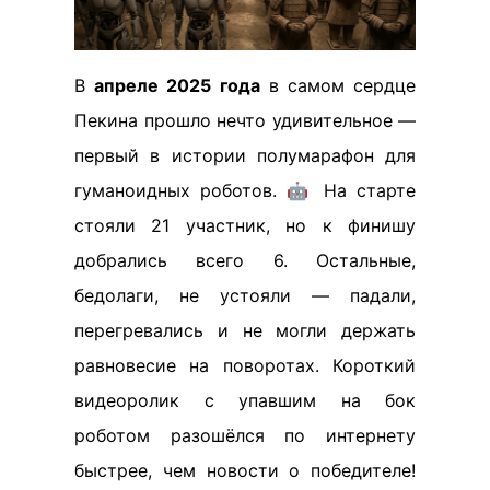
В
апреле 2025 года
в самом сердце
Пекина прошло нечто удивительное —
первый в истории полумарафон для
гуманоидных роботов. 🤖 На старте
стояли 21 участник, но к финишу
добрались всего 6. Остальные,
бедолаги, не устояли — падали,
перегревались и не могли держать
равновесие на поворотах. Короткий
видеоролик с упавшим на бок
роботом разошёлся по интернету
быстрее, чем новости о победителе!