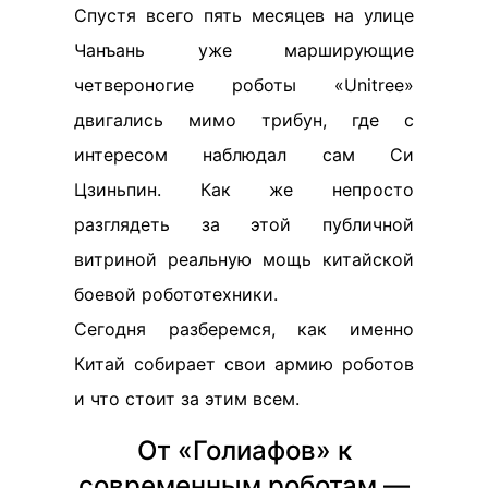
Спустя всего пять месяцев на улице
Чанъань уже марширующие
четвероногие роботы «Unitree»
двигались мимо трибун, где с
интересом наблюдал сам Си
Цзиньпин. Как же непросто
разглядеть за этой публичной
витриной реальную мощь китайской
боевой робототехники.
Сегодня разберемся, как именно
Китай собирает свои армию роботов
и что стоит за этим всем.
От «Голиафов» к
современным роботам —