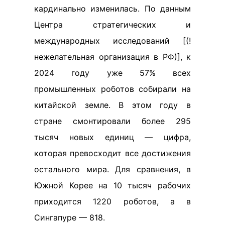
кардинально изменилась. По данным
Центра стратегических и
международных исследований [(!
нежелательная организация в РФ)], к
2024 году уже 57% всех
промышленных роботов собирали на
китайской земле. В этом году в
стране смонтировали более 295
тысяч новых единиц — цифра,
которая превосходит все достижения
остального мира. Для сравнения, в
Южной Корее на 10 тысяч рабочих
приходится 1220 роботов, а в
Сингапуре — 818.