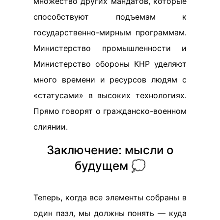
множество других мандатов, которые
способствуют подъемам к
государственно-мирным программам.
Министерство промышленности и
Министерство обороны КНР уделяют
много времени и ресурсов людям с
«статусами» в высоких технологиях.
Прямо говорят о гражданско-военном
слиянии.
Заключение: мысли о
будущем 💭
Теперь, когда все элементы собраны в
один пазл, мы должны понять — куда