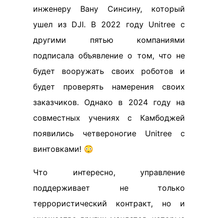
инженеру Вану Синсину, который
ушел из DJI. В 2022 году Unitree с
другими пятью компаниями
подписала объявление о том, что не
будет вооружать своих роботов и
будет проверять намерения своих
заказчиков. Однако в 2024 году на
совместных учениях с Камбоджей
появились четвероногие Unitree с
винтовками! 😳
Что интересно, управление
поддерживает не только
террористический контракт, но и