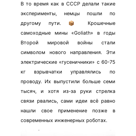
В то время как в СССР делали такие
эксперименты, немцы пошли по
другому пути. 📦 Крошечные
самоходные мины «Goliath» в годы
Второй мировой войны стали
символом нового направления. Эти
электрические «гусеничники» с 60-75
кг взрывчатки управлялись по
проводу. Их выпустили больше семи
тысяч, и хотя из-за руки стрелка
связи рвались, сами идеи всё равно
нашли свое применение позже в
современных инженерных роботах.