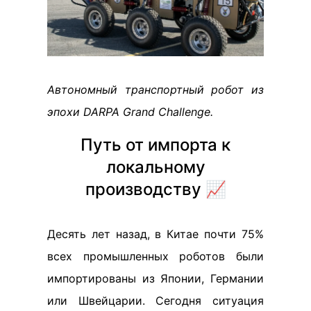
Автономный транспортный робот из
эпохи DARPA Grand Challenge.
Путь от импорта к
локальному
производству 📈
Десять лет назад, в Китае почти 75%
всех промышленных роботов были
импортированы из Японии, Германии
или Швейцарии. Сегодня ситуация