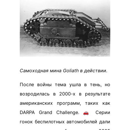
Самоходная мина Goliath в действии.
После войны тема ушла в тень, но
возродилась в 2000-х в результате
американских программ, таких как
DARPA Grand Challenge. 🚗 Серии
гонок беспилотных автомобилей дали