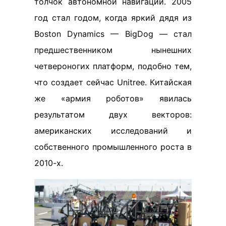
толчок автономной навигации. 2005
год стал годом, когда яркий дядя из
Boston Dynamics — BigDog — стал
предшественником нынешних
четвероногих платформ, подобно тем,
что создает сейчас Unitree. Китайская
же «армия роботов» явилась
результатом двух векторов:
американских исследований и
собственного промышленного роста в
2010-х.