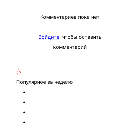
Комментариев пока нет
Войдите
, чтобы оставить
комментарий
Популярное
за неделю