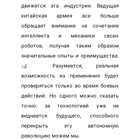
движется эта индустрия. Ведущая
китайская армия все больше
обращает внимание на сочетание
интеллекта и механики своих
роботов, получая таким образом
значительные опыты и преимущества.
📊 Разумеется, реальная
возможность их применения будет
проверяться только во время боевых
действий. Но одного можно сказать
точно: за технологией уже не
виднеется будущего, способного
перекрыть эту автономную
революцию можем мы.