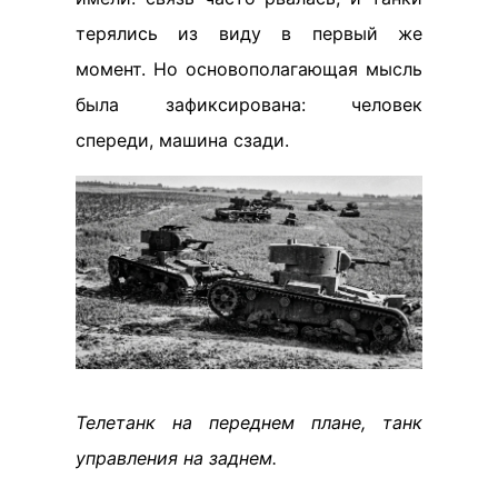
терялись из виду в первый же
момент. Но основополагающая мысль
была зафиксирована: человек
спереди, машина сзади.
Телетанк на переднем плане, танк
управления на заднем.