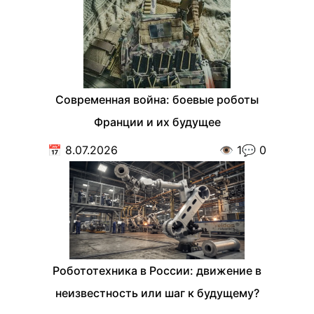
Современная война: боевые роботы
Франции и их будущее
📅
8.07.2026
👁️
1
💬
0
Робототехника в России: движение в
неизвестность или шаг к будущему?