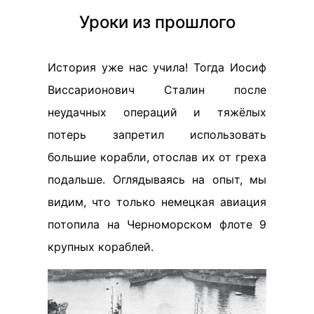
Уроки из прошлого
История уже нас учила! Тогда Иосиф
Виссарионович Сталин после
неудачных операций и тяжёлых
потерь запретил использовать
большие корабли, отослав их от греха
подальше. Оглядываясь на опыт, мы
видим, что только немецкая авиация
потопила на Черноморском флоте 9
крупных кораблей.