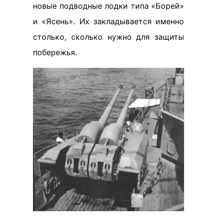
новые подводные лодки типа «Борей»
и «Ясень». Их закладывается именно
столько, сколько нужно для защиты
побережья.