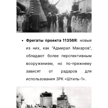
Фрегаты проекта 11356R
: новые
из них, как "Адмирал Макаров",
обладают более перспективным
вооружением, но по-прежнему
зависят от радаров для
использования ЗРК «Штиль-1».