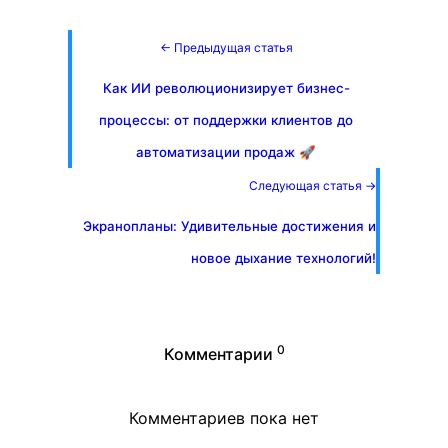
← Предыдущая статья
Как ИИ революционизирует бизнес-
процессы: от поддержки клиентов до
автоматизации продаж 🚀
Следующая статья →
Экранопланы: Удивительные достижения и
новое дыхание технологий!
0
Комментарии
Комментариев пока нет