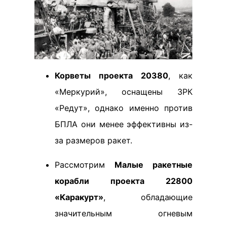
Корветы проекта 20380
, как
«Меркурий», оснащены ЗРК
«Редут», однако именно против
БПЛА они менее эффективны из-
за размеров ракет.
Рассмотрим
Малые ракетные
корабли проекта 22800
«Каракурт»
, обладающие
значительным огневым