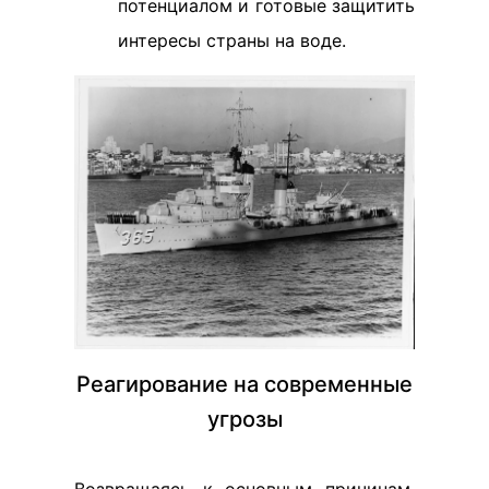
потенциалом и готовые защитить
интересы страны на воде.
Реагирование на современные
угрозы