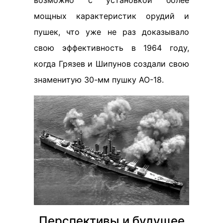
возможно с установкой более
мощных карактеристик орудий и
пушек, что уже не раз доказывало
свою эффективность в 1964 году,
когда Грязев и Шипунов создали свою
знаменитую 30-мм пушку АО-18.
Перспективы и будущее