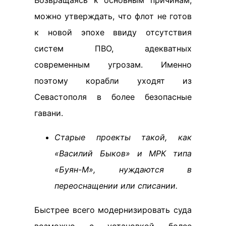
Возвращаясь к основным причинам,
можно утверждать, что флот не готов
к новой эпохе ввиду отсутствия
систем ПВО, адекватных
современным угрозам. Именно
поэтому корабли уходят из
Севастополя в более безопасные
гавани.
Старые проекты такой, как
«Василий Быков» и МРК типа
«Буян-М», нуждаются в
переоснащении или списании.
Быстрее всего модернизировать суда