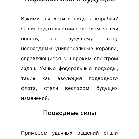
Какими вы хотите видеть корабли?
Стоит задаться этим вопросом, чтобы
понять, что будущему флоту
необходимы универсальные корабли,
справляющиеся с широким спектром
задач. Умные федеральные подходы,
такие как эволюция подводного
флота, стали вектором будущих
изменений.
Подводные силы
Примером удачных решений стали