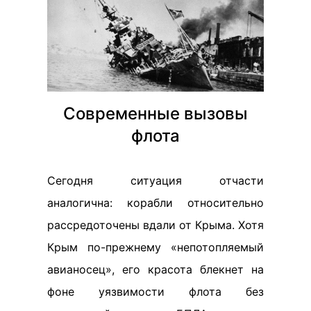
Современные вызовы
флота
Сегодня ситуация отчасти
аналогична: корабли относительно
рассредоточены вдали от Крыма. Хотя
Крым по-прежнему «непотопляемый
авианосец», его красота блекнет на
фоне уязвимости флота без