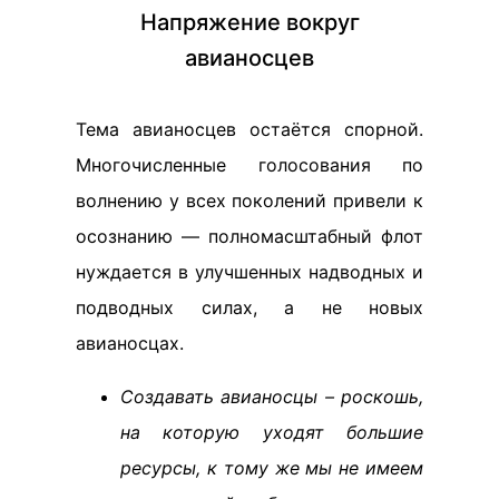
Напряжение вокруг
авианосцев
Тема авианосцев остаётся спорной.
Многочисленные голосования по
волнению у всех поколений привели к
осознанию — полномасштабный флот
нуждается в улучшенных надводных и
подводных силах, а не новых
авианосцах.
Создавать авианосцы – роскошь,
на которую уходят большие
ресурсы, к тому же мы не имеем