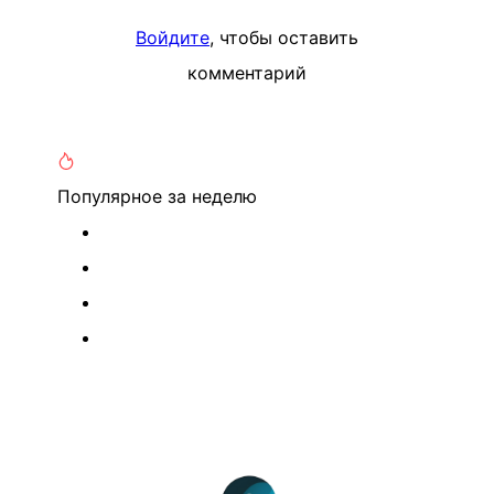
Войдите
, чтобы оставить
комментарий
Популярное
за неделю