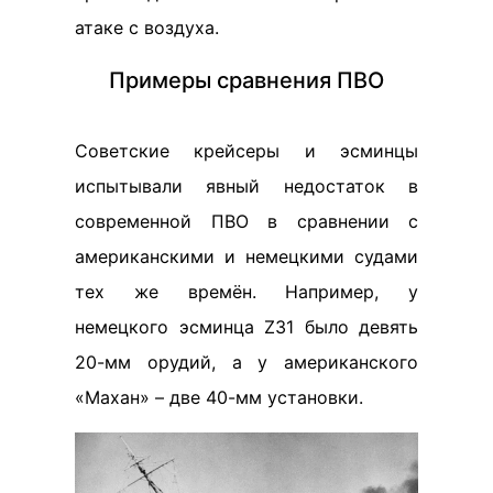
атаке с воздуха.
Примеры сравнения ПВО
Советские крейсеры и эсминцы
испытывали явный недостаток в
современной ПВО в сравнении с
американскими и немецкими судами
тех же времён. Например, у
немецкого эсминца Z31 было девять
20-мм орудий, а у американского
«Махан» – две 40-мм установки.