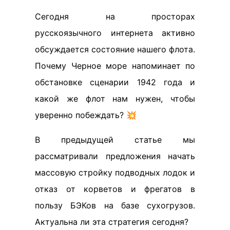
Сегодня на просторах
русскоязычного интернета активно
обсуждается состояние нашего флота.
Почему Черное море напоминает по
обстановке сценарии 1942 года и
какой же флот нам нужен, чтобы
уверенно побеждать? 💥
В предыдущей статье мы
рассматривали предложения начать
массовую стройку подводных лодок и
отказ от корветов и фрегатов в
пользу БЭКов на базе сухогрузов.
Актуальна ли эта стратегия сегодня?