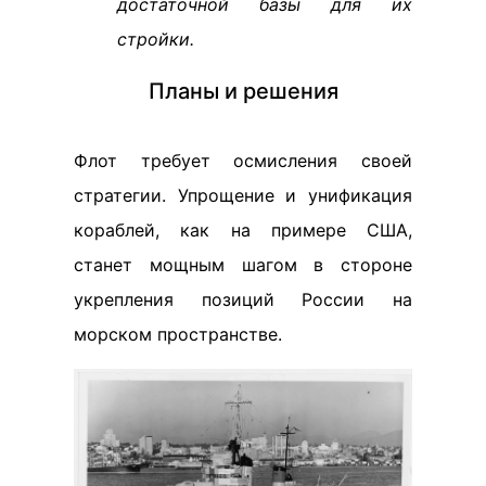
достаточной базы для их
стройки.
Планы и решения
Флот требует осмисления своей
стратегии. Упрощение и унификация
кораблей, как на примере США,
станет мощным шагом в стороне
укрепления позиций России на
морском пространстве.