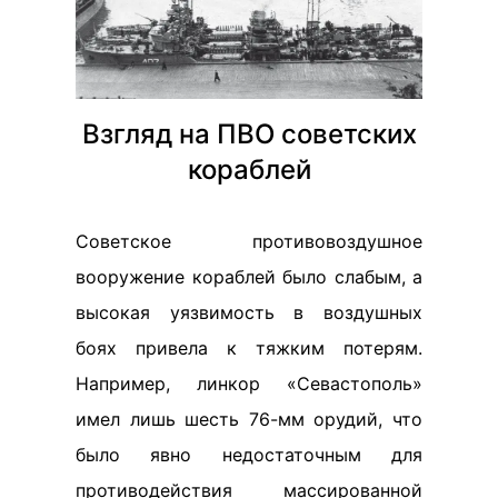
Взгляд на ПВО советских
кораблей
Советское противовоздушное
вооружение кораблей было слабым, а
высокая уязвимость в воздушных
боях привела к тяжким потерям.
Например, линкор «Севастополь»
имел лишь шесть 76-мм орудий, что
было явно недостаточным для
противодействия массированной