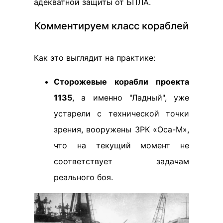
адекватной защиты от БПЛА.
Комментируем класс кораблей
Как это выглядит на практике:
Сторожевые корабли проекта
1135
, а именно "Ладный", уже
устарели с технической точки
зрения, вооружены ЗРК «Оса-М»,
что на текущий момент не
соответствует задачам
реального боя.