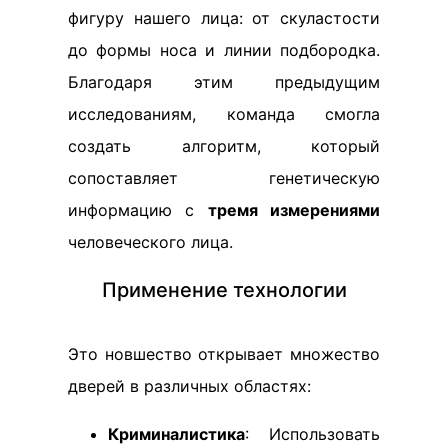
фигуру нашего лица: от скуластости
до формы носа и линии подбородка.
Благодаря этим предыдущим
исследованиям, команда смогла
создать алгоритм, который
сопоставляет генетическую
информацию с
тремя измерениями
человеческого лица.
Применение технологии
Это новшество открывает множество
дверей в различных областях:
Криминалистика
: Использовать