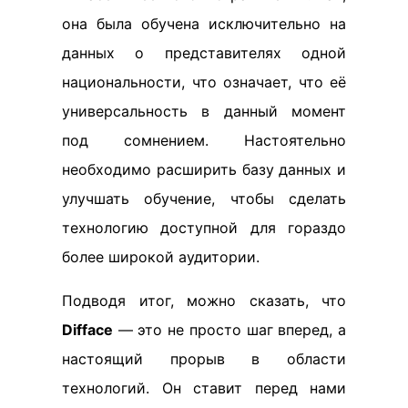
она была обучена исключительно на
данных о представителях одной
национальности, что означает, что её
универсальность в данный момент
под сомнением. Настоятельно
необходимо расширить базу данных и
улучшать обучение, чтобы сделать
технологию доступной для гораздо
более широкой аудитории.
Подводя итог, можно сказать, что
Difface
— это не просто шаг вперед, а
настоящий прорыв в области
технологий. Он ставит перед нами