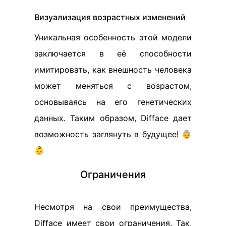
Визуализация возрастных изменений
Уникальная особенность этой модели
заключается в её способности
имитировать, как внешность человека
может меняться с возрастом,
основываясь на его генетических
данных. Таким образом, Difface дает
возможность заглянуть в будущее! 👵
👶
Ограничения
Несмотря на свои преимущества,
Difface имеет свои ограничения. Так,