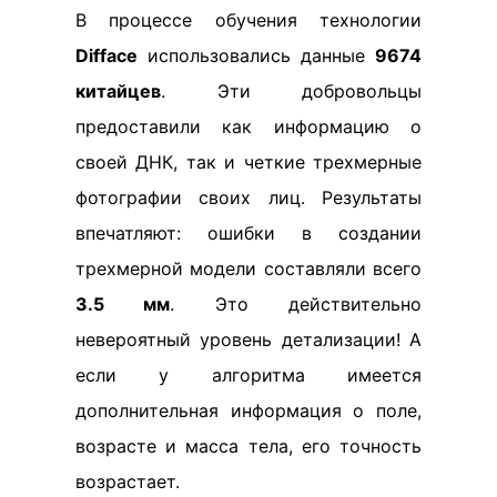
В процессе обучения технологии
Difface
использовались данные
9674
китайцев
. Эти добровольцы
предоставили как информацию о
своей ДНК, так и четкие трехмерные
фотографии своих лиц. Результаты
впечатляют: ошибки в создании
трехмерной модели составляли всего
3.5 мм
. Это действительно
невероятный уровень детализации! А
если у алгоритма имеется
дополнительная информация о поле,
возрасте и масса тела, его точность
возрастает.