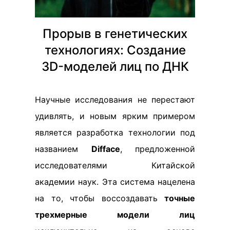
Прорыв в генетических
технологиях: Создание
3D-моделей лиц по ДНК
Научные исследования не перестают
удивлять, и новым ярким примером
является разработка технологии под
названием
Difface
, предложенной
исследователями Китайской
академии наук. Эта система нацелена
на то, чтобы воссоздавать
точные
трехмерные модели лиц