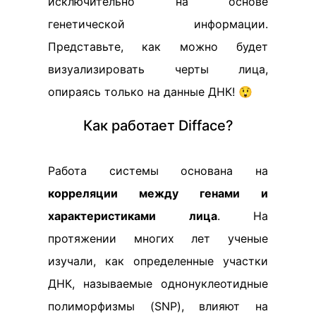
исключительно на основе
генетической информации.
Представьте, как можно будет
визуализировать черты лица,
опираясь только на данные ДНК! 😲
Как работает Difface?
Работа системы основана на
корреляции между генами и
характеристиками лица
. На
протяжении многих лет ученые
изучали, как определенные участки
ДНК, называемые однонуклеотидные
полиморфизмы (SNP), влияют на