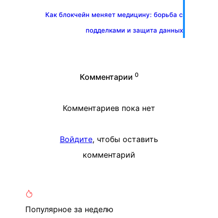
Как блокчейн меняет медицину: борьба с
подделками и защита данных
0
Комментарии
Комментариев пока нет
Войдите
, чтобы оставить
комментарий
Популярное
за неделю