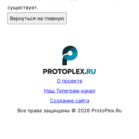
существует.
Вернуться на главную
О проекте
Наш Телеграм-канал
Создание сайта
Все права защищены
©
2026
ProtoPlex.Ru