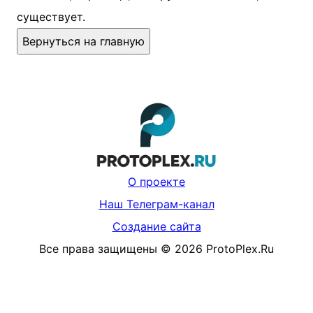
существует.
Вернуться на главную
О проекте
Наш Телеграм-канал
Создание сайта
Все права защищены
©
2026
ProtoPlex.Ru