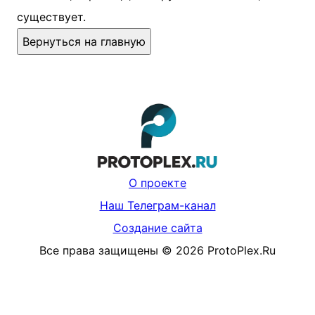
существует.
Вернуться на главную
О проекте
Наш Телеграм-канал
Создание сайта
Все права защищены
©
2026
ProtoPlex.Ru