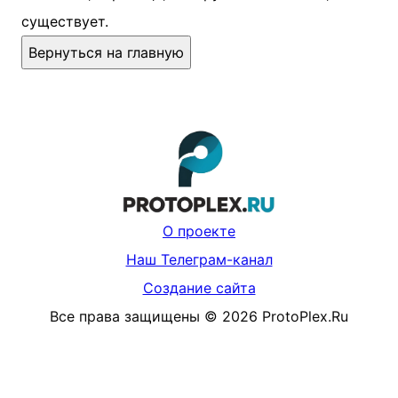
существует.
Вернуться на главную
О проекте
Наш Телеграм-канал
Создание сайта
Все права защищены
©
2026
ProtoPlex.Ru