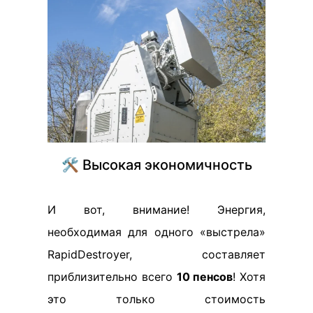
🛠️ Высокая экономичность
И вот, внимание! Энергия,
необходимая для одного «выстрела»
RapidDestroyer, составляет
приблизительно всего
10 пенсов
! Хотя
это только стоимость