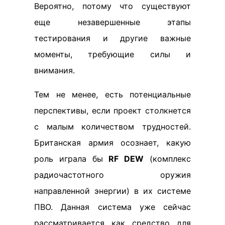
Вероятно, потому что существуют
еще незавершенные этапы
тестирования и другие важные
моменты, требующие силы и
внимания.
Тем не менее, есть потенциальные
перспективы, если проект столкнется
с малым количеством трудностей.
Британская армия осознает, какую
роль играла бы
RF DEW
(комплекс
радиочастотного оружия
направленной энергии) в их системе
ПВО. Данная система уже сейчас
рассматривается как средство для