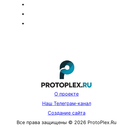
О проекте
Наш Телеграм-канал
Создание сайта
Все права защищены
©
2026
ProtoPlex.Ru