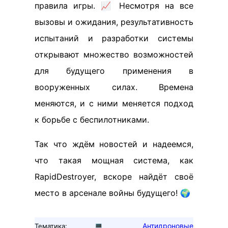
правила игры. 📈 Несмотря на все
вызовы и ожидания, результативность
испытаний и разработки системы
открывают множество возможностей
для будущего применения в
вооруженных силах. Времена
меняются, и с ними меняется подход
к борьбе с беспилотниками.
Так что ждём новостей и надеемся,
что такая мощная система, как
RapidDestroyer, вскоре найдёт своё
место в арсенале войны будущего! 🌍
💻
Антидроновые
Тематика: