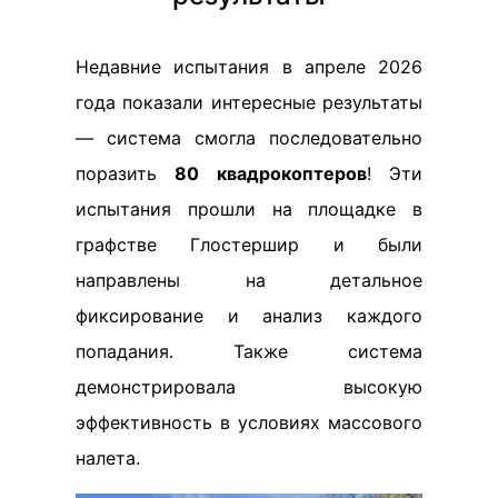
Недавние испытания в апреле 2026
года показали интересные результаты
— система смогла последовательно
поразить
80 квадрокоптеров
! Эти
испытания прошли на площадке в
графстве Глостершир и были
направлены на детальное
фиксирование и анализ каждого
попадания. Также система
демонстрировала высокую
эффективность в условиях массового
налета.