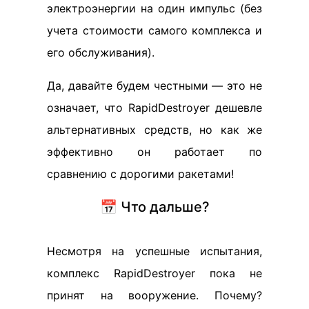
электроэнергии на один импульс (без
учета стоимости самого комплекса и
его обслуживания).
Да, давайте будем честными — это не
означает, что RapidDestroyer дешевле
альтернативных средств, но как же
эффективно он работает по
сравнению с дорогими ракетами!
📅 Что дальше?
Несмотря на успешные испытания,
комплекс RapidDestroyer пока не
принят на вооружение. Почему?