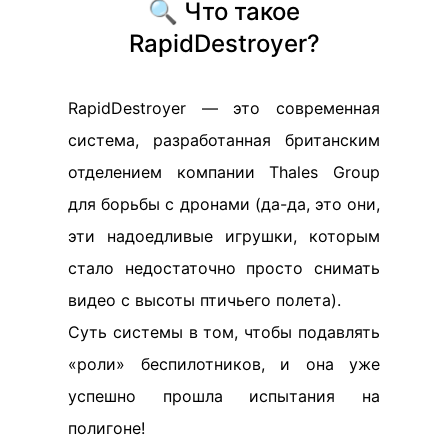
🔍 Что такое
RapidDestroyer?
RapidDestroyer — это современная
система, разработанная британским
отделением компании Thales Group
для борьбы с дронами (да-да, это они,
эти надоедливые игрушки, которым
стало недостаточно просто снимать
видео с высоты птичьего полета).
Суть системы в том, чтобы подавлять
«роли» беспилотников, и она уже
успешно прошла испытания на
полигоне!