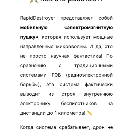
RapidDestroyer представляет собой
мобильную «электромагнитную
пушку»
, которая использует мощные
направленные микроволны. И да, это
не просто научная фантастика! По
сравнению с традиционными
системами РЭБ (радиоэлектронной
борьбы), эта система фактически
выводит из строя внутреннюю
электронику беспилотников на
дистанции до 1 километра! 📏
Когда система срабатывает, дрон не