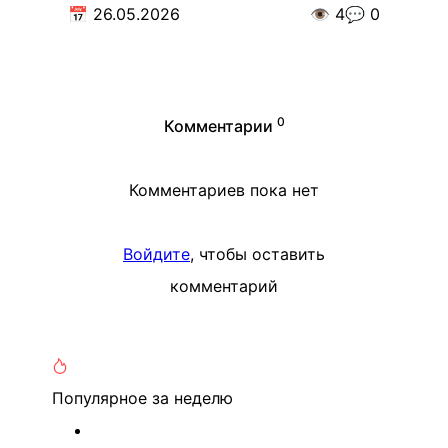
📅
26.05.2026
👁️
4
💬
0
0
Комментарии
Комментариев пока нет
Войдите
, чтобы оставить
комментарий
Популярное
за неделю