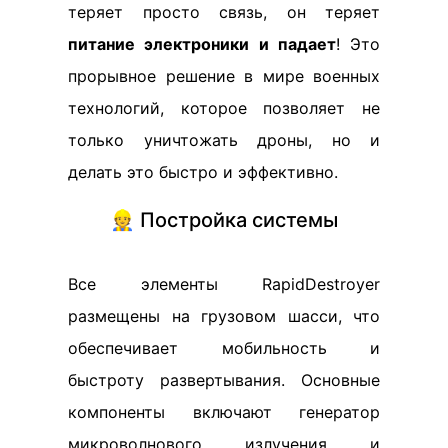
теряет просто связь, он теряет
питание электроники и падает
! Это
прорывное решение в мире военных
технологий, которое позволяет не
только уничтожать дроны, но и
делать это быстро и эффективно.
👷 Постройка системы
Все элементы RapidDestroyer
размещены на грузовом шасси, что
обеспечивает мобильность и
быстроту развертывания. Основные
компоненты включают генератор
микроволнового излучения и