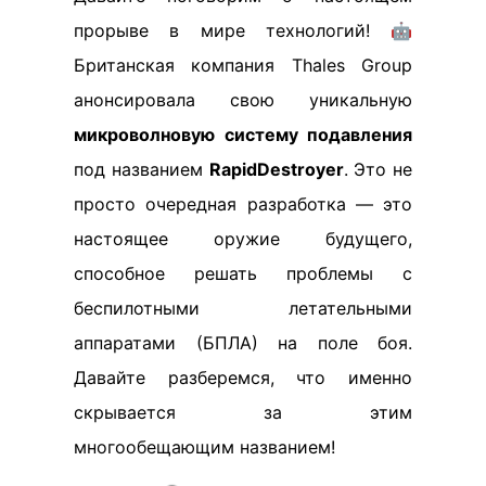
прорыве в мире технологий! 🤖
Британская компания Thales Group
анонсировала свою уникальную
микроволновую систему подавления
под названием
RapidDestroyer
. Это не
просто очередная разработка — это
настоящее оружие будущего,
способное решать проблемы с
беспилотными летательными
аппаратами (БПЛА) на поле боя.
Давайте разберемся, что именно
скрывается за этим
многообещающим названием!