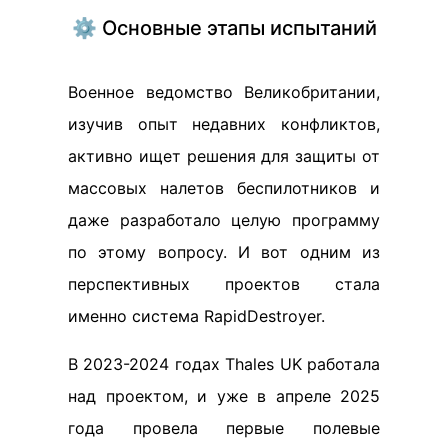
⚙️ Основные этапы испытаний
Военное ведомство Великобритании,
изучив опыт недавних конфликтов,
активно ищет решения для защиты от
массовых налетов беспилотников и
даже разработало целую программу
по этому вопросу. И вот одним из
перспективных проектов стала
именно система RapidDestroyer.
В 2023-2024 годах Thales UK работала
над проектом, и уже в апреле 2025
года провела первые полевые