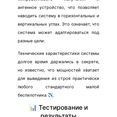
антенное устройство, что позволяет
наводить систему в горизонтальных и
вертикальных углах. Это означает, что
система может адаптироваться под
разные цели.
Технические характеристики системы
долгое время держались в секрете,
но известно, что мощностей хватает
для выведения из строя практически
любого стандартного малой
беспилотника ✈️.
📊 Тестирование и
результаты