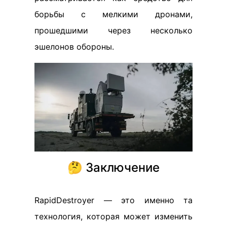
борьбы с мелкими дронами,
прошедшими через несколько
эшелонов обороны.
🤔 Заключение
RapidDestroyer — это именно та
технология, которая может изменить