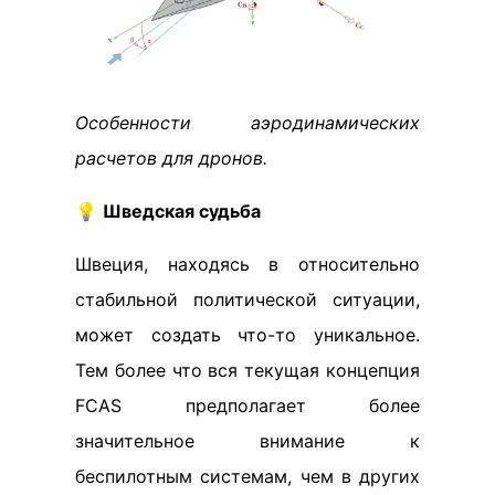
Особенности аэродинамических
расчетов для дронов.
💡
Шведская судьба
Швеция, находясь в относительно
стабильной политической ситуации,
может создать что-то уникальное.
Тем более что вся текущая концепция
FCAS предполагает более
значительное внимание к
беспилотным системам, чем в других