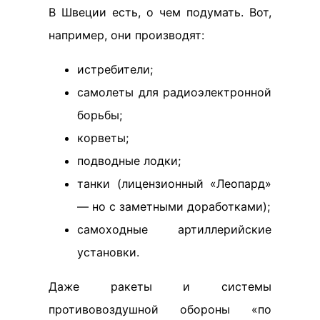
В Швеции есть, о чем подумать. Вот,
например, они производят:
истребители;
самолеты для радиоэлектронной
борьбы;
корветы;
подводные лодки;
танки (лицензионный «Леопард»
— но с заметными доработками);
самоходные артиллерийские
установки.
Даже ракеты и системы
противовоздушной обороны «по