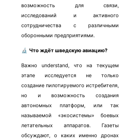
возможность для связи,
исследований и активного
сотрудничества с различными
оборонными предприятиями.
🔬
Что ждёт шведскую авиацию?
Важно understand, что на текущем
этапе исследуется не только
создание пилотируемого истребителя,
но и возможность создания
автономных платформ, или так
называемой «экосистемы» боевых
летательных аппаратов. Газеты
обсуждают, о каких именно дронах