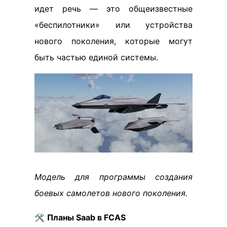
идет речь — это общеизвестные
«беспилотники» или устройства
нового поколения, которые могут
быть частью единой системы.
Модель для программы создания
боевых самолетов нового поколения.
🛠️
Планы Saab в FCAS