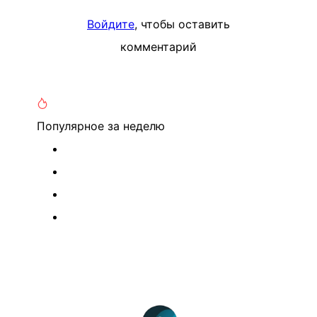
Войдите
, чтобы оставить
комментарий
Популярное
за неделю