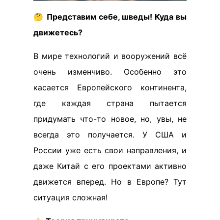
🤔
Представим себе, шведы! Куда вы
движетесь?
В мире технологий и вооружений всё
очень изменчиво. Особенно это
касается Европейского континента,
где каждая страна пытается
придумать что-то новое, но, увы, не
всегда это получается. У США и
России уже есть свои направления, и
даже Китай с его проектами активно
движется вперед. Но в Европе? Тут
ситуация сложная!