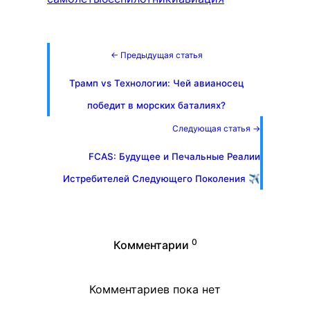
← Предыдущая статья
Трамп vs Технологии: Чей авианосец
победит в морских баталиях?
Следующая статья →
FCAS: Будущее и Печальные Реалии
Истребителей Следующего Поколения ✈️
0
Комментарии
Комментариев пока нет