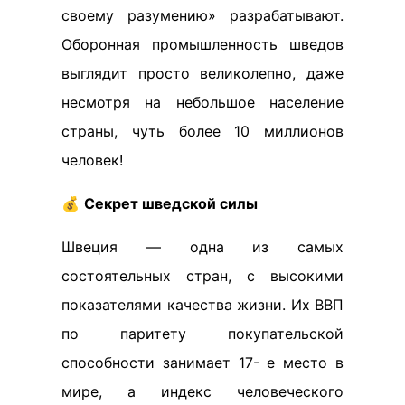
своему разумению» разрабатывают.
Оборонная промышленность шведов
выглядит просто великолепно, даже
несмотря на небольшое население
страны, чуть более 10 миллионов
человек!
💰
Секрет шведской силы
Швеция — одна из самых
состоятельных стран, с высокими
показателями качества жизни. Их ВВП
по паритету покупательской
способности занимает 17- е место в
мире, а индекс человеческого