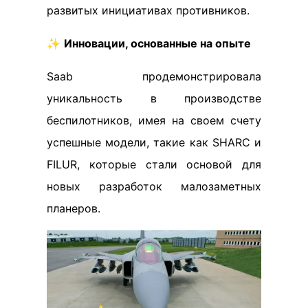
развитых инициативах противников.
✨
Инновации, основанные на опыте
Saab продемонстрировала
уникальность в производстве
беспилотников, имея на своем счету
успешные модели, такие как SHARC и
FILUR, которые стали основой для
новых разработок малозаметных
планеров.