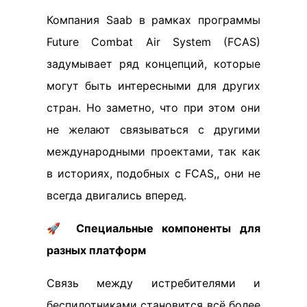
Компания Saab в рамках программы
Future Combat Air System (FCAS)
задумывает ряд концепций, которые
могут быть интересными для других
стран. Но заметно, что при этом они
не желают связываться с другими
международными проектами, так как
в историях, подобных с FCAS,, они не
всегда двигались вперед.
🚀
Специальные компоненты для
разных платформ
Связь между истребителями и
беспилотниками становится всё более