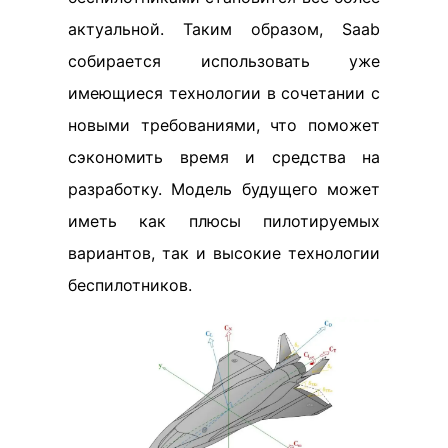
актуальной. Таким образом, Saab
собирается использовать уже
имеющиеся технологии в сочетании с
новыми требованиями, что поможет
сэкономить время и средства на
разработку. Модель будущего может
иметь как плюсы пилотируемых
вариантов, так и высокие технологии
беспилотников.