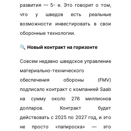
развития — 5- е. Это говорит о том,
что у шведов есть реальные
возможности инвестировать в свои
оборонные технологии.
🔍
Новый контракт на горизонте
Совсем недавно шведское управление
материально-технического
обеспечения обороны (FMV)
подписало контракт с компанией Saab
на сумму около 276 миллионов
долларов. Контракт будет
действовать с 2025 по 2027 год, и это
не просто «папироска» — это