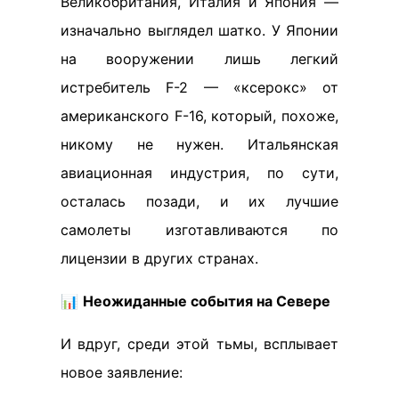
Великобритания, Италия и Япония —
изначально выглядел шатко. У Японии
на вооружении лишь легкий
истребитель F-2 — «ксерокс» от
американского F-16, который, похоже,
никому не нужен. Итальянская
авиационная индустрия, по сути,
осталась позади, и их лучшие
самолеты изготавливаются по
лицензии в других странах.
📊
Неожиданные события на Севере
И вдруг, среди этой тьмы, всплывает
новое заявление: