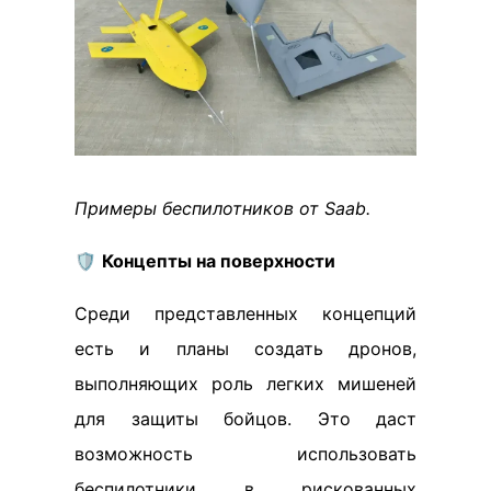
Примеры беспилотников от Saab.
🛡️
Концепты на поверхности
Среди представленных концепций
есть и планы создать дронов,
выполняющих роль легких мишеней
для защиты бойцов. Это даст
возможность использовать
беспилотники в рискованных