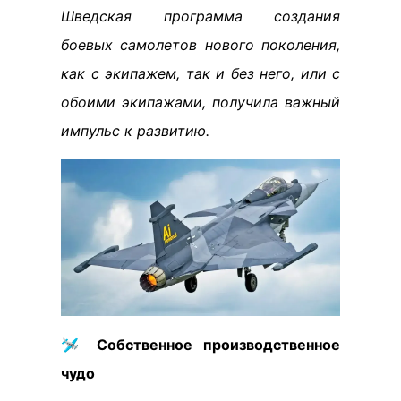
Шведская программа создания
боевых самолетов нового поколения,
как с экипажем, так и без него, или с
обоими экипажами, получила важный
импульс к развитию.
🛩️
Собственное производственное
чудо