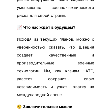
уменьшение военно-технического
риска для своей страны.
📈
Что нас ждёт в будущем?
Исходя из текущих планов, можно с
уверенностью сказать, что Швеция
создает качественные и
производительные военные
технологии. Им, как членам НАТО,
удастся сохранить свою
независимость и узнать хватку на
международной арене.
😲
Заключительные мысли