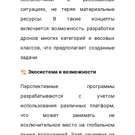
ситуациях, не теряя материальные
ресурсы. В такие концепты
включается возможность разработки
дронов многих категорий и весовых
классов, что предполагает созданные
задачи.
🏗️
Экосистема и возможности
Перспективные программы
разрабатываются с учетом
использования различных платформ,
что может занимать не
исключительное место на глобальном
рынке вооружений. Saab нацелена на