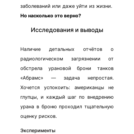
заболеваний или даже уйти из жизни.
Но насколько это верно?
Исследования и выводы
Наличие детальных отчётов о
радиологическом загрязнении от
обстрела урановой брони танков
«Абрамс» — задача непростая.
Хочется успокоить: американцы не
глупцы, и каждый шаг по внедрению
урана в броню проходил тщательную
оценку рисков.
Эксперименты