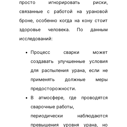
просто игнорировать риски,
связанные с работой на урановой
броне, особенно когда на кону стоит
здоровье человека. По данным
исследований:
Процесс сварки может
создавать улучшенные условия
для распыления урана, если не
применять должные меры
предосторожности.
В атмосфере, где проводятся
сварочные работы,
периодически наблюдаются
превышения уровня урана, но