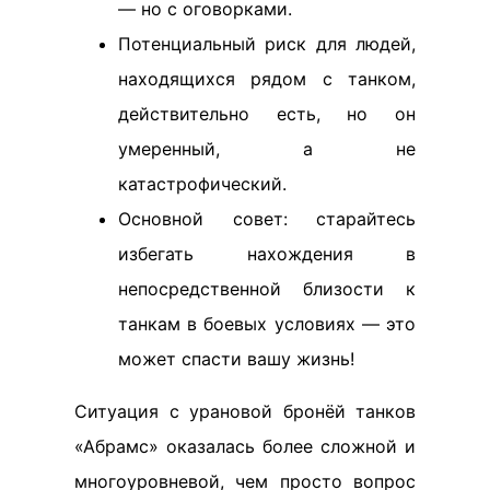
— но с оговорками.
Потенциальный риск для людей,
находящихся рядом с танком,
действительно есть, но он
умеренный, а не
катастрофический.
Основной совет: старайтесь
избегать нахождения в
непосредственной близости к
танкам в боевых условиях — это
может спасти вашу жизнь!
Ситуация с урановой бронёй танков
«Абрамс» оказалась более сложной и
многоуровневой, чем просто вопрос