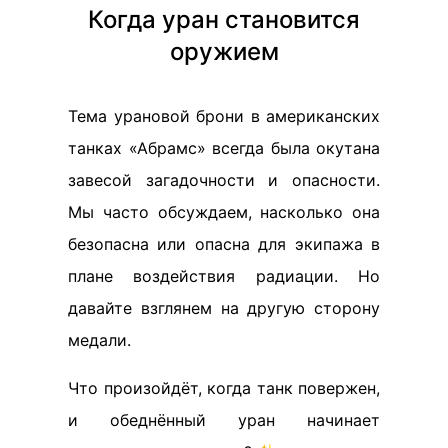
Когда уран становится
оружием
Тема урановой брони в американских
танках «Абрамс» всегда была окутана
завесой загадочности и опасности.
Мы часто обсуждаем, насколько она
безопасна или опасна для экипажа в
плане воздействия радиации. Но
давайте взглянем на другую сторону
медали.
Что произойдёт, когда танк повержен,
и обеднённый уран начинает