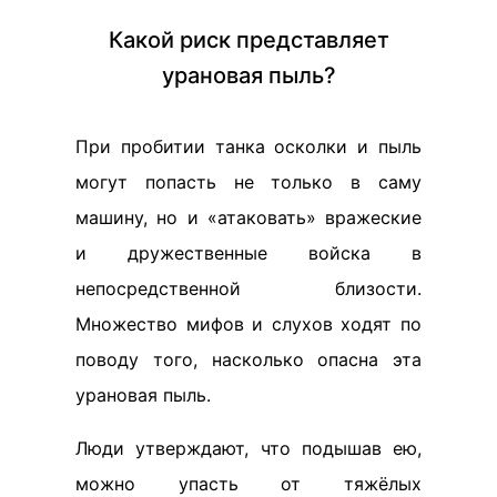
Какой риск представляет
урановая пыль?
При пробитии танка осколки и пыль
могут попасть не только в саму
машину, но и «атаковать» вражеские
и дружественные войска в
непосредственной близости.
Множество мифов и слухов ходят по
поводу того, насколько опасна эта
урановая пыль.
Люди утверждают, что подышав ею,
можно упасть от тяжёлых