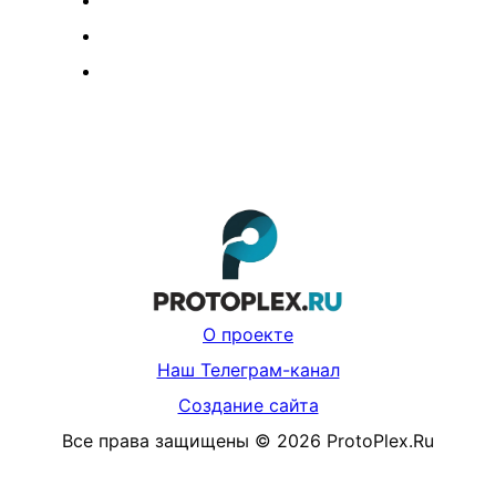
О проекте
Наш Телеграм-канал
Создание сайта
Все права защищены
©
2026
ProtoPlex.Ru