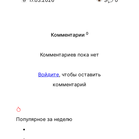
0
Комментарии
Комментариев пока нет
Войдите
, чтобы оставить
комментарий
Популярное
за неделю