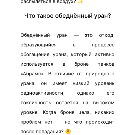
распыляться в воздух? ✨
Что такое обеднённый уран?
Обеднённый уран — это отход,
образующийся в процессе
обогащения урана, который активно
используется в броне танков
«Абрамс». В отличие от природного
урана, он имеет низкий уровень
радиоактивности, однако его
токсичность остаётся на высоком
уровне. Когда броня цела, никаких
проблем нет — но что происходит
после попадания? 🤔