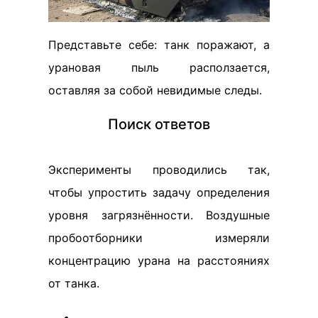
Представьте себе: танк поражают, а
урановая пыль расползается,
оставляя за собой невидимые следы.
Поиск ответов
Эксперименты проводились так,
чтобы упростить задачу определения
уровня загрязнённости. Воздушные
пробоотборники измеряли
концентрацию урана на расстояниях
от танка.