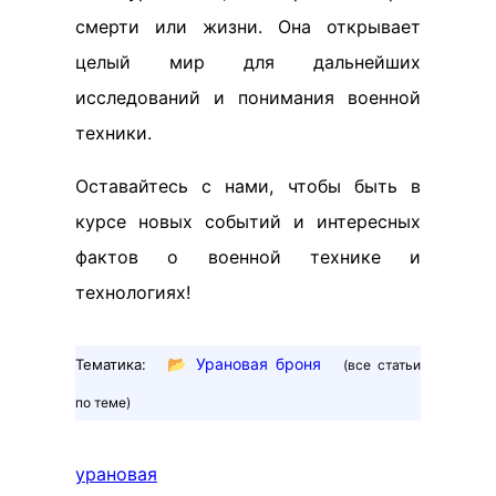
смерти или жизни. Она открывает
целый мир для дальнейших
исследований и понимания военной
техники.
Оставайтесь с нами, чтобы быть в
курсе новых событий и интересных
фактов о военной технике и
технологиях!
📂
Урановая броня
Тематика:
(все статьи
по теме)
урановая