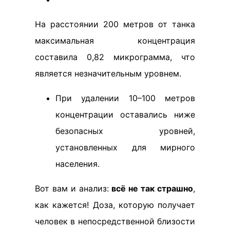
На расстоянии 200 метров от танка
максимальная концентрация
составила 0,82 микрограмма, что
является незначительным уровнем.
При удалении 10–100 метров
концентрации оставались ниже
безопасных уровней,
установленных для мирного
населения.
Вот вам и анализ:
всё не так страшно
,
как кажется! Доза, которую получает
человек в непосредственной близости