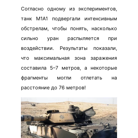
Согласно одному из экспериментов,
танк М1А1 подвергали интенсивным
обстрелам, чтобы понять, насколько
сильно уран распыляется при
воздействии. Результаты показали,
что максимальная зона заражения
составила 5–7 метров, а некоторые
фрагменты могли отлетать на
расстояние до 76 метров!