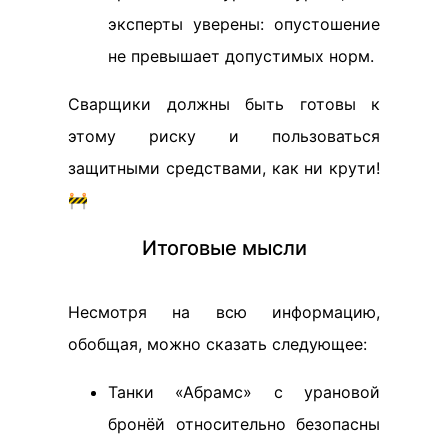
эксперты уверены: опустошение
не превышает допустимых норм.
Сварщики должны быть готовы к
этому риску и пользоваться
защитными средствами, как ни крути!
🚧
Итоговые мысли
Несмотря на всю информацию,
обобщая, можно сказать следующее:
Танки «Абрамс» с урановой
бронёй относительно безопасны