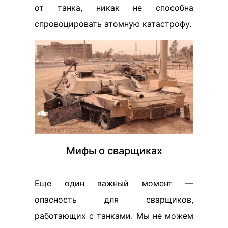
от танка, никак не способна
спровоцировать атомную катастрофу.
Мифы о сварщиках
Еще один важный момент —
опасность для сварщиков,
работающих с танками. Мы не можем