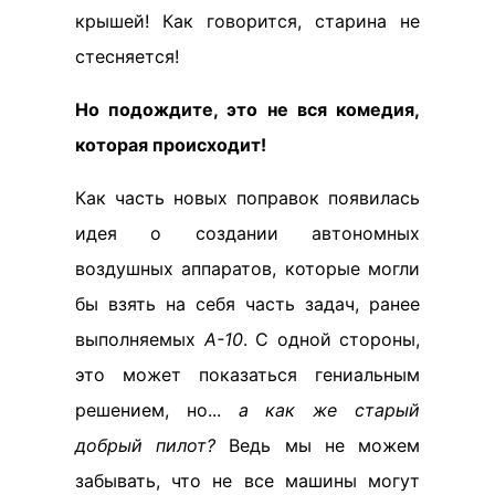
крышей! Как говорится, старина не
стесняется!
Но подождите, это не вся комедия,
которая происходит!
Как часть новых поправок появилась
идея о создании автономных
воздушных аппаратов, которые могли
бы взять на себя часть задач, ранее
выполняемых
A-10
. С одной стороны,
это может показаться гениальным
решением, но...
а как же старый
добрый пилот?
Ведь мы не можем
забывать, что не все машины могут