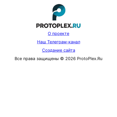
О проекте
Наш Телеграм-канал
Создание сайта
Все права защищены
©
2026
ProtoPlex.Ru