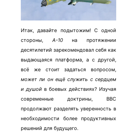
Итак, давайте подытожим! С одной
стороны,
А-10
на протяжении
десятилетий зарекомендовал себя как
выдающаяся платформа, а с другой,
всё же стоит задаться вопросом,
может ли он ещё служить с сердцем
и душой
в боевых действиях? Изучая
современные доктрины, ВВС
продолжают разделять уверенность в
необходимости более продуктивных
решений для будущего.