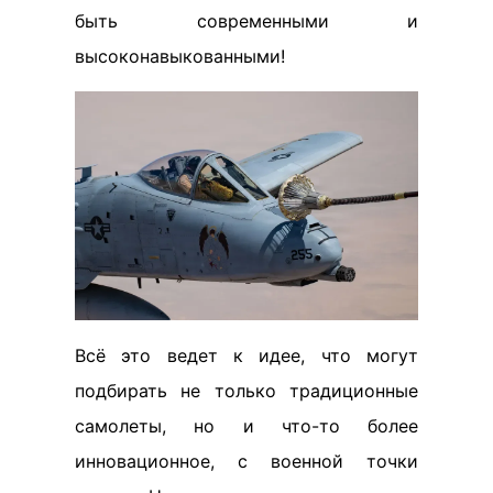
быть современными и
высоконавыкованными!
Всё это ведет к идее, что могут
подбирать не только традиционные
самолеты, но и что-то более
инновационное, с военной точки