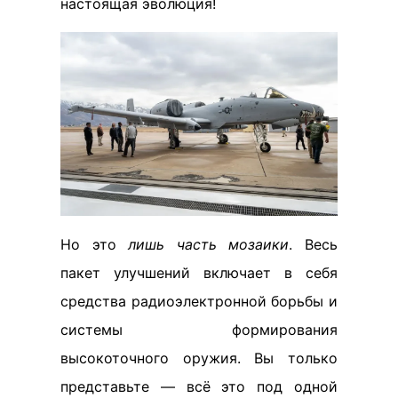
настоящая эволюция!
Но это
лишь часть мозаики
. Весь
пакет улучшений включает в себя
средства радиоэлектронной борьбы и
системы формирования
высокоточного оружия. Вы только
представьте — всё это под одной