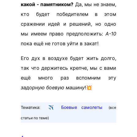
какой - памятником?
Да, мы не знаем,
кто будет победителем в этом
сражении идей и решений, но одно
мы имеем право предположить:
А-10
пока ещё не готов уйти в закат!
Его дух в воздухе будет жить долго,
так что держитесь крепче, мы с вами
ещё много раз вспомним эту
задорную боевую машину
!💥
✈️
Боевые самолеты
Тематика:
(все
статьи по теме)