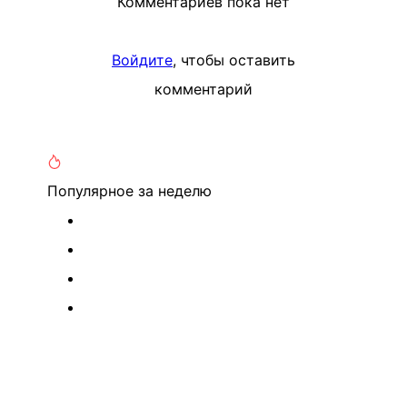
Комментариев пока нет
Войдите
, чтобы оставить
комментарий
Популярное
за неделю