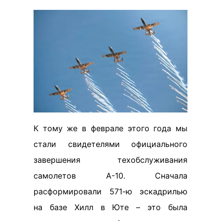
К тому же в феврале этого года мы
стали свидетелями официального
завершения техобслуживания
самолетов A-10. Сначала
расформировали 571-ю эскадрилью
на базе Хилл в Юте – это была