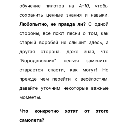
обучение пилотов на
А-10
, чтобы
сохранить ценные знания и навыки.
Любопытно, не правда ли?
С одной
стороны, все поют песни о том, как
старый воробей не слышит здесь, а
другая сторона, даже зная, что
"Бородавочник" нельзя заменить,
старается спасти, как могут! Но
прежде чем перейти к весёлостям,
давайте уточним некоторые важные
моменты.
Что конкретно хотят от этого
самолета?