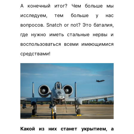
А конечный итог? Чем больше мы
исследуем, тем больше у нас
вопросов. Snatch or not? Это баталия,
где нужно иметь стальные нервы и
воспользоваться всеми имеющимися
средствами!
Какой из них станет укрытием, а