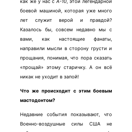
как же у нас с
А-10
, этой легендарной
боевой машиной, которая уже много
лет служит верой и правдой?
Казалось бы, совсем недавно мы с
вами, как настоящие фанаты,
направили мысли в сторону грусти и
прощания, понимая, что пора сказать
«прощай» этому старичку. А он всё
никак не уходит в запой!
Что же происходит с этим боевым
мастодонтом?
Недавние события показывают, что
Военно-воздушные силы США не