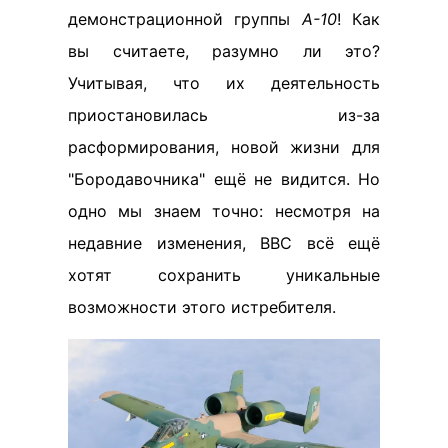
демонстрационной группы
A-10
! Как
вы считаете, разумно ли это?
Учитывая, что их деятельность
приостановилась из-за
расформирования, новой жизни для
"Бородавочника" ещё не видится. Но
одно мы знаем точно: несмотря на
недавние изменения, ВВС всё ещё
хотят сохранить уникальные
возможности этого истребителя.