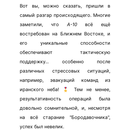
Вот вы, можно сказать, пришли в
самый разгар происходящего. Многие
заметили, что
А-10
всё ещё
востребован на Ближнем Востоке, и
его уникальные способности
обеспечивают тактическую
поддержку... особенно после
различных стрессовых ситуаций,
например, эвакуаций команд из
иранского неба! 🎖️ Тем не менее,
результативность операций была
довольно сомнительной, и, несмотря
на всё старание "Бородавочника",
успех был невелик.