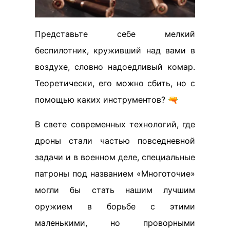
Представьте себе мелкий
беспилотник, круживший над вами в
воздухе, словно надоедливый комар.
Теоретически, его можно сбить, но с
помощью каких инструментов? 🔫
В свете современных технологий, где
дроны стали частью повседневной
задачи и в военном деле, специальные
патроны под названием «Многоточие»
могли бы стать нашим лучшим
оружием в борьбе с этими
маленькими, но проворными