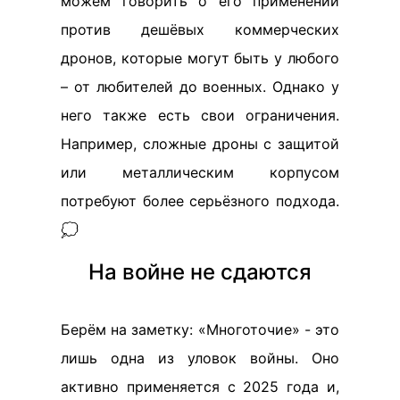
можем говорить о его применении
против дешёвых коммерческих
дронов, которые могут быть у любого
– от любителей до военных. Однако у
него также есть свои ограничения.
Например, сложные дроны с защитой
или металлическим корпусом
потребуют более серьёзного подхода.
💭
На войне не сдаются
Берём на заметку: «Многоточие» - это
лишь одна из уловок войны. Оно
активно применяется с 2025 года и,