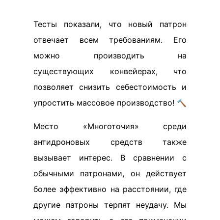
Тесты показали, что новый патрон
отвечает всем требованиям. Его
можно производить на
существующих конвейерах, что
позволяет снизить себестоимость и
упростить массовое производство! 🔨
Место «Многоточия» среди
антидроновых средств также
вызывает интерес. В сравнении с
обычными патронами, он действует
более эффективно на расстоянии, где
другие патроны терпят неудачу. Мы