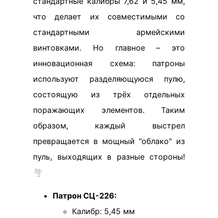
стандартные калибры 7,62 и 5,45 мм,
что делает их совместимыми со
стандартными армейскими
винтовками. Но главное – это
инновационная схема: патроны
используют разделяющуюся пулю,
состоящую из трёх отдельных
поражающих элементов. Таким
образом, каждый выстрел
превращается в мощный "облако" из
пуль, выходящих в разные стороны!
🌪️
Патрон СЦ-226:
Калибр: 5,45 мм