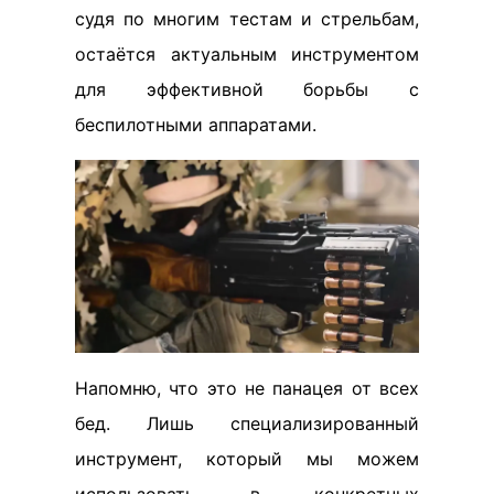
судя по многим тестам и стрельбам,
остаётся актуальным инструментом
для эффективной борьбы с
беспилотными аппаратами.
Напомню, что это не панацея от всех
бед. Лишь специализированный
инструмент, который мы можем