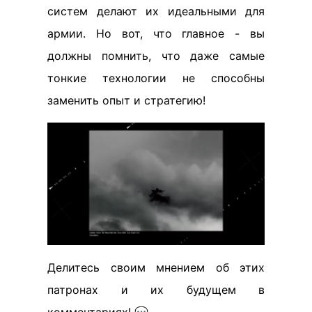
систем делают их идеальными для
армии. Но вот, что главное - вы
должны помнить, что даже самые
тонкие технологии не способны
заменить опыт и стратегию!
Делитесь своим мнением об этих
патронах и их будущем в
комментариях! 💬