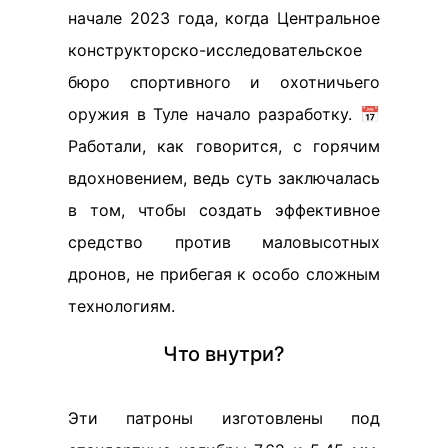
начале 2023 года, когда Центральное
конструкторско-исследовательское
бюро спортивного и охотничьего
оружия в Туле начало разработку. 📅
Работали, как говорится, с горячим
вдохновением, ведь суть заключалась
в том, чтобы создать эффективное
средство против маловысотных
дронов, не прибегая к особо сложным
технологиям.
Что внутри?
Эти патроны изготовлены под