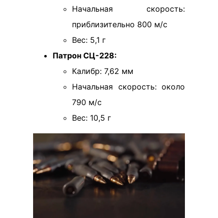
Начальная скорость:
приблизительно 800 м/с
Вес: 5,1 г
Патрон СЦ-228:
Калибр: 7,62 мм
Начальная скорость: около
790 м/с
Вес: 10,5 г