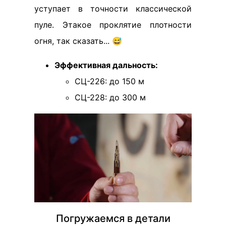
уступает в точности классической
пуле. Этакое проклятие плотности
огня, так сказать... 😅
Эффективная дальность:
СЦ-226: до 150 м
СЦ-228: до 300 м
Погружаемся в детали