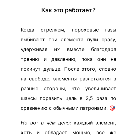
Как это работает?
Когда стреляем, пороховые газы
выбивают три элемента пули сразу,
удерживая их вместе благодаря
трению и давлению, пока они не
покинут дульце. После этого, словно
на свободе, элементы разлетаются в
разные стороны, что увеличивает
шансы поразить цель в 2,5 раза по
сравнению с обычными патронами! 🎯
Но вот в чём дело:
каждый элемент,
хоть и обладает мощью, все же