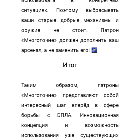
использовать в конкретных
ситуациях. Поэтому выбрасывать
ваши старые добрые механизмы и
оружие не стоит. Патрон
«Многоточие» должен дополнить ваш
арсенал, а не заменить его! 🌌
Итог
Таким образом, патроны
«Многоточие» представляют собой
интересный шаг вперёд в сфере
борьбы с БПЛА. Инновационная
концепция и возможность
использования уже существующих