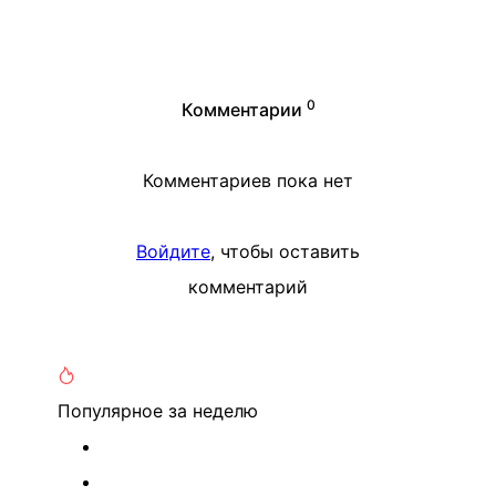
0
Комментарии
Комментариев пока нет
Войдите
, чтобы оставить
комментарий
Популярное
за неделю