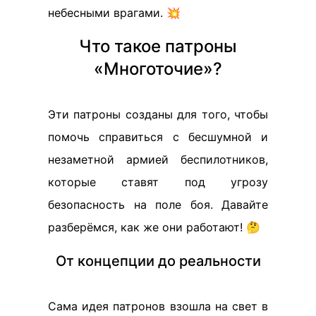
небесными врагами. 💥
Что такое патроны
«Многоточие»?
Эти патроны созданы для того, чтобы
помочь справиться с бесшумной и
незаметной армией беспилотников,
которые ставят под угрозу
безопасность на поле боя. Давайте
разберёмся, как же они работают! 🤔
От концепции до реальности
Сама идея патронов взошла на свет в