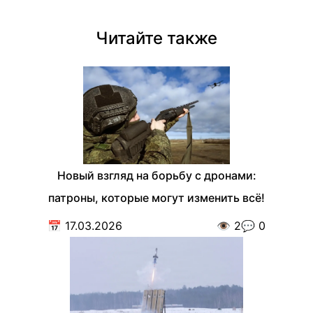
Читайте также
Новый взгляд на борьбу с дронами:
патроны, которые могут изменить всё!
📅
17.03.2026
👁️
2
💬
0