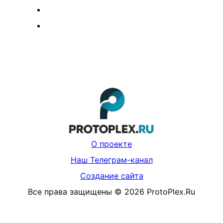
О проекте
Наш Телеграм-канал
Создание сайта
Все права защищены
©
2026
ProtoPlex.Ru