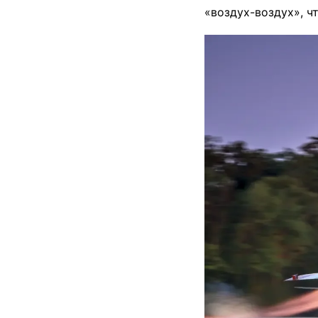
«воздух-воздух», ч