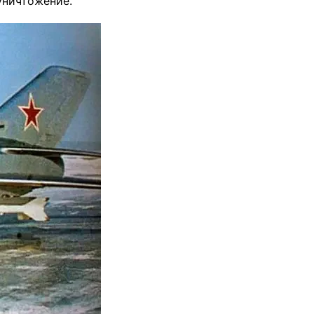
уничтожение.