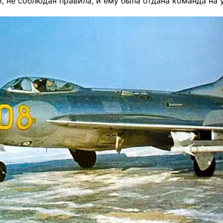
, не соблюдая правила, и ему была отдана команда на 