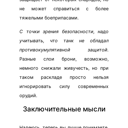
не может справиться с более
тяжелыми боеприпасами.
С точки зрения безопасности, надо
учитывать, что танк не обладал
противокумулятивной защитой.
Разные слои брони, возможно,
немного снижали живучесть, но при
таком раскладе просто нельзя
игнорировать силу современных
орудий.
Заключительные мысли
Надеюсь, теперь вы лучше понимаете,