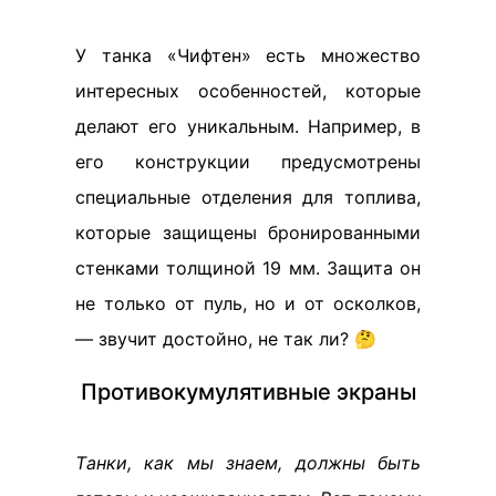
У танка «Чифтен» есть множество
интересных особенностей, которые
делают его уникальным. Например, в
его конструкции предусмотрены
специальные отделения для топлива,
которые защищены бронированными
стенками толщиной 19 мм. Защита он
не только от пуль, но и от осколков,
— звучит достойно, не так ли? 🤔
Противокумулятивные экраны
Tанки, как мы знаем, должны быть