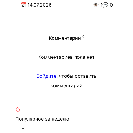
📅
14.07.2026
👁️
1
💬
0
0
Комментарии
Комментариев пока нет
Войдите
, чтобы оставить
комментарий
Популярное
за неделю