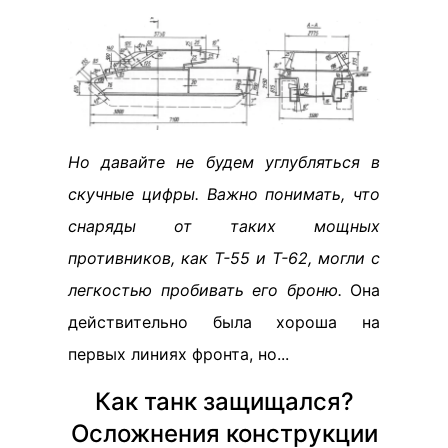
Но давайте не будем углубляться в
скучные цифры. Важно понимать, что
снаряды от таких мощных
противников, как Т-55 и Т-62, могли с
легкостью пробивать его броню.
Она
действительно была хороша на
первых линиях фронта, но...
Как танк защищался?
Осложнения конструкции