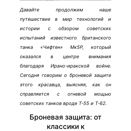
Давайте продолжим наше
путешествие в мир технологий и
истории с обзором советских
испытаний известного британского
танка «Чифтен» Мк5Р, который
оказался в центре внимания
благодаря Ирано-иракской войне.
Сегодня говорим о броневой защите
этого красавца, выясняя, как он
справляется с огневой мощью
советских танков вроде Т-55 и Т-62.
Броневая защита: от
классики к