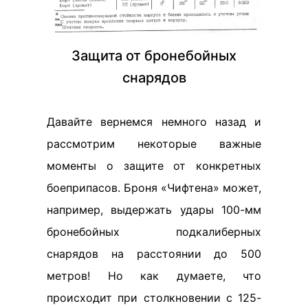
Защита от бронебойных
снарядов
Давайте вернемся немного назад и
рассмотрим некоторые важные
моменты о защите от конкретных
боеприпасов. Броня «Чифтена» может,
например, выдержать удары 100-мм
бронебойных подкалиберных
снарядов на расстоянии до 500
метров! Но как думаете, что
происходит при столкновении с 125-