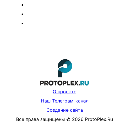
О проекте
Наш Телеграм-канал
Создание сайта
Все права защищены
©
2026
ProtoPlex.Ru