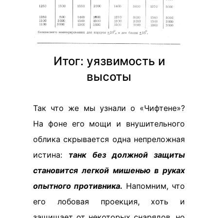
Итог: уязвимость и
высоты
Так что же мы узнали о «Чифтене»?
На фоне его мощи и внушительного
облика скрывается одна непреложная
истина:
танк без должной защиты
становится легкой мишенью в руках
опытного противника.
Напомним, что
его лобовая проекция, хоть и
защищает от некоторых снарядов, но