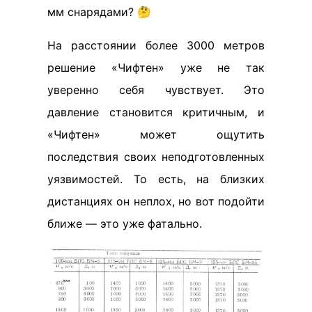
мм снарядами? 🤔
На расстоянии более 3000 метров
решение «Чифтен» уже не так
уверенно себя чувствует. Это
давление становится критичным, и
«Чифтен» может ощутить
последствия своих неподготовленных
уязвимостей. То есть, на близких
дистанциях он неплох, но вот подойти
ближе — это уже фатально.