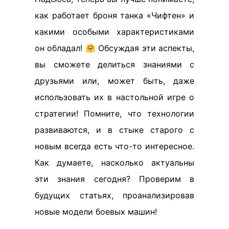
как работает броня танка «Чифтен» и
какими особыми характеристиками
он обладал! 🤗 Обсуждая эти аспекты,
вы сможете делиться знаниями с
друзьями или, может быть, даже
использовать их в настольной игре о
стратегии! Помните, что технологии
развиваются, и в стыке старого с
новым всегда есть что-то интересное.
Как думаете, насколько актуальны
эти знания сегодня? Проверим в
будущих статьях, проанализировав
новые модели боевых машин!