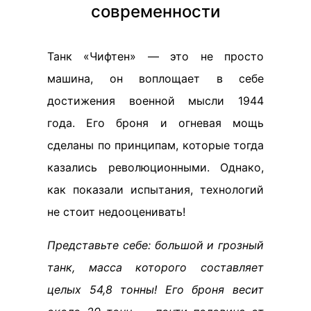
современности
Танк «Чифтен» — это не просто
машина, он воплощает в себе
достижения военной мысли 1944
года. Его броня и огневая мощь
сделаны по принципам, которые тогда
казались революционными. Однако,
как показали испытания, технологий
не стоит недооценивать!
Представьте себе: большой и грозный
танк, масса которого составляет
целых 54,8 тонны! Его броня весит