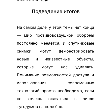
Подведение итогов
На самом деле, у этой темы нет конца
— мир противовоздушной обороны
постоянно меняется, и спутниковые
снимки могут демонстрировать
новые и неизвестные объекты,
которые могут нас удивлять.
Понимание возможностей доступа и
использования современных
технологий просто необходимо, если
не хочешь оказаться в числе
тугодумов на поле боя.