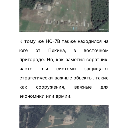
К тому же HQ-7В также находился на
юге от Пекина, в восточном
пригороде. Но, как заметил соратник,
часто эти системы защищают
стратегически важные объекты, такие
как сооружения, важные для
экономики или армии.