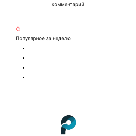
комментарий
Популярное
за неделю