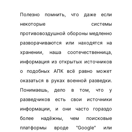
Полезно помнить, что даже если
некоторые системы
противовоздушной обороны медленно
разворачиваются или находятся на
хранении, наша соотечественница,
информация из открытых источников
о подобных АПК всё равно может
оказаться в руках военной разведки.
Понимаешь, дело в том, что у
разведчиков есть свои источники
информации, и они часто гораздо
более надёжны, чем поисковые
платформы вроде "Google" или