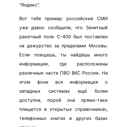
"Яндекс".
Вот тебе пример: российские СМИ
уже давно сообщили, что Зенитный
ракетный полк С-400 был поставлен
на дежурство за пределами Москвы.
Если поищешь, ты найдёшь много
информации, где расположены
различные части ПВО ВКС России. На
этом фоне вся информация о
западных системах ещё более
доступна, порой она прямо-таки
плещется в открытых справочниках,
телефонных книгах и других базах