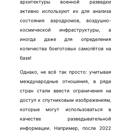
архитектуры военной разведки
активно используют их для анализа
состояния аэродромов, воздушно-
космической инфраструктуры, а
иногда даже для определения
количества боеготовых самолётов на
базе!
Однако, не всё так просто: учитывая
международные отношения, в ряде
стран стали ввести ограничения на
доступ к спутниковым изображениям,
которые могут использоваться в
качестве разведывательной
информации. Например, после 2022