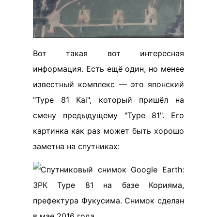
Вот такая вот интересная
информация. Есть ещё один, но менее
известный комплекс — это японский
"Туре 81 Kai", который пришёл на
смену предыдущему "Туре 81". Его
картинка как раз может быть хорошо
заметна на спутниках: