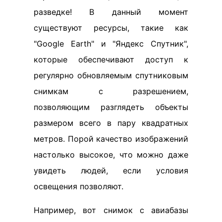
разведке! В данный момент
существуют ресурсы, такие как
"Google Earth" и "Яндекс Спутник",
которые обеспечивают доступ к
регулярно обновляемым спутниковым
снимкам с разрешением,
позволяющим разглядеть объекты
размером всего в пару квадратных
метров. Порой качество изображений
настолько высокое, что можно даже
увидеть людей, если условия
освещения позволяют.
Например, вот снимок с авиабазы