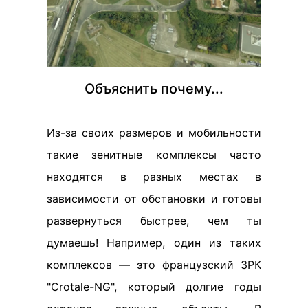
Объяснить почему...
Из-за своих размеров и мобильности
такие зенитные комплексы часто
находятся в разных местах в
зависимости от обстановки и готовы
развернуться быстрее, чем ты
думаешь! Например, один из таких
комплексов — это французский ЗРК
"Crotale-NG", который долгие годы