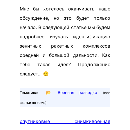
Мне бы хотелось оканчивать наше
обсуждение, но это будет только
начало. В следующей статье мы будем
подробнее изучать идентификацию
зенитных ракетных комплексов
средней и большой дальности. Как
тебе такая идея? Продолжение
следует... 😏
📂
Военная разведка
Тематика:
(все
статьи по теме)
спутниковые снимки
военная