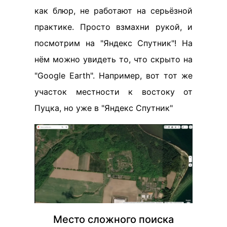
как блюр, не работают на серьёзной
практике. Просто взмахни рукой, и
посмотрим на "Яндекс Спутник"! На
нём можно увидеть то, что скрыто на
"Google Earth". Например, вот тот же
участок местности к востоку от
Пуцка, но уже в "Яндекс Спутник"
Место сложного поиска