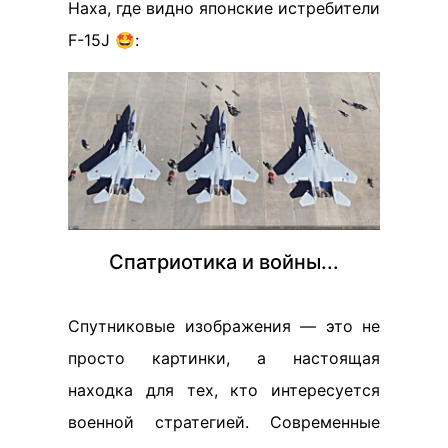
Наха, где видно японские истребители
F-15J 🤩:
Спатриотика и войны...
Спутниковые изображения — это не
просто картинки, а настоящая
находка для тех, кто интересуется
военной стратегией. Современные