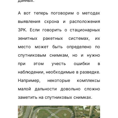
данных.
А вот теперь поговорим о методах
выявления схрона и расположения
ЗРК. Если говорить о стационарных
зенитных ракетных системах, их
место может быть определено по
спутниковым снимкам, но и нужно
при этом учесть ошибки в
наблюдении, необходимые в разведке.
Например, некоторые комплексы
малой дальности довольно сложно
заметить на спутниковых снимках.