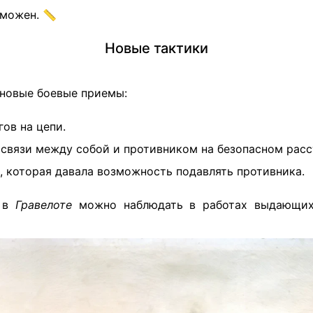
зможен. 📏
Новые тактики
 новые боевые приемы:
ов на цепи.
связи между собой и противником на безопасном расс
, которая давала возможность подавлять противника.
я в
Гравелоте
можно наблюдать в работах выдающих