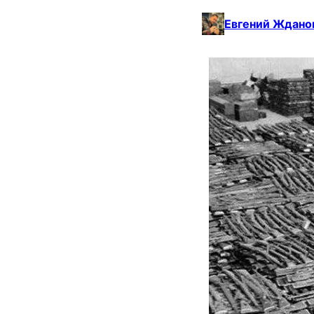
Евгений Ждано