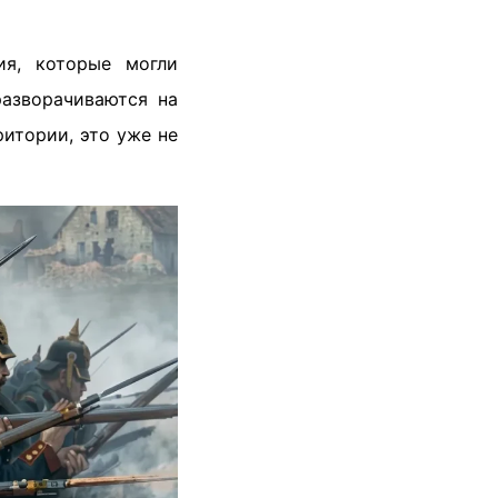
ия, которые могли
разворачиваются на
итории, это уже не