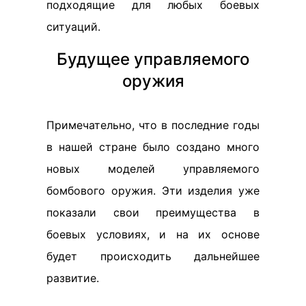
подходящие для любых боевых
ситуаций.
Будущее управляемого
оружия
Примечательно, что в последние годы
в нашей стране было создано много
новых моделей управляемого
бомбового оружия. Эти изделия уже
показали свои преимущества в
боевых условиях, и на их основе
будет происходить дальнейшее
развитие.