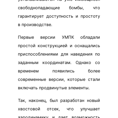
свободнопадающие бомбы, что
гарантирует доступность и простоту
в производстве.
Первые версии УМПК обладали
простой конструкцией и оснащались
приспособлениями для наведения по
заданным координатам. Однако со
временем появились более
современные версии, которые стали
включать продвинутые элементы.
Так, наконец, был разработан новый
хвостовой отсек, что улучшает
аэродинамику и дает возможность