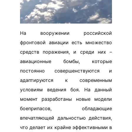
На вооружении российской
фронтовой авиации есть множество
средств поражения, и среди них –
авиационные бомбы, которые
постоянно совершенствуются и
адаптируются к современным
условиям ведения боя. На данный
момент разработаны новые модели
боеприпасов, обладающие
впечатляющей дальностью действия,
что делает их крайне эффективными в