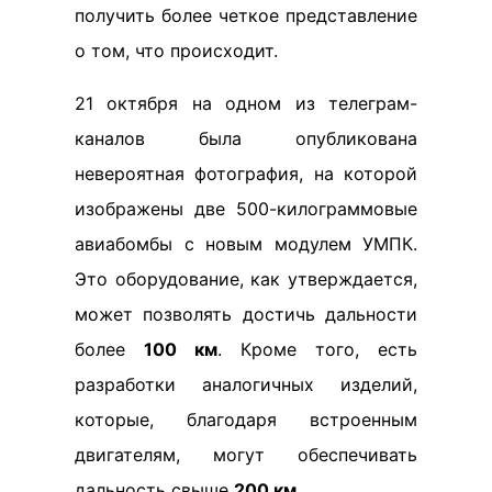
получить более четкое представление
о том, что происходит.
21 октября на одном из телеграм-
каналов была опубликована
невероятная фотография, на которой
изображены две 500-килограммовые
авиабомбы с новым модулем УМПК.
Это оборудование, как утверждается,
может позволять достичь дальности
более
100 км
. Кроме того, есть
разработки аналогичных изделий,
которые, благодаря встроенным
двигателям, могут обеспечивать
дальность свыше
200 км
.