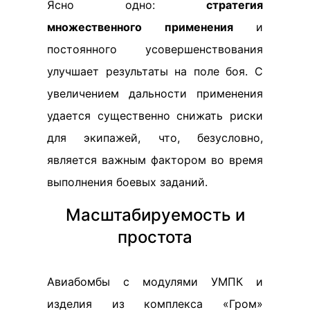
Ясно одно:
стратегия
множественного применения
и
постоянного усовершенствования
улучшает результаты на поле боя. С
увеличением дальности применения
удается существенно снижать риски
для экипажей, что, безусловно,
является важным фактором во время
выполнения боевых заданий.
Масштабируемость и
простота
Авиабомбы с модулями УМПК и
изделия из комплекса «Гром»