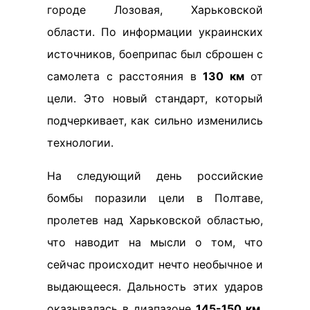
городе Лозовая, Харьковской
области. По информации украинских
источников, боеприпас был сброшен с
самолета с расстояния в
130 км
от
цели. Это новый стандарт, который
подчеркивает, как сильно изменились
технологии.
На следующий день российские
бомбы поразили цели в Полтаве,
пролетев над Харьковской областью,
что наводит на мысли о том, что
сейчас происходит нечто необычное и
выдающееся. Дальность этих ударов
оказывалась в диапазоне
145-150 км
,