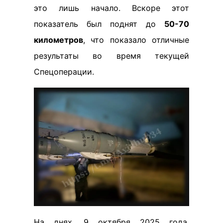
это лишь начало. Вскоре этот
показатель был поднят до
50-70
километров
, что показало отличные
результаты во время текущей
Спецоперации.
На днях, 9 октября 2025 года,