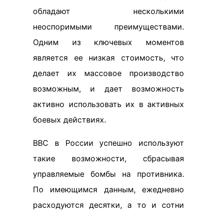
обладают несколькими
неоспоримыми преимуществами.
Одним из ключевых моментов
является ее низкая стоимость, что
делает их массовое производство
возможным, и дает возможность
активно использовать их в активных
боевых действиях.
ВВС в России успешно используют
такие возможности, сбрасывая
управляемые бомбы на противника.
По имеющимся данным, ежедневно
расходуются десятки, а то и сотни