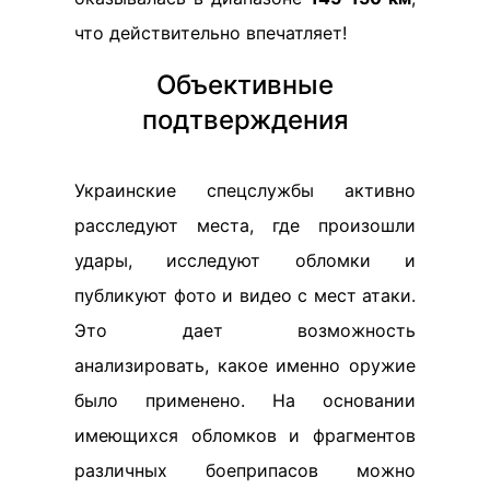
что действительно впечатляет!
Объективные
подтверждения
Украинские спецслужбы активно
расследуют места, где произошли
удары, исследуют обломки и
публикуют фото и видео с мест атаки.
Это дает возможность
анализировать, какое именно оружие
было применено. На основании
имеющихся обломков и фрагментов
различных боеприпасов можно