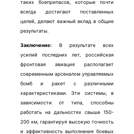
таких боеприпасов, которые почти
всегда достигают поставленных
целей, делают важный вклад в общие
результаты.
Заключение:
В результате всех
усилий последних лет, российская
фронтовая авиация располагает
современным арсеналом управляемых
бомб и ракет с различными
характеристиками. Эти системы, в
зависимости от типа, способны
работать на дальностях свыше 150-
200 км, гарантируя высокую точность
и эффективность выполнения боевых