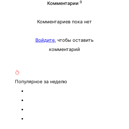
0
Комментарии
Комментариев пока нет
Войдите
, чтобы оставить
комментарий
Популярное
за неделю