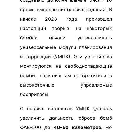
время выполнения боевых заданий. В
начале 2023 года произошел
настоящий прорыв: на некоторых
бомбах начали устанавливать
универсальные модули планирования
и коррекции (УМПК). Эти устройства
монтируются на свободнопадающие
бомбы, позволяя им превратиться в
высокоточные управляемые
боеприпасы.
С первых вариантов УМПК удалось
увеличить дальность сброса бомб
ФАБ-500 до
40-50 километров
. Но