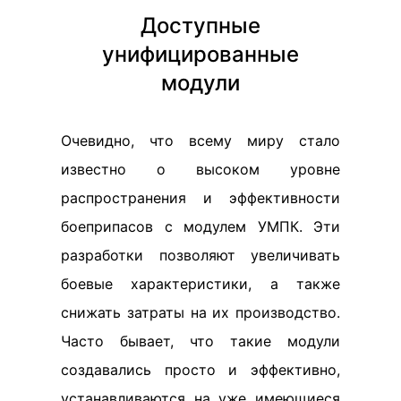
Доступные
унифицированные
модули
Очевидно, что всему миру стало
известно о высоком уровне
распространения и эффективности
боеприпасов с модулем УМПК. Эти
разработки позволяют увеличивать
боевые характеристики, а также
снижать затраты на их производство.
Часто бывает, что такие модули
создавались просто и эффективно,
устанавливаются на уже имеющиеся