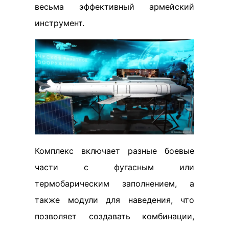
весьма эффективный армейский
инструмент.
Комплекс включает разные боевые
части с фугасным или
термобарическим заполнением, а
также модули для наведения, что
позволяет создавать комбинации,