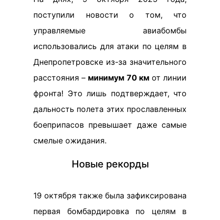
поступили новости о том, что
управляемые авиабомбы
использовались для атаки по целям в
Днепропетровске из-за значительного
расстояния –
минимум 70 км
от линии
фронта! Это лишь подтверждает, что
дальность полета этих прославленных
боеприпасов превышает даже самые
смелые ожидания.
Новые рекорды
19 октября также была зафиксирована
первая бомбардировка по целям в