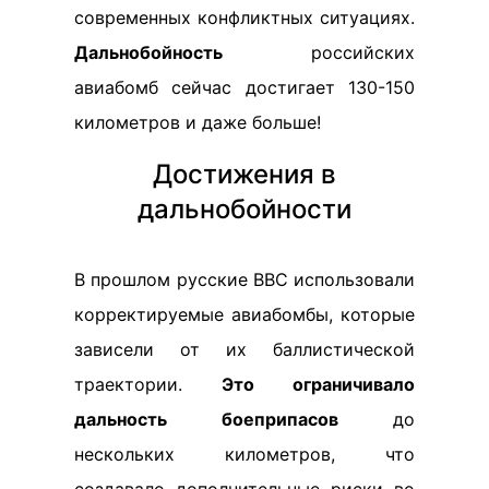
современных конфликтных ситуациях.
Дальнобойность
российских
авиабомб сейчас достигает 130-150
километров и даже больше!
Достижения в
дальнобойности
В прошлом русские ВВС использовали
корректируемые авиабомбы, которые
зависели от их баллистической
траектории.
Это ограничивало
дальность боеприпасов
до
нескольких километров, что
создавало дополнительные риски во