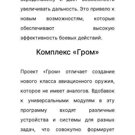
увеличивать дальность. Это привело к
новым возможностям, которые
обеспечивают высокую
эффективность боевых действий.
Комплекс «Гром»
Проект «Гром» отличает создание
нового класса авиационного оружия,
которое не имеет аналогов. Вдобавок
к универсальными модулям в эту
программу входят различные
устройства и системы для разных
задач, что совокупно формирует