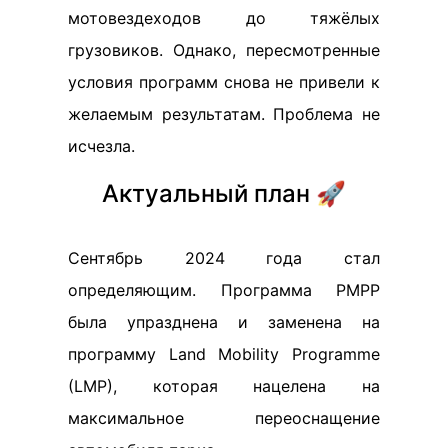
мотовездеходов до тяжёлых
грузовиков. Однако, пересмотренные
условия программ снова не привели к
желаемым результатам. Проблема не
исчезла.
Актуальный план 🚀
Сентябрь 2024 года стал
определяющим. Программа PMPP
была упразднена и заменена на
программу Land Mobility Programme
(LMP), которая нацелена на
максимальное переоснащение