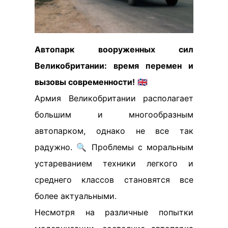
Автопарк вооруженных сил
Великобритании: время перемен и
вызовы современности!
🇬🇧
Армия Великобритании располагает
большим и многообразным
автопарком, однако не все так
радужно. 🔍 Проблемы с моральным
устареванием техники легкого и
среднего классов становятся все
более актуальными.
Несмотря на различные попытки