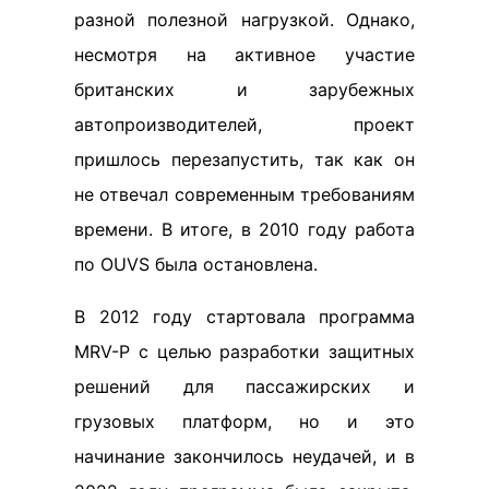
разной полезной нагрузкой. Однако,
несмотря на активное участие
британских и зарубежных
автопроизводителей, проект
пришлось перезапустить, так как он
не отвечал современным требованиям
времени. В итоге, в 2010 году работа
по OUVS была остановлена.
В 2012 году стартовала программа
MRV-P с целью разработки защитных
решений для пассажирских и
грузовых платформ, но и это
начинание закончилось неудачей, и в