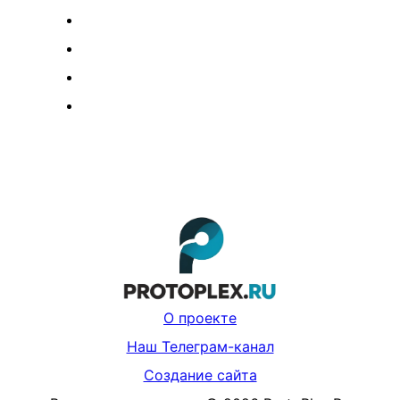
О проекте
Наш Телеграм-канал
Создание сайта