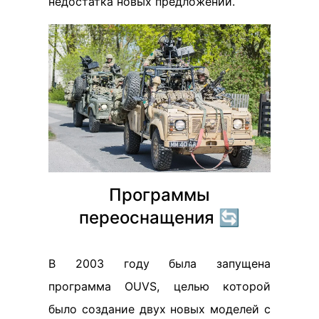
недостатка новых предложений.
Программы
переоснащения 🔄
В 2003 году была запущена
программа OUVS, целью которой
было создание двух новых моделей с