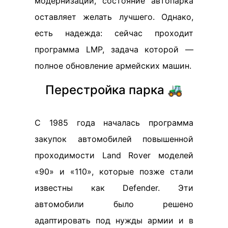
модернизации, состояние автопарка
оставляет желать лучшего. Однако,
есть надежда: сейчас проходит
программа LMP, задача которой —
полное обновление армейских машин.
Перестройка парка 🚜
С 1985 года началась программа
закупок автомобилей повышенной
проходимости Land Rover моделей
«90» и «110», которые позже стали
известны как Defender. Эти
автомобили было решено
адаптировать под нужды армии и в