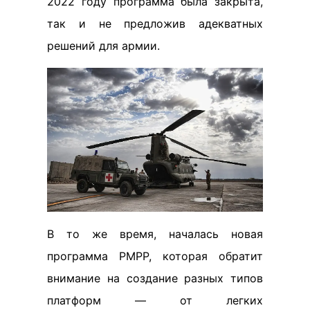
2022 году программа была закрыта,
так и не предложив адекватных
решений для армии.
В то же время, началась новая
программа PMPP, которая обратит
внимание на создание разных типов
платформ — от легких