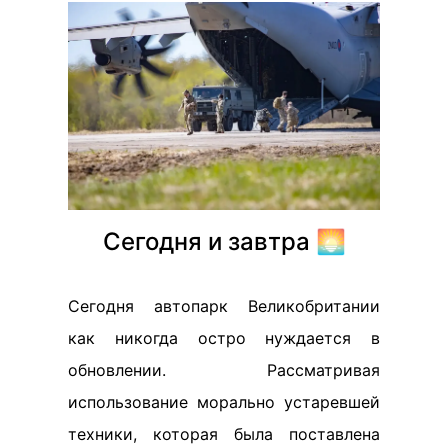
Сегодня и завтра 🌅
Сегодня автопарк Великобритании
как никогда остро нуждается в
обновлении. Рассматривая
использование морально устаревшей
техники, которая была поставлена