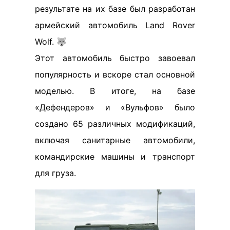
результате на их базе был разработан
армейский автомобиль Land Rover
Wolf. 🐺
Этот автомобиль быстро завоевал
популярность и вскоре стал основной
моделью. В итоге, на базе
«Дефендеров» и «Вульфов» было
создано 65 различных модификаций,
включая санитарные автомобили,
командирские машины и транспорт
для груза.