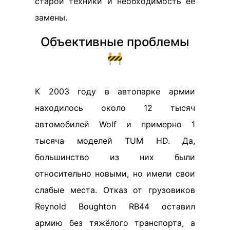
старой техники и необходимость ее
замены.
Объективные проблемы
🚧
К 2003 году в автопарке армии
находилось около 12 тысяч
автомобилей Wolf и примерно 1
тысяча моделей TUM HD. Да,
большинство из них были
относительно новыми, но имели свои
слабые места. Отказ от грузовиков
Reynold Boughton RB44 оставил
армию без тяжёлого транспорта, а