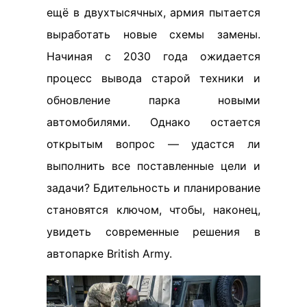
ещё в двухтысячных, армия пытается
выработать новые схемы замены.
Начиная с 2030 года ожидается
процесс вывода старой техники и
обновление парка новыми
автомобилями. Однако остается
открытым вопрос — удастся ли
выполнить все поставленные цели и
задачи? Бдительность и планирование
становятся ключом, чтобы, наконец,
увидеть современные решения в
автопарке British Army.