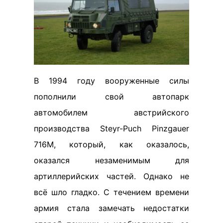
В 1994 году вооруженные силы
пополнили свой автопарк
автомобилем австрийского
производства Steyr-Puch Pinzgauer
716M, который, как оказалось,
оказался незаменимым для
артиллерийских частей. Однако не
всё шло гладко. С течением времени
армия стала замечать недостатки