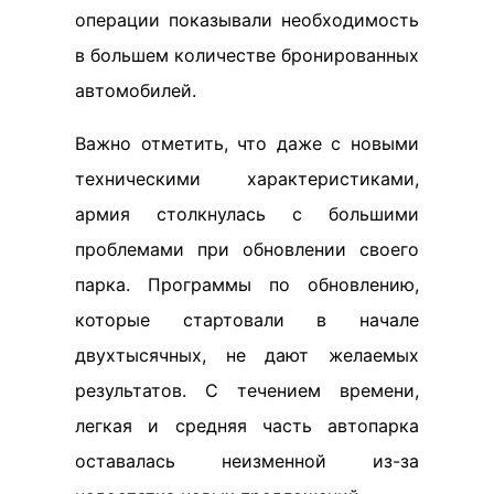
операции показывали необходимость
в большем количестве бронированных
автомобилей.
Важно отметить, что даже с новыми
техническими характеристиками,
армия столкнулась с большими
проблемами при обновлении своего
парка. Программы по обновлению,
которые стартовали в начале
двухтысячных, не дают желаемых
результатов. С течением времени,
легкая и средняя часть автопарка
оставалась неизменной из-за