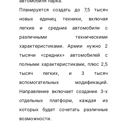
автомобиля парка.
Планируется создать до 7,5 тысяч
новых единиц техники, включая
легкие и средние автомобили с
различными техническими
характеристиками. Армии нужно 2
тысячи «средних» автомобилей с
полными характеристиками, плюс 2,5
тысяч легких, и 3 тысяч
вспомогательных модификаций.
Направление включает создание 3-х
отдельных платформ, каждая из
которых будет сочетать различные
возможности.