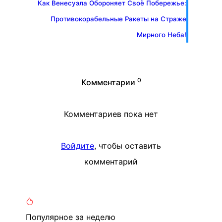
Как Венесуэла Обороняет Своё Побережье:
Противокорабельные Ракеты на Страже
Мирного Неба!
0
Комментарии
Комментариев пока нет
Войдите
, чтобы оставить
комментарий
Популярное
за неделю