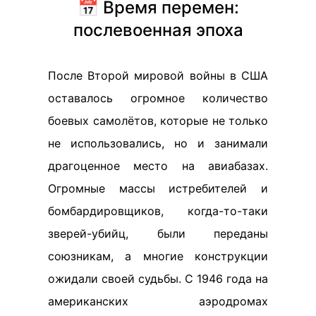
📅 Время перемен:
послевоенная эпоха
После Второй мировой войны в США
оставалось огромное количество
боевых самолётов, которые не только
не использовались, но и занимали
драгоценное место на авиабазах.
Огромные массы истребителей и
бомбардировщиков, когда-то-таки
зверей-убийц, были переданы
союзникам, а многие конструкции
ожидали своей судьбы. С 1946 года на
американских аэродромах