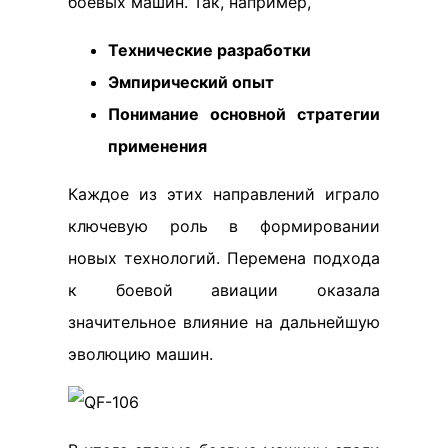
боевых машин. Так, например,
Технические разработки
Эмпирический опыт
Понимание основной стратегии
применения
Каждое из этих направлений играло
ключевую роль в формировании
новых технологий. Перемена подхода
к боевой авиации оказала
значительное влияние на дальнейшую
эволюцию машин.