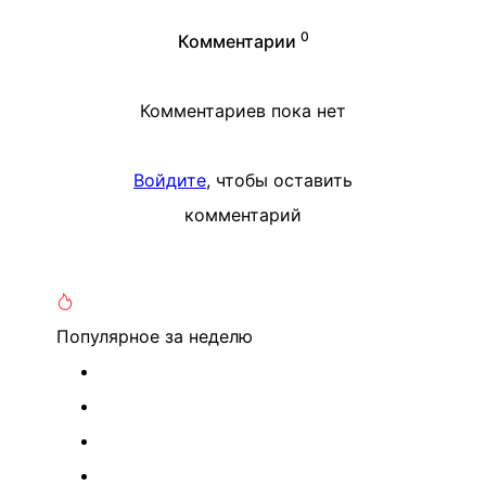
0
Комментарии
Комментариев пока нет
Войдите
, чтобы оставить
комментарий
Популярное
за неделю