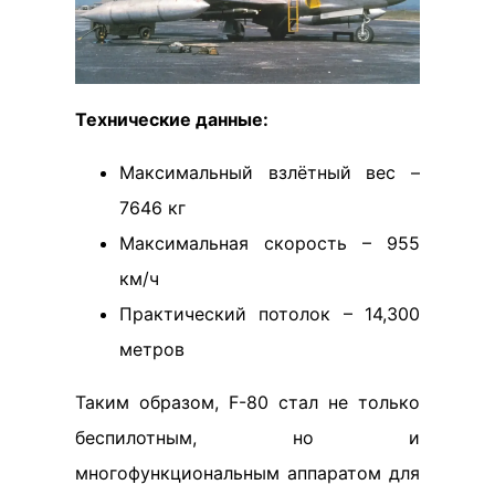
Технические данные:
Максимальный взлётный вес –
7646 кг
Максимальная скорость – 955
км/ч
Практический потолок – 14,300
метров
Таким образом, F-80 стал не только
беспилотным, но и
многофункциональным аппаратом для