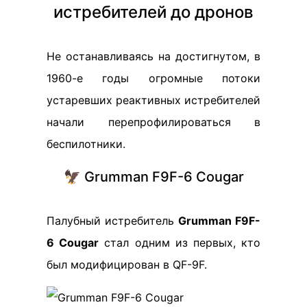
истребителей до дронов
Не останавливаясь на достигнутом, в
1960-е годы огромные потоки
устаревших реактивных истребителей
начали перепрофилироваться в
беспилотники.
🦅 Grumman F9F-6 Cougar
Палубный истребитель
Grumman F9F-
6 Cougar
стал одним из первых, кто
был модифицирован в QF-9F.