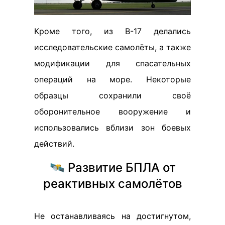
Кроме того, из B-17 делались
исследовательские самолёты, а также
модификации для спасательных
операций на море. Некоторые
образцы сохранили своё
оборонительное вооружение и
использовались вблизи зон боевых
действий.
🛰️ Развитие БПЛА от
реактивных самолётов
Не останавливаясь на достигнутом,