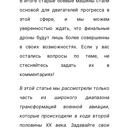
В итоге старые боевые машины стали
основой для двигателей прогресса в
этой сфере, и мы можем
уверенностью ждать, что финальные
дроны будут лишь более совершенны
в своих возможностях. Если у вас
остались вопросы по теме, не
стесняйтесь задать их в
комментариях!
В этой статье мы рассмотрели только
часть из широкого диапазона
трансформаций военной авиации,
которые происходили в ходе второй
половины XX века. Задавайте свои