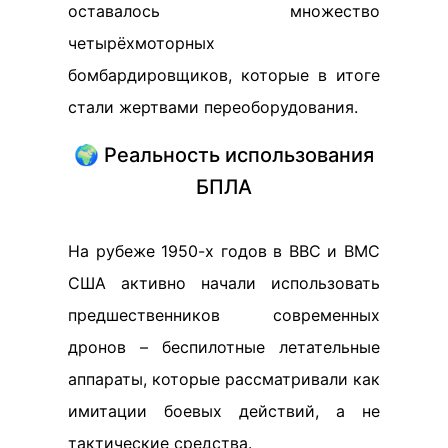
оставалось множество
четырёхмоторных
бомбардировщиков, которые в итоге
стали жертвами переоборудования.
🌍 Реальность использования
БПЛА
На рубеже 1950-х годов в ВВС и ВМС
США активно начали использовать
предшественников современных
дронов – беспилотные летательные
аппараты, которые рассматривали как
имитации боевых действий, а не
тактические средства.