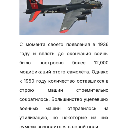
С момента своего появления в 1936
году и вплоть до окончания войны
было построено более 12,000
модификаций этого самолёта. Однако
к 1950 году количество оставшихся в
строю машин стремительно
сократилось. Большинство уцелевших
военных машин отправилось на
утилизацию, но некоторые из них
сумели возродиться в новой роли.