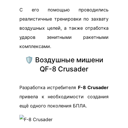
С его помощью проводились
реалистичные тренировки по захвату
воздушных целей, а также отработка
ударов зенитными ракетными
комплексами.
🛡️ Воздушные мишени
QF-8 Crusader
Разработка истребителя
F-8 Crusader
привела к необходимости создания
ещё одного поколения БПЛА.