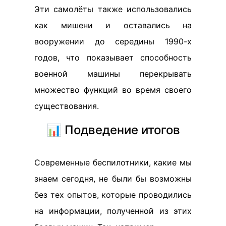
Эти самолёты также использовались
как мишени и оставались на
вооружении до середины 1990-х
годов, что показывает способность
военной машины перекрывать
множество функций во время своего
существования.
📊 Подведение итогов
Современные беспилотники, какие мы
знаем сегодня, не были бы возможны
без тех опытов, которые проводились
на информации, полученной из этих