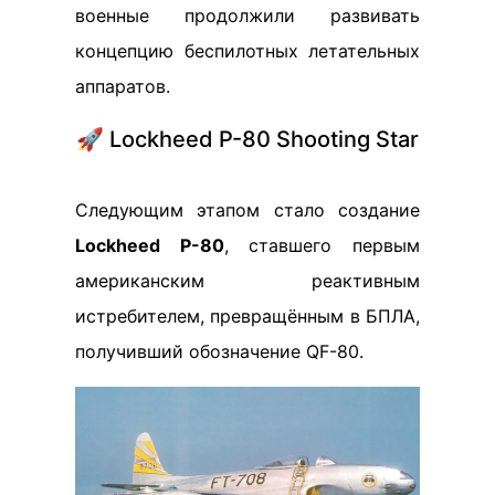
военные продолжили развивать
концепцию беспилотных летательных
аппаратов.
🚀 Lockheed Р-80 Shooting Star
Следующим этапом стало создание
Lockheed Р-80
, ставшего первым
американским реактивным
истребителем, превращённым в БПЛА,
получивший обозначение QF-80.