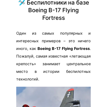
🛩️ Беспилотники на базе
Boeing B-17 Flying
Fortress
Один из самых популярных и
интересных примеров – это ничего
иного, как
Boeing B-17 Flying Fortress
.
Пожалуй, самая известная «летающая
крепость» занимает центральное
место в истории беспилотных
технологий.