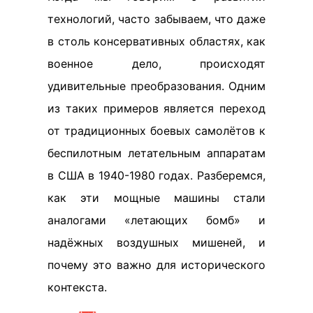
технологий, часто забываем, что даже
в столь консервативных областях, как
военное дело, происходят
удивительные преобразования. Одним
из таких примеров является переход
от традиционных боевых самолётов к
беспилотным летательным аппаратам
в США в 1940-1980 годах. Разберемся,
как эти мощные машины стали
аналогами «летающих бомб» и
надёжных воздушных мишеней, и
почему это важно для исторического
контекста.