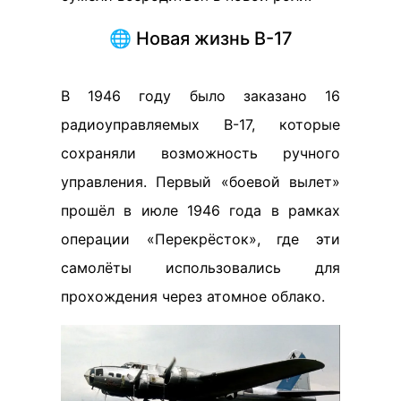
🌐 Новая жизнь B-17
В 1946 году было заказано 16
радиоуправляемых B-17, которые
сохраняли возможность ручного
управления. Первый «боевой вылет»
прошёл в июле 1946 года в рамках
операции «Перекрёсток», где эти
самолёты использовались для
прохождения через атомное облако.