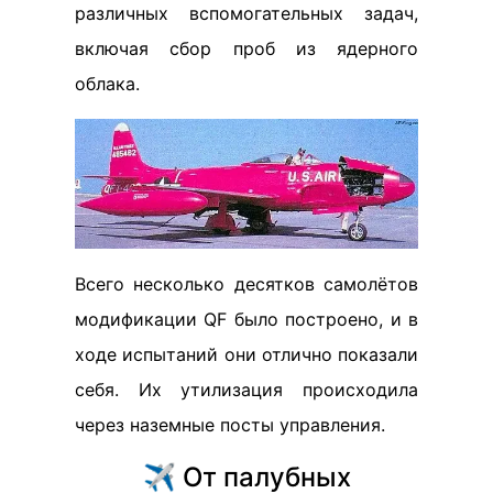
различных вспомогательных задач,
включая сбор проб из ядерного
облака.
Всего несколько десятков самолётов
модификации QF было построено, и в
ходе испытаний они отлично показали
себя. Их утилизация происходила
через наземные посты управления.
✈️ От палубных