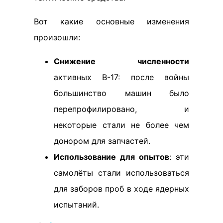
Вот какие основные изменения
произошли:
Снижение численности
активных В-17: после войны
большинство машин было
перепрофилировано, и
некоторые стали не более чем
донором для запчастей.
Использование для опытов
: эти
самолёты стали использоваться
для заборов проб в ходе ядерных
испытаний.