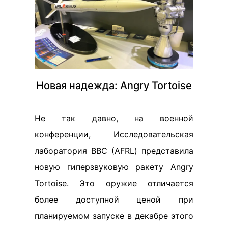
Новая надежда: Angry Tortoise
Не так давно, на военной
конференции, Исследовательская
лаборатория ВВС (AFRL) представила
новую гиперзвуковую ракету Angry
Tortoise. Это оружие отличается
более доступной ценой при
планируемом запуске в декабре этого