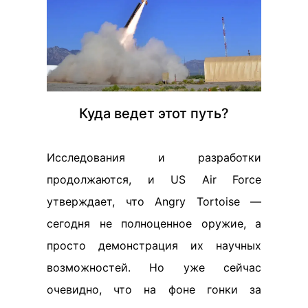
Куда ведет этот путь?
Исследования и разработки
продолжаются, и US Air Force
утверждает, что Angry Tortoise —
сегодня не полноценное оружие, а
просто демонстрация их научных
возможностей. Но уже сейчас
очевидно, что на фоне гонки за