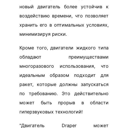
новый двигатель более устойчив к
воздействию времени, что позволяет
хранить его в оптимальных условиях,
минимизируя риски.
Кроме того, двигатели жидкого типа
обладают преимуществами
многоразового использования, что
идеальным образом подходит для
ракет, которые должны запускаться
по требованию. Это действительно
может быть прорыв в области
гиперзвуковых технологий!
"Двигатель Draper может