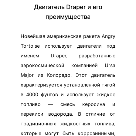
Двигатель Draper и его
преимущества
Новейшая американская ракета Angry
Tortoise использует двигатели под
именем Draper, разработанные
аэрокосмической компанией Ursa
Major из Колорадо. Этот двигатель
характеризуется установленной тягой
в 4000 фунтов и использует жидкое
топливо — смесь керосина и
перекиси водорода. В отличие от
традиционных жидкостных топлива,
которые могут быть коррозийными,