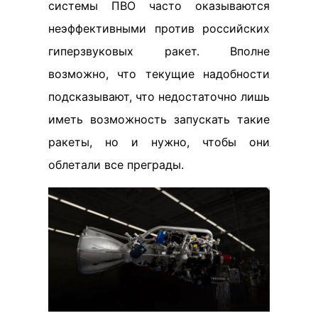
системы ПВО часто оказываются
неэффективными против российских
гиперзвуковых ракет. Вполне
возможно, что текущие надобности
подсказывают, что недостаточно лишь
иметь возможность запускать такие
ракеты, но и нужно, чтобы они
облетали все преграды.