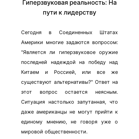
Гиперзвуковая реальность: На
пути к лидерству
Сегодня в Соединенных Штатах
Америки многие задаются вопросом:
"Является ли гиперзвуковое оружие
последней надеждой на победу над
Китаем и Россией, или все же
существуют альтернативы?" Ответ на
этот вопрос остается неясным.
Ситуация настолько запутанная, что
даже американцы не могут прийти к
единому мнению, не говоря уже о
мировой общественности.