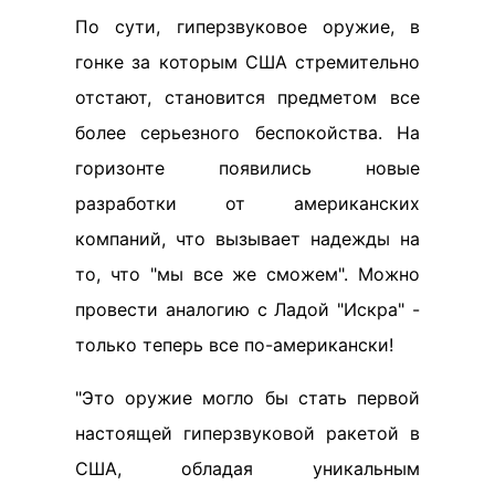
По сути, гиперзвуковое оружие, в
гонке за которым США стремительно
отстают, становится предметом все
более серьезного беспокойства. На
горизонте появились новые
разработки от американских
компаний, что вызывает надежды на
то, что "мы все же сможем". Можно
провести аналогию с Ладой "Искра" -
только теперь все по-американски!
"Это оружие могло бы стать первой
настоящей гиперзвуковой ракетой в
США, обладая уникальным