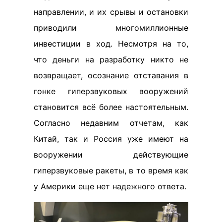
направлении, и их срывы и остановки
приводили многомиллионные
инвестиции в ход. Несмотря на то,
что деньги на разработку никто не
возвращает, осознание отставания в
гонке гиперзвуковых вооружений
становится всё более настоятельным.
Согласно недавним отчетам, как
Китай, так и Россия уже имеют на
вооружении действующие
гиперзвуковые ракеты, в то время как
у Америки еще нет надежного ответа.