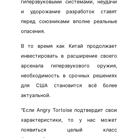
гиперзвуковыми системами, неудачи
и удорожание разработок ставят
перед союзниками вполне реальные
опасения.
В то время как Китай продолжает
инвестировать в расширение своего
арсенала гиперзвукового оружия,
необходимость в срочных решениях
для США становится всё более
актуальной.
"Если Angry Tortoise подтвердит свои
характеристики, то у нас может
появиться целый класс