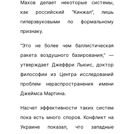
Махов делает некоторые системы,
как российский "Кинжал", лишь
гиперзвуковыми по формальному
признаку.
"Это не более чем баллистическая
ракета воздушного базирования," —
утверждает Джеффри Льюис, доктор
философии из Центра исследований
проблем нераспространения имени
Джеймса Мартина.
Насчет эффективности таких систем
пока есть много споров. Конфликт на
Украине показал, что западные