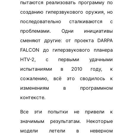
пытаются реализовать программу по
созданию гиперзвукового оружия, но
последовательно сталкиваются с
проблемами. Одни инициативы
сменяют другие: от проекта DARPA
FALCON до гиперзвукового планера
HTV-2, с первыми удачными
испытаниями в 2010 году, к
сожалению, всё это сводилось к
изменениям в программном
контексте.
Все эти попытки не привели к
значимым результатам. Некоторые
модели летели в неверном