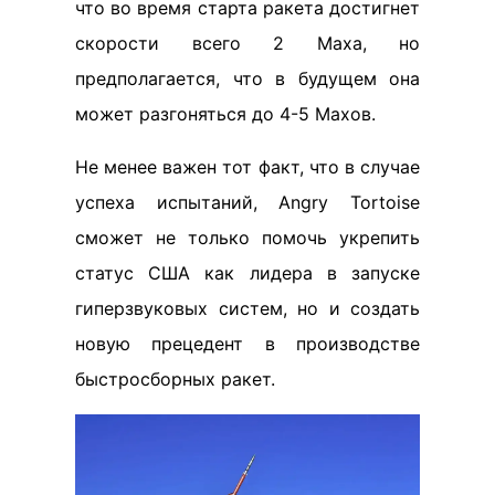
что во время старта ракета достигнет
скорости всего 2 Маха, но
предполагается, что в будущем она
может разгоняться до 4-5 Махов.
Не менее важен тот факт, что в случае
успеха испытаний, Angry Tortoise
сможет не только помочь укрепить
статус США как лидера в запуске
гиперзвуковых систем, но и создать
новую прецедент в производстве
быстросборных ракет.