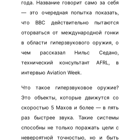
года. Название говорит само за себя
— это очередная попытка показать,
что ВВС действительно пытаются
оторваться от международной гонки
в области гиперзвукового оружия, о
чем рассказал Нильс Седано,
технический консультант AFRL, в
интервью Aviation Week.
Что такое гиперзвуковое оружие?
Это объекты, которые движутся со
скоростью 5 Махов и более — в пять
раз быстрее звука. Такие системы
способны не только поражать цели с
невероятной точностью, но и быть