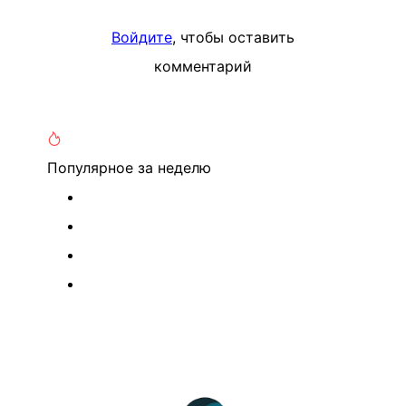
Войдите
, чтобы оставить
комментарий
Популярное
за неделю