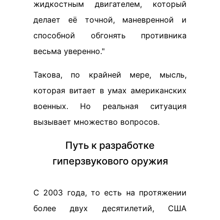
жидкостным двигателем, который
делает её точной, маневренной и
способной обгонять противника
весьма уверенно."
Такова, по крайней мере, мысль,
которая витает в умах американских
военных. Но реальная ситуация
вызывает множество вопросов.
Путь к разработке
гиперзвукового оружия
С 2003 года, то есть на протяжении
более двух десятилетий, США