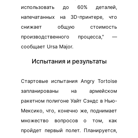
использовать до 60% деталей,
напечатанных на 3D-принтере, что
снижает общую стоимость
производственного процесса," —
сообщает Ursa Major.
Испытания и результаты
Стартовые испытания Angry Tortoise
запланированы на армейском
ракетном полигоне Уайт Сэндс в Нью-
Мексико, что, конечно же, поднимает
множество вопросов о том, как
пройдет первый полет. Планируется,