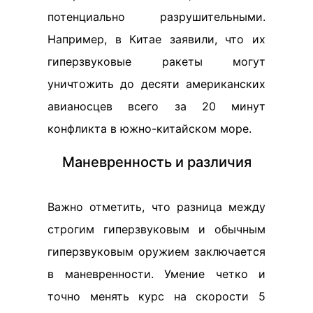
потенциально разрушительными.
Например, в Китае заявили, что их
гиперзвуковые ракеты могут
уничтожить до десяти американских
авианосцев всего за 20 минут
конфликта в южно-китайском море.
Маневренность и различия
Важно отметить, что разница между
строгим гиперзвуковым и обычным
гиперзвуковым оружием заключается
в маневренности. Умение четко и
точно менять курс на скорости 5