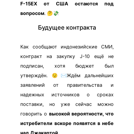
F-15EX от США остаются под
вопросом
. 🤔💸
Будущее контракта
Как сообщают индонезийские СМИ,
контракт на закупку J-10 ещё не
подписан, хотя бюджет был
утверждён. 😟✉️Ждём дальнейших
заявлений от правительства и
надежных источников о сроках
поставки, но уже сейчас можно
говорить о
высокой вероятности, что
истребители вскоре появятся в небе
над Джакартой.