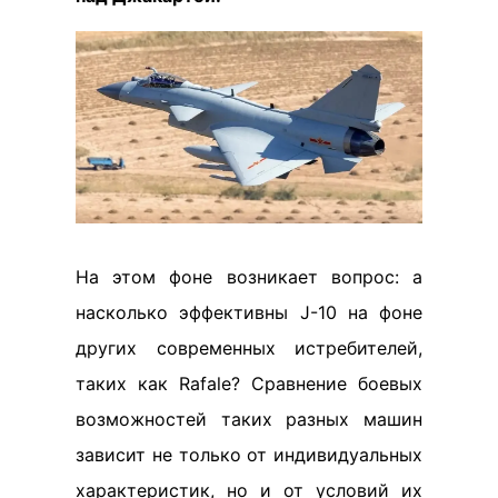
На этом фоне возникает вопрос: а
насколько эффективны J-10 на фоне
других современных истребителей,
таких как Rafale? Сравнение боевых
возможностей таких разных машин
зависит не только от индивидуальных
характеристик, но и от условий их