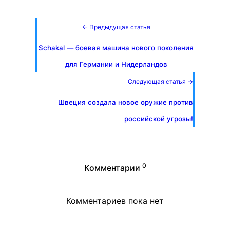
← Предыдущая статья
Schakal — боевая машина нового поколения
для Германии и Нидерландов
Следующая статья →
Швеция создала новое оружие против
российской угрозы!
0
Комментарии
Комментариев пока нет