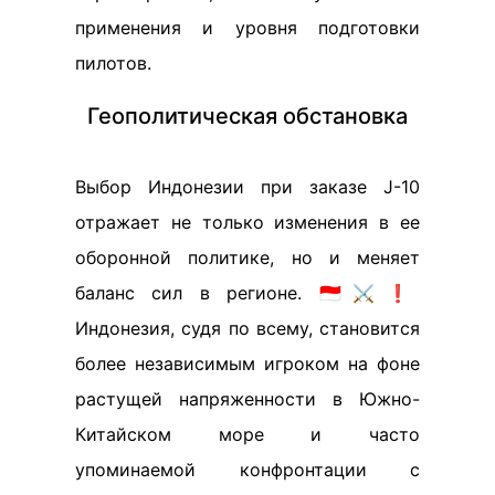
применения и уровня подготовки
пилотов.
Геополитическая обстановка
Выбор Индонезии при заказе J-10
отражает не только изменения в ее
оборонной политике, но и меняет
баланс сил в регионе. 🇮🇩⚔️❗
Индонезия, судя по всему, становится
более независимым игроком на фоне
растущей напряженности в Южно-
Китайском море и часто
упоминаемой конфронтации с