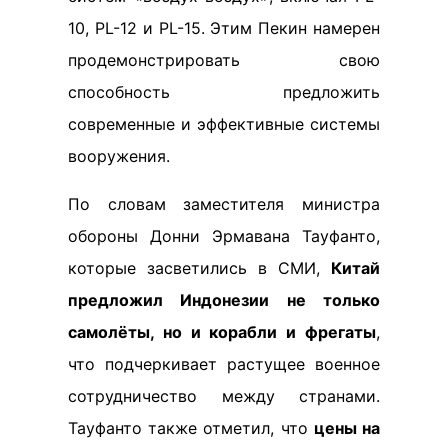
10, PL-12 и PL-15. Этим Пекин намерен
продемонстрировать свою
способность предложить
современные и эффективные системы
вооружения.
По словам заместителя министра
обороны Донни Эрмавана Тауфанто,
которые засветились в СМИ,
Китай
предложил Индонезии не только
самолёты, но и корабли и фрегаты
,
что подчеркивает растущее военное
сотрудничество между странами.
Тауфанто также отметил, что
цены на