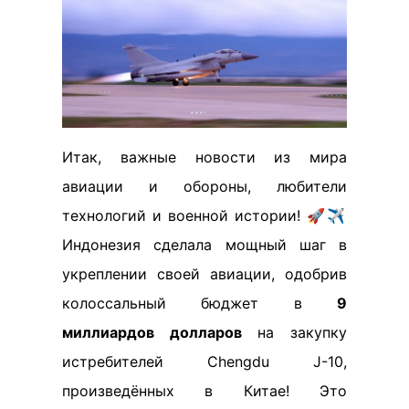
Итак, важные новости из мира
авиации и обороны, любители
технологий и военной истории! 🚀✈️
Индонезия сделала мощный шаг в
укреплении своей авиации, одобрив
колоссальный бюджет в
9
миллиардов долларов
на закупку
истребителей Chengdu J-10,
произведённых в Китае! Это