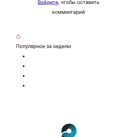
Войдите
, чтобы оставить
комментарий
Популярное
за неделю