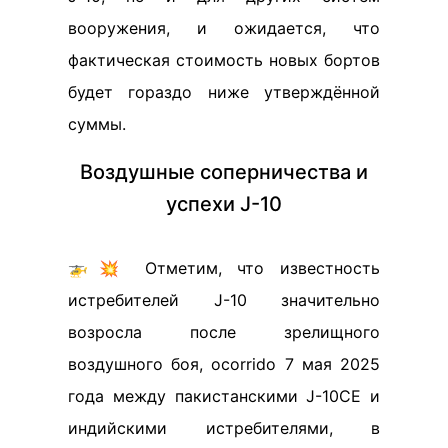
вооружения, и ожидается, что
фактическая стоимость новых бортов
будет гораздо ниже утверждённой
суммы.
Воздушные соперничества и
успехи J-10
🚁💥 Отметим, что известность
истребителей J-10 значительно
возросла после зрелищного
воздушного боя, ocorrido 7 мая 2025
года между пакистанскими J-10CE и
индийскими истребителями, в