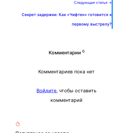
Следующая статья →
Секрет задержки: Как «Чифтен» готовится к
первому выстрелу?
0
Комментарии
Комментариев пока нет
Войдите
, чтобы оставить
комментарий