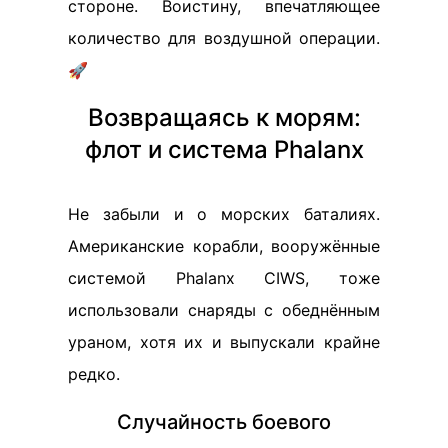
стороне. Воистину, впечатляющее
количество для воздушной операции.
🚀
Возвращаясь к морям:
флот и система Phalanx
Не забыли и о морских баталиях.
Американские корабли, вооружённые
системой Phalanx CIWS, тоже
использовали снаряды с обеднённым
ураном, хотя их и выпускали крайне
редко.
Случайность боевого