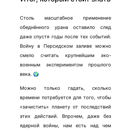
Столь масштабное применение
обеднённого урана оставило след
даже спустя годы после тех событий.
Войну в Персидском заливе можно
смело считать крупнейшим эко-
военным экспериментом прошлого
века. 🌍
Можно только гадать, сколько
времени потребуется для того, чтобы
«зачистить» планету от последствий
этих действий. Впрочем, даже без
ядерной войны, нам есть над чем