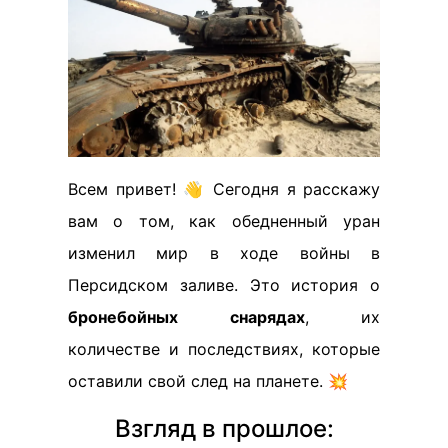
Всем привет! 👋 Сегодня я расскажу
вам о том, как обедненный уран
изменил мир в ходе войны в
Персидском заливе. Это история о
бронебойных снарядах
, их
количестве и последствиях, которые
оставили свой след на планете. 💥
Взгляд в прошлое: