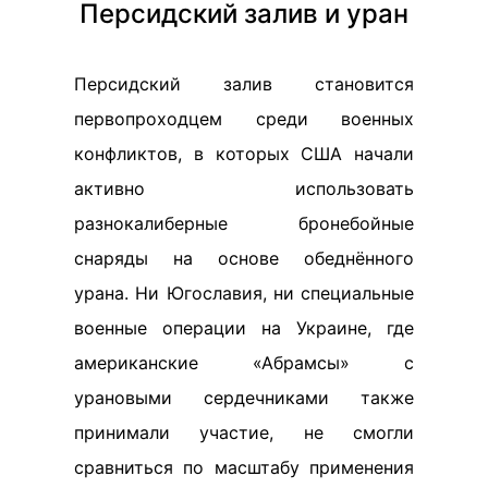
Персидский залив и уран
Персидский залив становится
первопроходцем среди военных
конфликтов, в которых США начали
активно использовать
разнокалиберные бронебойные
снаряды на основе обеднённого
урана. Ни Югославия, ни специальные
военные операции на Украине, где
американские «Абрамсы» с
урановыми сердечниками также
принимали участие, не смогли
сравниться по масштабу применения