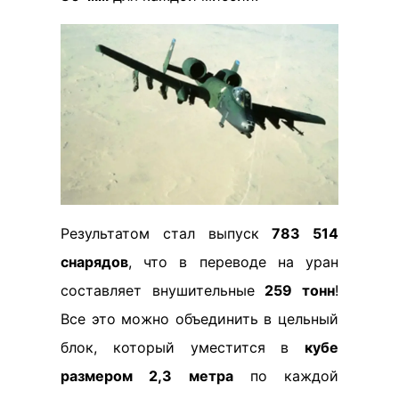
Результатом стал выпуск
783 514
снарядов
, что в переводе на уран
составляет внушительные
259 тонн
!
Все это можно объединить в цельный
блок, который уместится в
кубе
размером 2,3 метра
по каждой