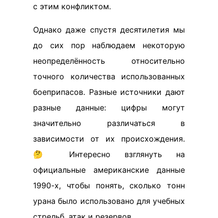
с этим конфликтом.
Однако даже спустя десятилетия мы
до сих пор наблюдаем некоторую
неопределённость относительно
точного количества использованных
боеприпасов. Разные источники дают
разные данные: цифры могут
значительно различаться в
зависимости от их происхождения.
🤔 Интересно взглянуть на
официальные американские данные
1990-х, чтобы понять, сколько тонн
урана было использовано для учебных
стрельб, атак и резервов.