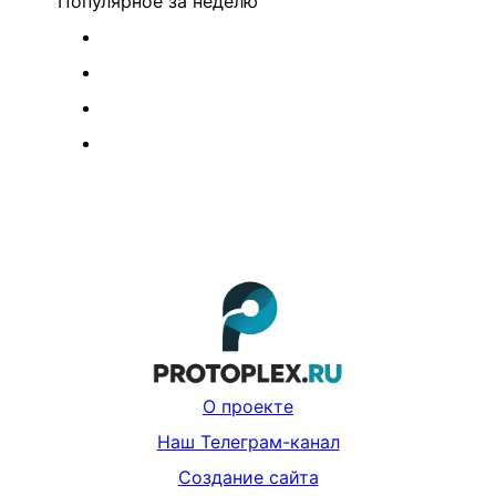
Популярное
за неделю
О проекте
Наш Телеграм-канал
Создание сайта