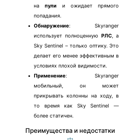
на
пули
и ожидает прямого
попадания.
Обнаружение
: Skyranger
использует полноценную
РЛС
, а
Sky Sentinel – только оптику. Это
делает его менее эффективным в
условиях плохой видимости.
Применение
: Skyranger
мобильный, он может
прикрывать колонны на ходу, в
то время как Sky Sentinel —
более статичен.
Преимущества и недостатки