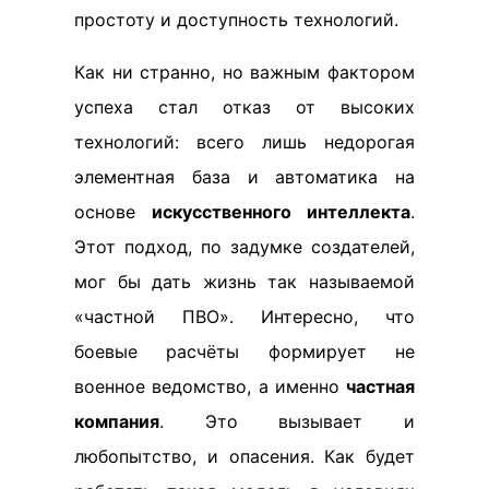
простоту и доступность технологий.
Как ни странно, но важным фактором
успеха стал отказ от высоких
технологий: всего лишь недорогая
элементная база и автоматика на
основе
искусственного интеллекта
.
Этот подход, по задумке создателей,
мог бы дать жизнь так называемой
«частной ПВО». Интересно, что
боевые расчёты формирует не
военное ведомство, а именно
частная
компания
. Это вызывает и
любопытство, и опасения. Как будет