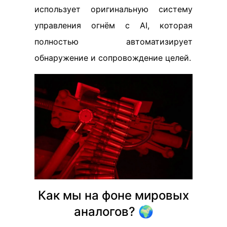
использует оригинальную систему
управления огнём с AI, которая
полностью автоматизирует
обнаружение и сопровождение целей.
Как мы на фоне мировых
аналогов? 🌍