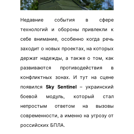
Недавние события в сфере
технологий и обороны привлекли к
себе внимание, особенно когда речь
заходит о новых проектах, на которых
держат надежды, а также о том, как
развиваются противодействия в
конфликтных зонах. И тут на сцене
появился
Sky Sentinel
– украинский
боевой модуль, который стал
непростым ответом на вызовы
современности, а именно на угрозу от
российских БПЛА.