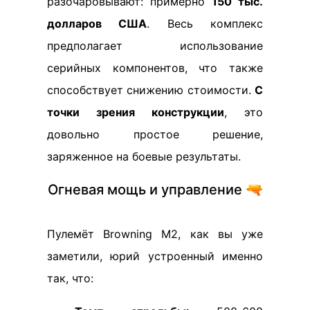
разочаровывают: примерно
150 тыс.
долларов США
. Весь комплекс
предполагает использование
серийных компонентов, что также
способствует снижению стоимости.
С
точки зрения конструкции
, это
довольно простое решение,
заряженное на боевые результаты.
Огневая мощь и управление 🔫
Пулемёт Browning M2, как вы уже
заметили, юрий устроенный именно
так, что: