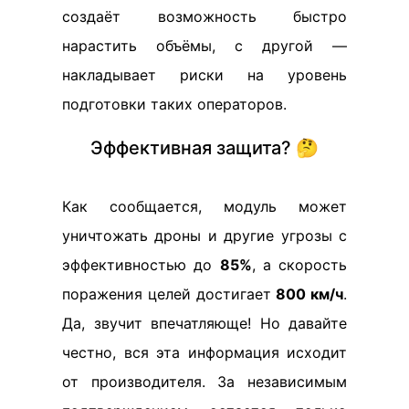
создаёт возможность быстро
нарастить объёмы, с другой —
накладывает риски на уровень
подготовки таких операторов.
Эффективная защита? 🤔
Как сообщается, модуль может
уничтожать дроны и другие угрозы с
эффективностью до
85%
, а скорость
поражения целей достигает
800 км/ч
.
Да, звучит впечатляюще! Но давайте
честно, вся эта информация исходит
от производителя. За независимым