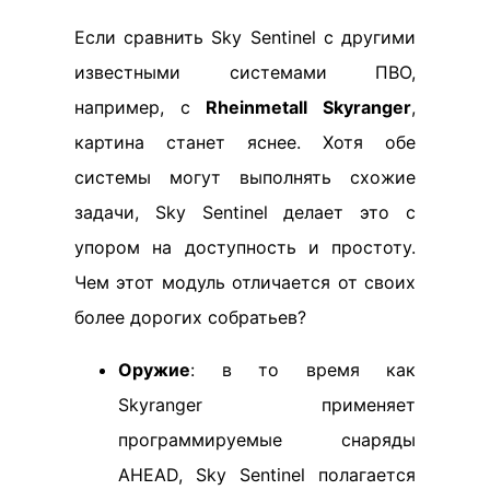
Если сравнить Sky Sentinel с другими
известными системами ПВО,
например, с
Rheinmetall Skyranger
,
картина станет яснее. Хотя обе
системы могут выполнять схожие
задачи, Sky Sentinel делает это с
упором на доступность и простоту.
Чем этот модуль отличается от своих
более дорогих собратьев?
Оружие
: в то время как
Skyranger применяет
программируемые снаряды
AHEAD, Sky Sentinel полагается