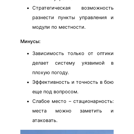
Стратегическая возможность
разнести пункты управления и
модули по местности.
Минусы:
Зависимость только от оптики
делает систему уязвимой в
плохую погоду.
Эффективность и точность в бою
еще под вопросом.
Слабое место – стационарность:
места можно заметить и
атаковать.