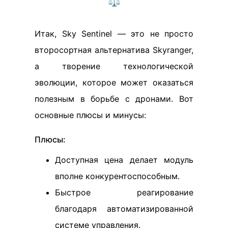
⚖️
Итак, Sky Sentinel — это не просто
второсортная альтернатива Skyranger,
а творение технологической
эволюции, которое может оказаться
полезным в борьбе с дронами. Вот
основные плюсы и минусы:
Плюсы:
Доступная цена делает модуль
вполне конкурентоспособным.
Быстрое реагирование
благодаря автоматизированной
системе управления.