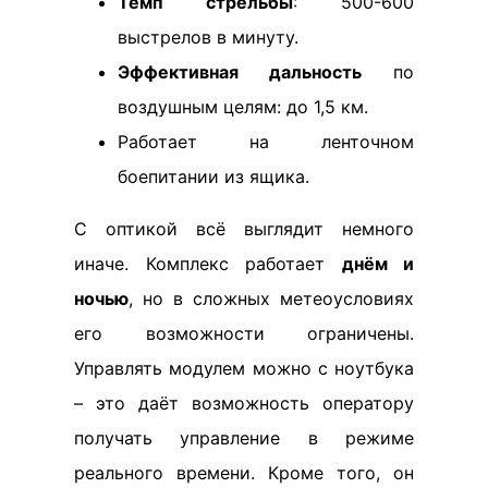
Темп стрельбы
: 500-600
выстрелов в минуту.
Эффективная дальность
по
воздушным целям: до 1,5 км.
Работает на ленточном
боепитании из ящика.
С оптикой всё выглядит немного
иначе. Комплекс работает
днём и
ночью
, но в сложных метеоусловиях
его возможности ограничены.
Управлять модулем можно с ноутбука
– это даёт возможность оператору
получать управление в режиме
реального времени. Кроме того, он