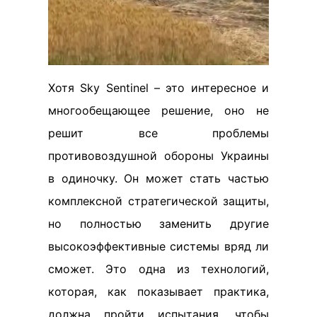
Хотя Sky Sentinel – это интересное и
многообещающее решение, оно не
решит все проблемы
противовоздушной обороны Украины
в одиночку. Он может стать частью
комплексной стратегической защиты,
но полностью заменить другие
высокоэффективные системы вряд ли
сможет. Это одна из технологий,
которая, как показывает практика,
должна пройти испытания, чтобы