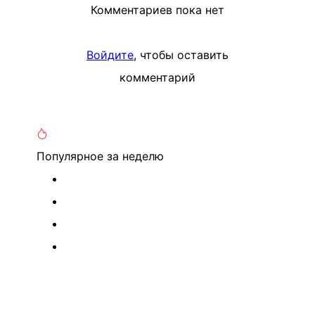
Комментариев пока нет
Войдите
, чтобы оставить
комментарий
Популярное
за неделю