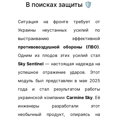
В поисках защиты 🛡️
Ситуация на фронте требует от
Украины неустанных усилий по
выстраиванию эффективной
противовоздушной обороны (ПВО)
.
Одним из плодов этих усилий стал
Sky Sentinel
— настоящая надежда на
успешное отражение ударов. Этот
модуль был представлен в мае 2025
года и стал результатом работы
украинской компании
Carmine Sky
. Её
инженеры разработали этот
необычный продукт, опираясь на