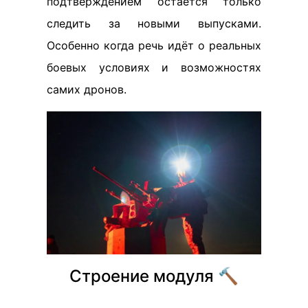
подтверждением остается только
следить за новыми выпусками.
Особенно когда речь идёт о реальных
боевых условиях и возможностях
самих дронов.
Строение модуля 🔨