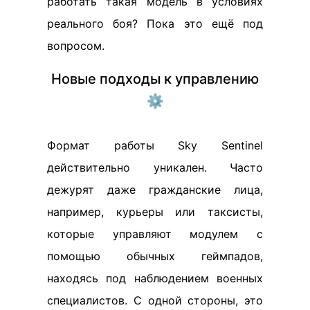
работать такая модель в условиях
реального боя? Пока это ещё под
вопросом.
Новые подходы к управлению
⚙️
Формат работы Sky Sentinel
действительно уникален. Часто
дежурят даже гражданские лица,
например, курьеры или таксисты,
которые управляют модулем с
помощью обычных геймпадов,
находясь под наблюдением военных
специалистов. С одной стороны, это