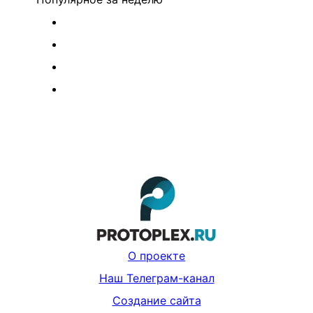
О проекте
Наш Телеграм-канал
Создание сайта