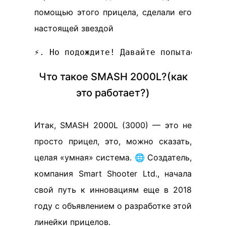
помощью этого прицела, сделали его
настоящей звездой
Что такое SMASH 2000L?(как
это работает?)
Итак, SMASH 2000L (3000) — это не
просто прицел, это, можно сказать,
целая «умная» система. 🌐 Создатель,
компания Smart Shooter Ltd., начала
свой путь к инновациям еще в 2018
году с объявлением о разработке этой
линейки прицелов.