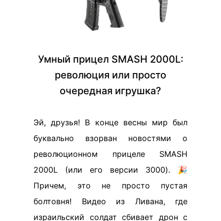
Умный прицел SMASH 2000L:
революция или просто
очередная игрушка?
Эй, друзья! В конце весны мир был
буквально взорван новостями о
революционном прицеле SMASH
2000L (или его версии 3000). 🎉
Причем, это не просто пустая
болтовня! Видео из Ливана, где
израильский солдат сбивает дрон с