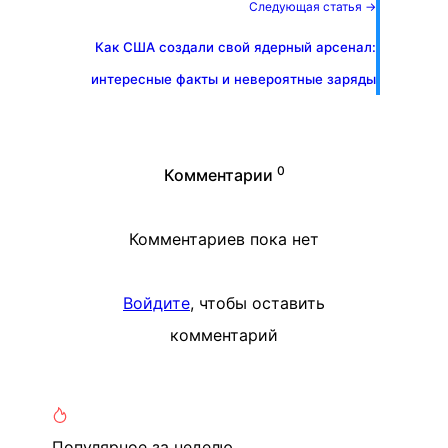
Следующая статья →
Как США создали свой ядерный арсенал:
интересные факты и невероятные заряды
0
Комментарии
Комментариев пока нет
Войдите
, чтобы оставить
комментарий
Популярное
за неделю