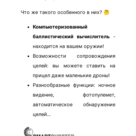
Что же такого особенного в них? 🤔
Компьютеризованный
баллистический вычислитель
-
находится на вашем оружии!
Возможности сопровождения
целей: вы можете ставить на
прицел даже маленькие дроны!
Разнообразные функции: ночное
видение, фотопулемет,
автоматическое обнаружение
целей...