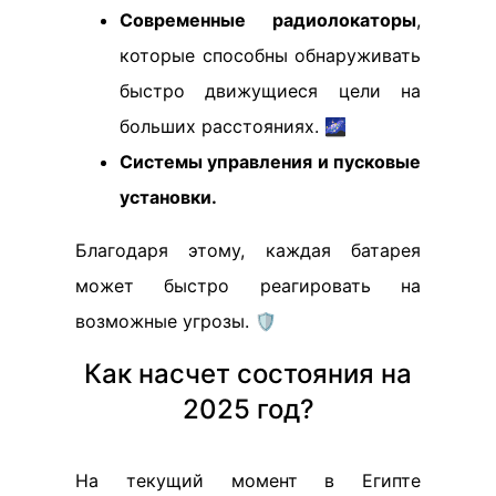
Современные радиолокаторы
,
которые способны обнаруживать
быстро движущиеся цели на
больших расстояниях. 🌌
Системы управления и пусковые
установки.
Благодаря этому, каждая батарея
может быстро реагировать на
возможные угрозы. 🛡️
Как насчет состояния на
2025 год?
На текущий момент в Египте