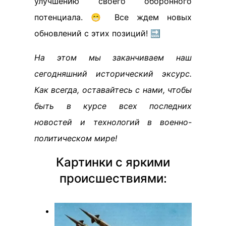
улучшению своего оборонного
потенциала. 😁 Все ждем новых
обновлений с этих позиций! 🔜
На этом мы заканчиваем наш
сегодняшний исторический эксурс.
Как всегда, оставайтесь с нами, чтобы
быть в курсе всех последних
новостей и технологий в военно-
политическом мире!
Картинки с яркими
происшествиями: