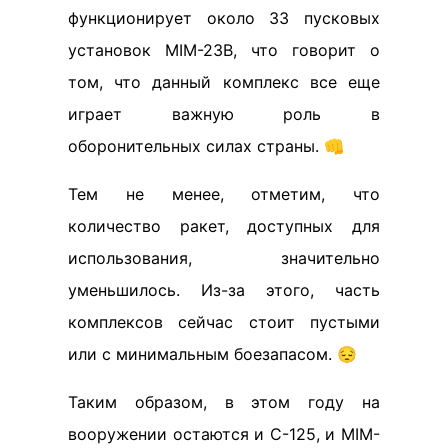
функционирует около 33 пусковых
установок MIM-23B, что говорит о
том, что данный комплекс все еще
играет важную роль в
оборонительных силах страны. 👊
Тем не менее, отметим, что
количество ракет, доступных для
использования, значительно
уменьшилось. Из-за этого, часть
комплексов сейчас стоит пустыми
или с минимальным боезапасом. 😔
Таким образом, в этом году на
вооружении остаются и С-125, и MIM-