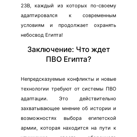
23B, каждый из которых по-своему
адаптировался к современным
условиям и продолжает охранять
небосвод Египта!
Заключение: Что ждет
ПВО Египта?
Непредсказуемые конфликты и новые
технологии требуют от системы ПВО
адаптации. Это действительно
захватывающее мнение об истории и
возможностях выбора египетской
армии, которая находится на пути к