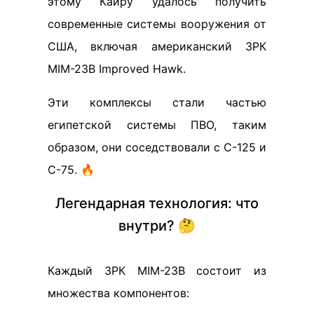
этому Кайру удалось получить
современные системы вооружения от
США, включая американский ЗРК
MIM-23B Improved Hawk.
Эти комплексы стали частью
египетской системы ПВО, таким
образом, они соседствовали с С-125 и
С-75. 🔥
Легендарная технология: что
внутри? 🤔
Каждый ЗРК MIM-23B состоит из
множества компонентов: