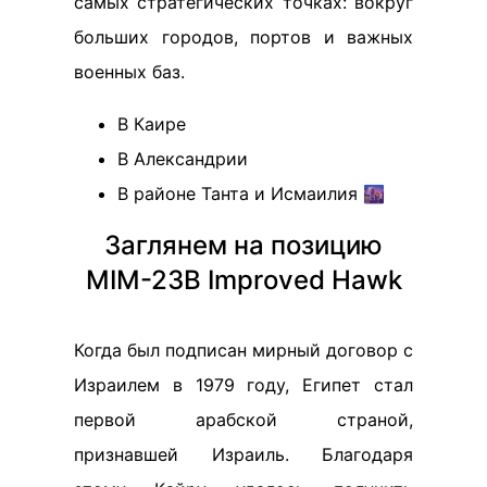
самых стратегических точках: вокруг
больших городов, портов и важных
военных баз.
В Каире
В Александрии
В районе Танта и Исмаилия 🌆
Заглянем на позицию
MIM-23B Improved Hawk
Когда был подписан мирный договор с
Израилем в 1979 году, Египет стал
первой арабской страной,
признавшей Израиль. Благодаря