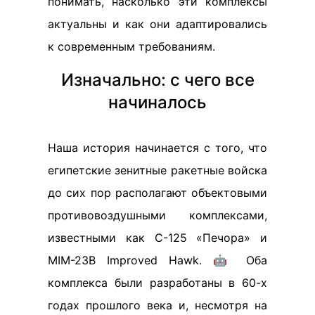
понимать, насколько эти комплексы
актуальны и как они адаптировались
к современным требованиям.
Изначально: с чего все
начиналось
Наша история начинается с того, что
египетские зенитные ракетные войска
до сих пор располагают объектовыми
противовоздушными комплексами,
известными как С-125 «Печора» и
MIM-23В Improved Hawk. 🤖 Оба
комплекса были разработаны в 60-х
годах прошлого века и, несмотря на