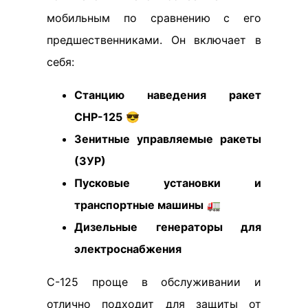
мобильным по сравнению с его
предшественниками. Он включает в
себя:
Станцию наведения ракет
СНР-125
😎
Зенитные управляемые ракеты
(ЗУР)
Пусковые установки и
транспортные машины
🚛
Дизельные генераторы для
электроснабжения
С-125 проще в обслуживании и
отлично подходит для защиты от