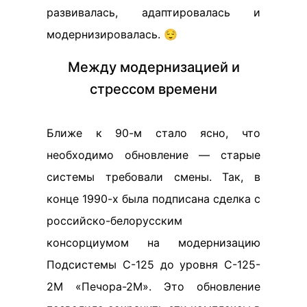
развивалась, адаптировалась и
модернизировалась. 😌
Между модернизацией и
стрессом времени
Ближе к 90-м стало ясно, что
необходимо обновление — старые
системы требовали смены. Так, в
конце 1990-х была подписана сделка с
российско-белорусским
консорциумом на модернизацию
Подсистемы С-125 до уровня С-125-
2М «Печора-2М». Это обновление