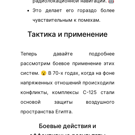
радиолокационной навигации. 🤖
Это делает его гораздо более
чувствительным к помехам.
Тактика и применение
Теперь давайте подробнее
рассмотрим боевое применение этих
систем. 😮 В 70-х годах, когда на фоне
напряженных отношений происходили
конфликты, комплексы С-125 стали
основой защиты воздушного
пространства Египта.
Боевые действия и