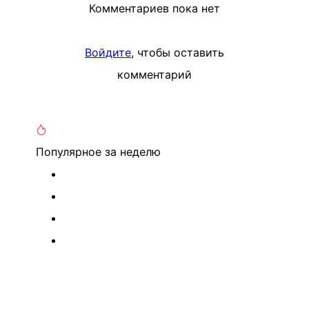
Комментариев пока нет
Войдите
, чтобы оставить
комментарий
Популярное
за неделю