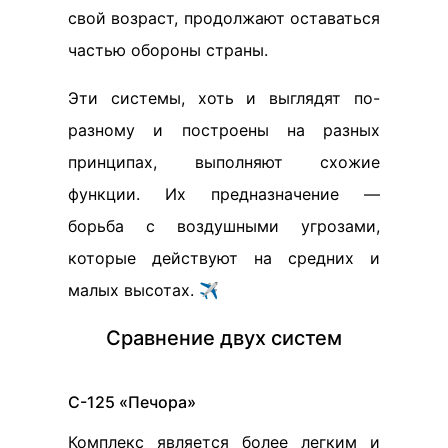
свой возраст, продолжают оставаться
частью обороны страны.
Эти системы, хоть и выглядят по-
разному и построены на разных
принципах, выполняют схожие
функции. Их предназначение —
борьба с воздушными угрозами,
которые действуют на средних и
малых высотах. ✈️
Сравнение двух систем
С-125 «Печора»
Комплекс является более легким и