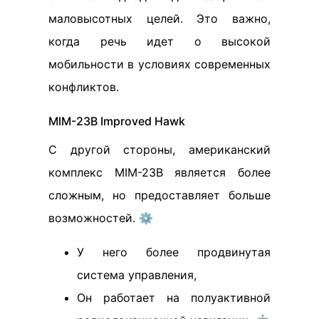
маловысотных целей. Это важно,
когда речь идет о высокой
мобильности в условиях современных
конфликтов.
MIM-23B Improved Hawk
С другой стороны, американский
комплекс MIM-23B является более
сложным, но предоставляет больше
возможностей. ⚙️
У него более продвинутая
система управления,
Он работает на полуактивной