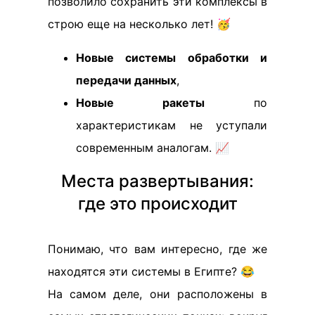
позволило сохранить эти комплексы в
строю еще на несколько лет! 🥳
Новые системы обработки и
передачи данных
,
Новые ракеты
по
характеристикам не уступали
современным аналогам. 📈
Места развертывания:
где это происходит
Понимаю, что вам интересно, где же
находятся эти системы в Египте? 😂
На самом деле, они расположены в