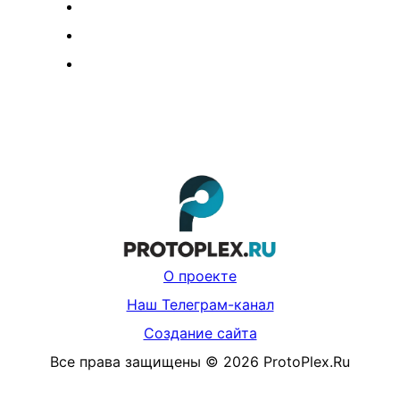
О проекте
Наш Телеграм-канал
Создание сайта
Все права защищены
©
2026
ProtoPlex.Ru