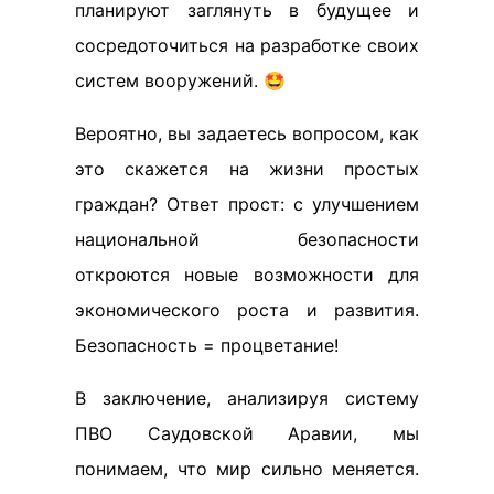
планируют заглянуть в будущее и
сосредоточиться на разработке своих
систем вооружений. 🤩
Вероятно, вы задаетесь вопросом, как
это скажется на жизни простых
граждан? Ответ прост: с улучшением
национальной безопасности
откроются новые возможности для
экономического роста и развития.
Безопасность = процветание!
В заключение, анализируя систему
ПВО Саудовской Аравии, мы
понимаем, что мир сильно меняется.