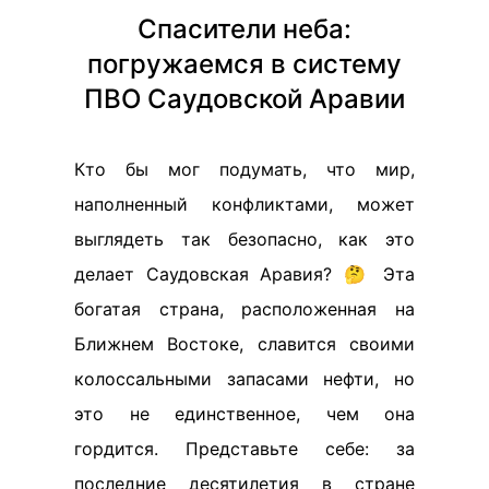
Спасители неба:
погружаемся в систему
ПВО Саудовской Аравии
Кто бы мог подумать, что мир,
наполненный конфликтами, может
выглядеть так безопасно, как это
делает Саудовская Аравия? 🤔 Эта
богатая страна, расположенная на
Ближнем Востоке, славится своими
колоссальными запасами нефти, но
это не единственное, чем она
гордится. Представьте себе: за
последние десятилетия в стране