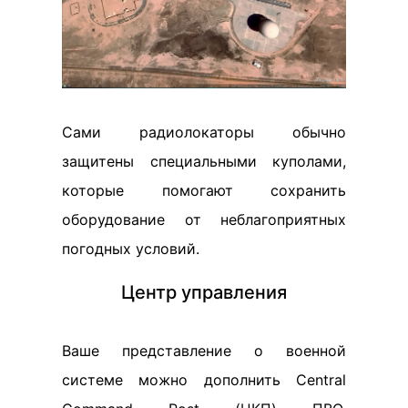
Сами радиолокаторы обычно
защитены специальными куполами,
которые помогают сохранить
оборудование от неблагоприятных
погодных условий.
Центр управления
Ваше представление о военной
системе можно дополнить Central