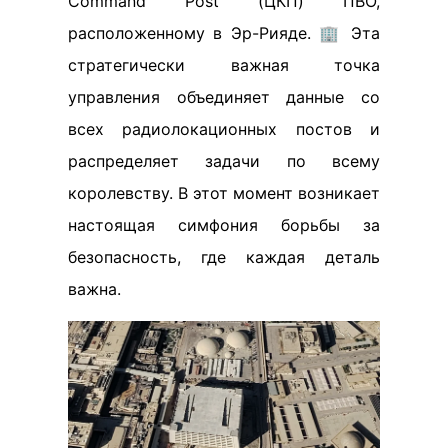
Command Post (ЦКП) ПВО,
расположенному в Эр-Рияде. 🏢 Эта
стратегически важная точка
управления объединяет данные со
всех радиолокационных постов и
распределяет задачи по всему
королевству. В этот момент возникает
настоящая симфония борьбы за
безопасность, где каждая деталь
важна.