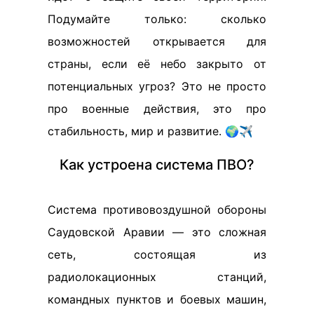
Подумайте только: сколько
возможностей открывается для
страны, если её небо закрыто от
потенциальных угроз? Это не просто
про военные действия, это про
стабильность, мир и развитие. 🌍✈️
Как устроена система ПВО?
Система противовоздушной обороны
Саудовской Аравии — это сложная
сеть, состоящая из
радиолокационных станций,
командных пунктов и боевых машин,