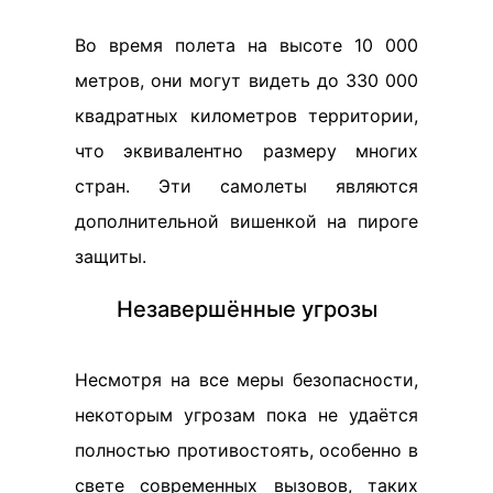
Во время полета на высоте 10 000
метров, они могут видеть до 330 000
квадратных километров территории,
что эквивалентно размеру многих
стран. Эти самолеты являются
дополнительной вишенкой на пироге
защиты.
Незавершённые угрозы
Несмотря на все меры безопасности,
некоторым угрозам пока не удаётся
полностью противостоять, особенно в
свете современных вызовов, таких