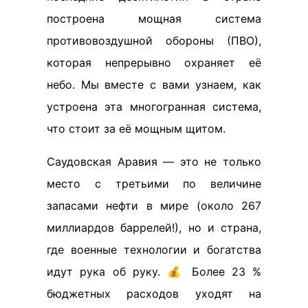
построена мощная система
противовоздушной обороны (ПВО),
которая непрерывно охраняет её
небо. Мы вместе с вами узнаем, как
устроена эта многогранная система,
что стоит за её мощным щитом.
Саудовская Аравия — это не только
место с третьими по величине
запасами нефти в мире (около 267
миллиардов баррелей!), но и страна,
где военные технологии и богатства
идут рука об руку. 💰 Более 23 %
бюджетных расходов уходят на