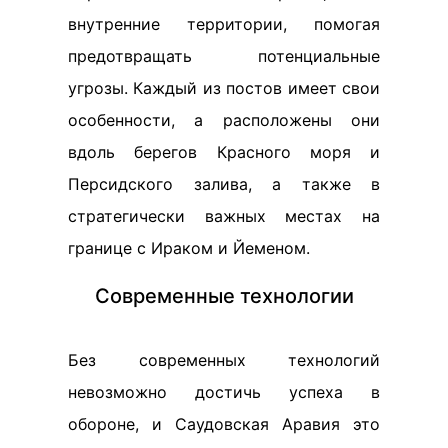
внутренние территории, помогая
предотвращать потенциальные
угрозы. Каждый из постов имеет свои
особенности, а расположены они
вдоль берегов Красного моря и
Персидского залива, а также в
стратегически важных местах на
границе с Ираком и Йеменом.
Современные технологии
Без современных технологий
невозможно достичь успеха в
обороне, и Саудовская Аравия это