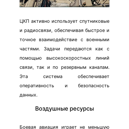
ЦКП активно использует спутниковые
и радиосвязи, обеспечивая быстрое и
точное взаимодействие с военными
частями. Задачи передаются как с
помощью высокоскоростных линий
связи, так и по резервным каналам.
Эта система обеспечивает
оперативность и безопасность
данных.
Воздушные ресурсы
Боевая авиация играет не меньшую