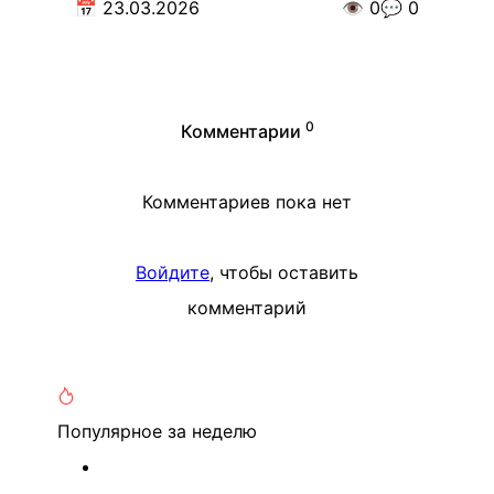
📅
23.03.2026
👁️
0
💬
0
0
Комментарии
Комментариев пока нет
Войдите
, чтобы оставить
комментарий
Популярное
за неделю