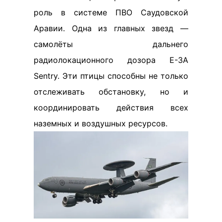
роль в системе ПВО Саудовской
Аравии. Одна из главных звезд —
самолёты дальнего
радиолокационного дозора E-3A
Sentry. Эти птицы способны не только
отслеживать обстановку, но и
координировать действия всех
наземных и воздушных ресурсов.