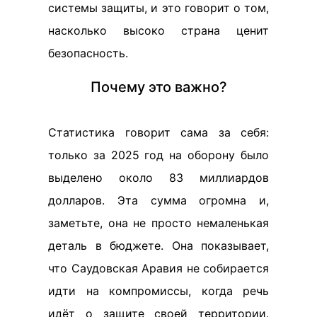
системы защиты, и это говорит о том,
насколько высоко страна ценит
безопасность.
Почему это важно?
Статистика говорит сама за себя:
только за 2025 год на оборону было
выделено около 83 миллиардов
долларов. Эта сумма огромна и,
заметьте, она не просто немаленькая
деталь в бюджете. Она показывает,
что Саудовская Аравия не собирается
идти на компромиссы, когда речь
идёт о защите своей территории.