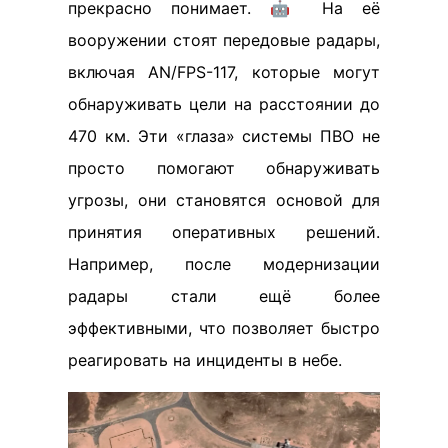
прекрасно понимает. 🤖 На её
вооружении стоят передовые радары,
включая AN/FPS-117, которые могут
обнаруживать цели на расстоянии до
470 км. Эти «глаза» системы ПВО не
просто помогают обнаруживать
угрозы, они становятся основой для
принятия оперативных решений.
Например, после модернизации
радары стали ещё более
эффективными, что позволяет быстро
реагировать на инциденты в небе.