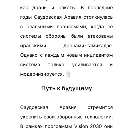
как дроны и ракеты. В последние
годы Саудовская Аравия столкнулась
с реальными проблемами, когда её
системы обороны были атакованы
иранскими дронами-камикадзе.
Однако с каждым новым инцидентом
система только усиливается и
модернизируется. 🌪️
Путь к будущему
Саудовская Аравия стремится
укрепить свои оборонные технологии.
В рамках программы Vision 2030 они