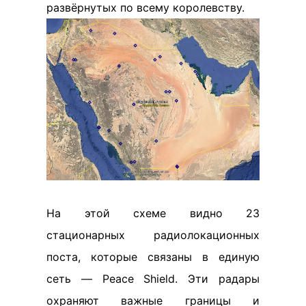
развёрнутых по всему королевству.
На этой схеме видно 23
стационарных радиолокационных
поста, которые связаны в единую
сеть — Peace Shield. Эти радары
охраняют важные границы и