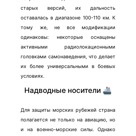
старых версий, их дальность
оставалась в диапазоне 100-110 км. К
тому же, не все модификации
одинаковы: некоторые оснащены
активными радиолокационными
головками самонаведения, что делает
их более универсальными в боевых
условиях.
Надводные носители 🚢
Для защиты морских рубежей страна
полагается не только на авиацию, но
и на военно-морские силы. Однако