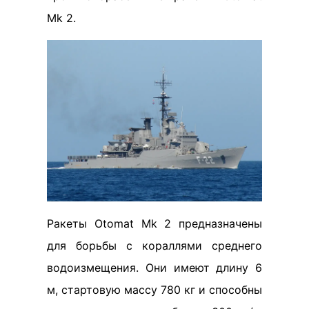
Mk 2.
Ракеты Otomat Mk 2 предназначены
для борьбы с кораллями среднего
водоизмещения. Они имеют длину 6
м, стартовую массу 780 кг и способны