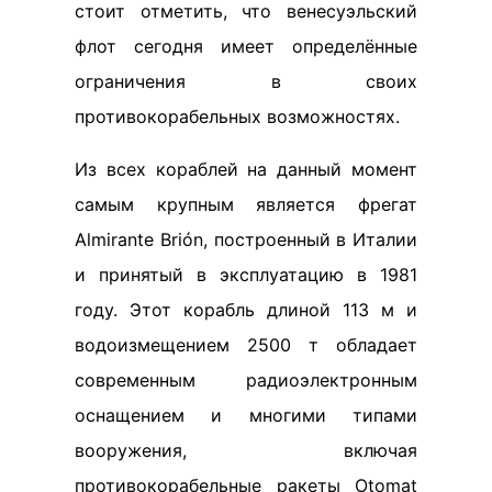
стоит отметить, что венесуэльский
флот сегодня имеет определённые
ограничения в своих
противокорабельных возможностях.
Из всех кораблей на данный момент
самым крупным является фрегат
Almirante Brión, построенный в Италии
и принятый в эксплуатацию в 1981
году. Этот корабль длиной 113 м и
водоизмещением 2500 т обладает
современным радиоэлектронным
оснащением и многими типами
вооружения, включая
противокорабельные ракеты Otomat