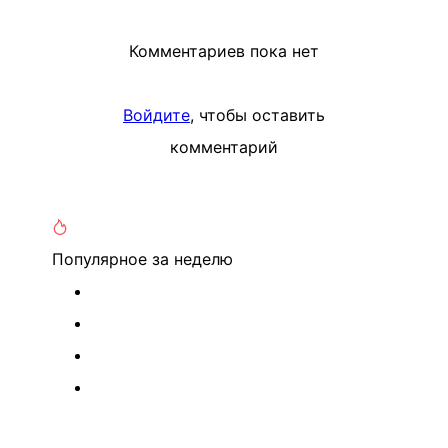
Комментариев пока нет
Войдите
, чтобы оставить
комментарий
Популярное
за неделю