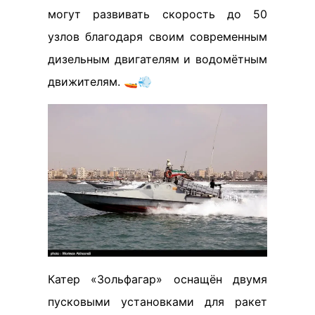
могут развивать скорость до 50
узлов благодаря своим современным
дизельным двигателям и водомётным
движителям. 🚤💨
Катер «Зольфагар» оснащён двумя
пусковыми установками для ракет