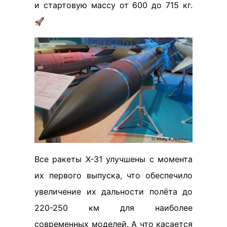
и стартовую массу от 600 до 715 кг.
🚀
Все ракеты Х-31 улучшены с момента
их первого выпуска, что обеспечило
увеличение их дальности полёта до
220-250 км для наиболее
современных моделей. А что касается