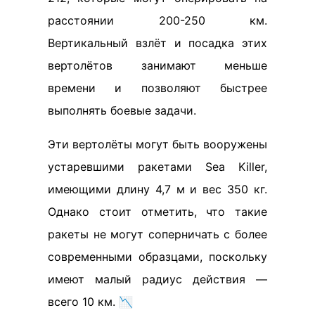
расстоянии 200-250 км.
Вертикальный взлёт и посадка этих
вертолётов занимают меньше
времени и позволяют быстрее
выполнять боевые задачи.
Эти вертолёты могут быть вооружены
устаревшими ракетами Sea Killer,
имеющими длину 4,7 м и вес 350 кг.
Однако стоит отметить, что такие
ракеты не могут соперничать с более
современными образцами, поскольку
имеют малый радиус действия —
всего 10 км. 📉