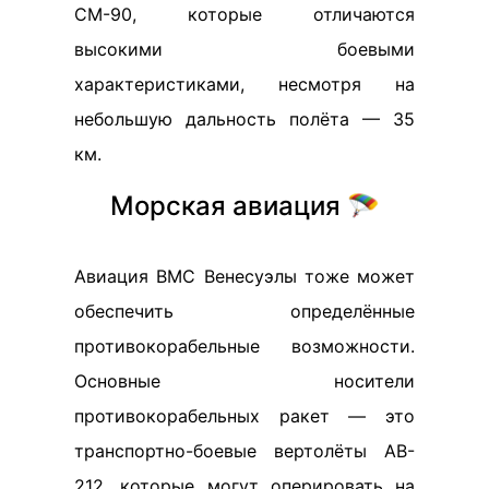
CM-90, которые отличаются
высокими боевыми
характеристиками, несмотря на
небольшую дальность полёта — 35
км.
Морская авиация 🪂
Авиация ВМС Венесуэлы тоже может
обеспечить определённые
противокорабельные возможности.
Основные носители
противокорабельных ракет — это
транспортно-боевые вертолёты AB-
212, которые могут оперировать на