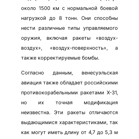
около 1500 км с нормальной боевой
нагрузкой до 8 тонн. Они способны
нести различные типы управляемого
оружия, включая ракеты «воздух-
воздух», «воздух-поверхность», а
также корректируемые бомбы.
Согласно данным, венесуэльская
авиация также обладает российскими
противокорабельными ракетами Х-31,
но их точная модификация
неизвестна. Эти ракеты отличаются
выдающимися характеристиками, так
как могут иметь длину от 4,7 до 5,3 м