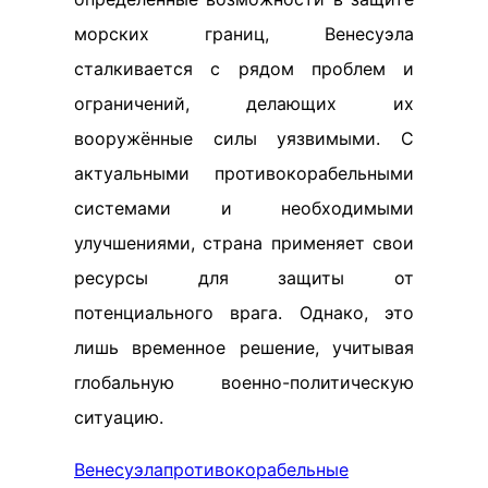
морских границ, Венесуэла
сталкивается с рядом проблем и
ограничений, делающих их
вооружённые силы уязвимыми. С
актуальными противокорабельными
системами и необходимыми
улучшениями, страна применяет свои
ресурсы для защиты от
потенциального врага. Однако, это
лишь временное решение, учитывая
глобальную военно-политическую
ситуацию.
Венесуэла
противокорабельные