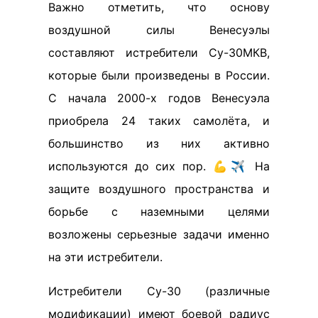
Важно отметить, что основу
воздушной силы Венесуэлы
составляют истребители Су-30МКВ,
которые были произведены в России.
С начала 2000-х годов Венесуэла
приобрела 24 таких самолёта, и
большинство из них активно
используются до сих пор. 💪✈️ На
защите воздушного пространства и
борьбе с наземными целями
возложены серьезные задачи именно
на эти истребители.
Истребители Су-30 (различные
модификации) имеют боевой радиус