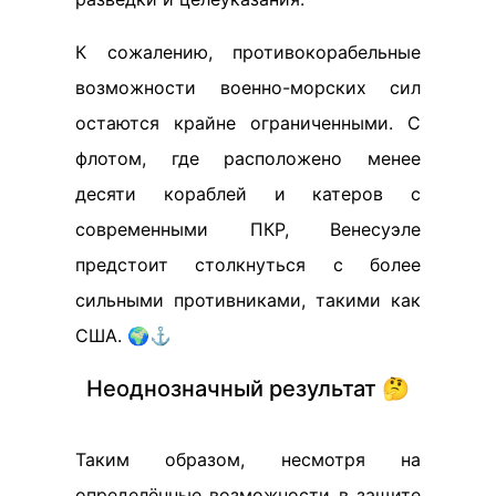
К сожалению, противокорабельные
возможности военно-морских сил
остаются крайне ограниченными. С
флотом, где расположено менее
десяти кораблей и катеров с
современными ПКР, Венесуэле
предстоит столкнуться с более
сильными противниками, такими как
США. 🌍⚓️
Неоднозначный результат 🤔
Таким образом, несмотря на
определённые возможности в защите