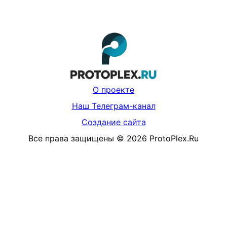
О проекте
Наш Телеграм-канал
Создание сайта
Все права защищены
©
2026
ProtoPlex.Ru