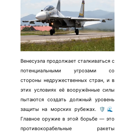
Венесуэла продолжает сталкиваться с
потенциальными угрозами со
стороны недружественных стран, и в
этих условиях её вооружённые силы
пытаются создать должный уровень
защиты на морских рубежах. 🛡️🌊
Главное оружие в этой борьбе — это
противокорабельные ракеты