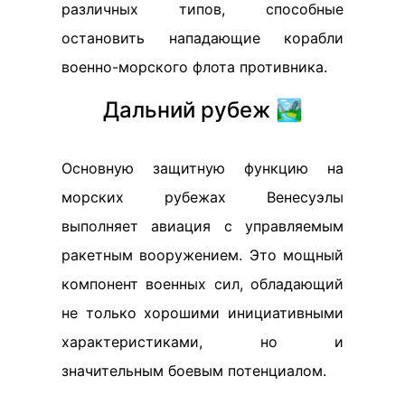
различных типов, способные
остановить нападающие корабли
военно-морского флота противника.
Дальний рубеж 🏞️
Основную защитную функцию на
морских рубежах Венесуэлы
выполняет авиация с управляемым
ракетным вооружением. Это мощный
компонент военных сил, обладающий
не только хорошими инициативными
характеристиками, но и
значительным боевым потенциалом.