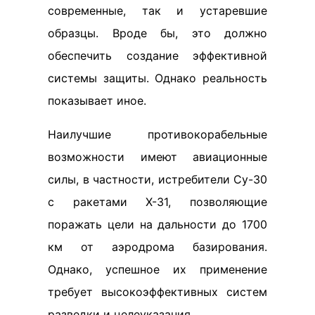
современные, так и устаревшие
образцы. Вроде бы, это должно
обеспечить создание эффективной
системы защиты. Однако реальность
показывает иное.
Наилучшие противокорабельные
возможности имеют авиационные
силы, в частности, истребители Су-30
с ракетами Х-31, позволяющие
поражать цели на дальности до 1700
км от аэродрома базирования.
Однако, успешное их применение
требует высокоэффективных систем
разведки и целеуказания.