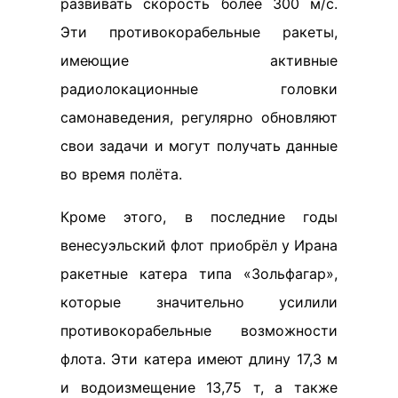
развивать скорость более 300 м/с.
Эти противокорабельные ракеты,
имеющие активные
радиолокационные головки
самонаведения, регулярно обновляют
свои задачи и могут получать данные
во время полёта.
Кроме этого, в последние годы
венесуэльский флот приобрёл у Ирана
ракетные катера типа «Зольфагар»,
которые значительно усилили
противокорабельные возможности
флота. Эти катера имеют длину 17,3 м
и водоизмещение 13,75 т, а также