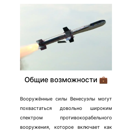
Общие возможности 💼
Вооружённые силы Венесуэлы могут
похвастаться довольно широким
спектром противокорабельного
вооружения, которое включает как